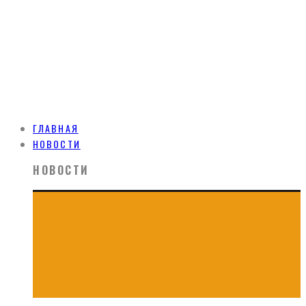
ГЛАВНАЯ
НОВОСТИ
НОВОСТИ