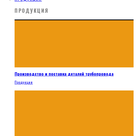
ПРОДУКЦИЯ
Производство и поставка деталей трубопровода
Продукция