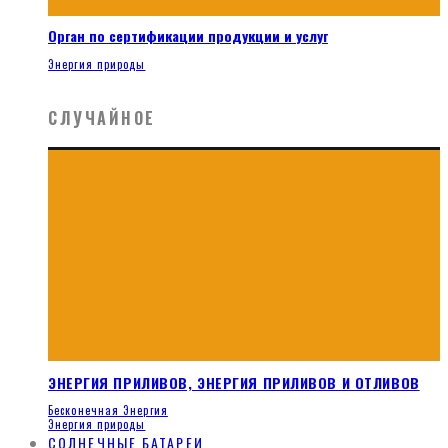
Орган по сертификации продукции и услуг
Энергия природы
СЛУЧАЙНОЕ
ЭНЕРГИЯ ПРИЛИВОВ, ЭНЕРГИЯ ПРИЛИВОВ И ОТЛИВОВ
Бесконечная Энергия
Энергия природы
СОЛНЕЧНЫЕ БАТАРЕИ