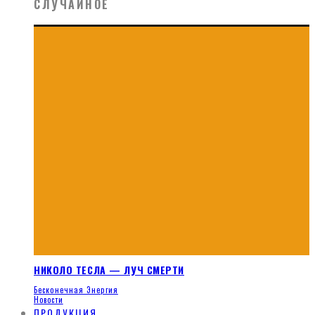
СЛУЧАЙНОЕ
НИКОЛО ТЕСЛА — ЛУЧ СМЕРТИ
Бесконечная Энергия
Новости
ПРОДУКЦИЯ