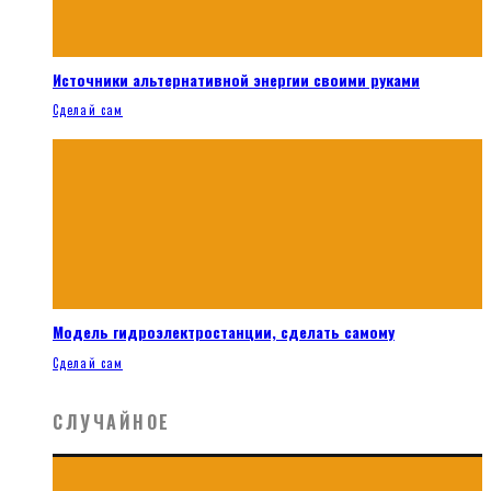
Источники альтернативной энергии своими руками
Сделай сам
Модель гидроэлектростанции, сделать самому
Сделай сам
СЛУЧАЙНОЕ