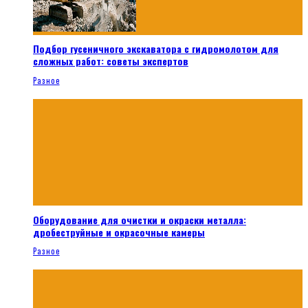
Подбор гусеничного экскаватора с гидромолотом для
сложных работ: советы экспертов
Разное
Оборудование для очистки и окраски металла:
дробеструйные и окрасочные камеры
Разное