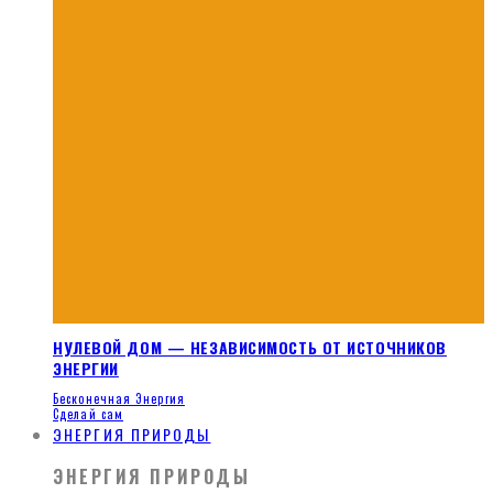
НУЛЕВОЙ ДОМ — НЕЗАВИСИМОСТЬ ОТ ИСТОЧНИКОВ
ЭНЕРГИИ
Бесконечная Энергия
Сделай сам
ЭНЕРГИЯ ПРИРОДЫ
ЭНЕРГИЯ ПРИРОДЫ