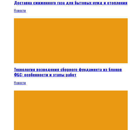
Доставка сжиженного газа для бытовых нужд и отопления
Новости
Технология возведения сборного фундамента из блоков
ФБС: особенности и этапы работ
Новости