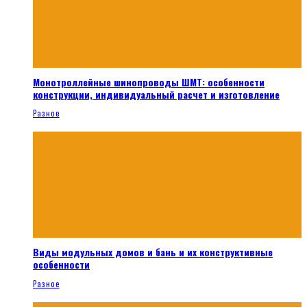
Монотроллейные шинопроводы ШМТ: особенности
конструкции, индивидуальный расчет и изготовление
Разное
Виды модульных домов и бань и их конструктивные
особенности
Разное