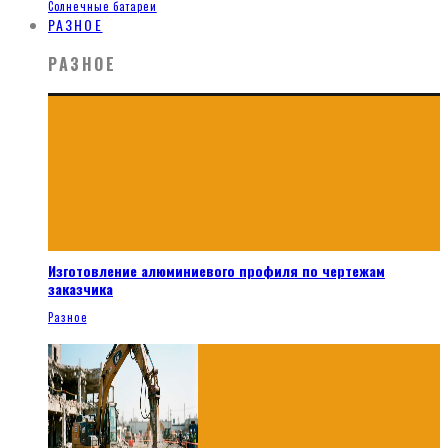
Солнечные батареи
РАЗНОЕ
РАЗНОЕ
Изготовление алюминиевого профиля по чертежам
заказчика
Разное