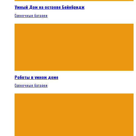
Умный Дом на острове Бейнбридж
Солнечные батареи
Роботы в умном доме
Солнечные батареи