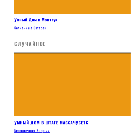
Умный Дом в Монтаук
Солнечные батареи
СЛУЧАЙНОЕ
УМНЫЙ ДОМ В ШТАТЕ МАССАЧУСЕТС
Бесконечная Энергия