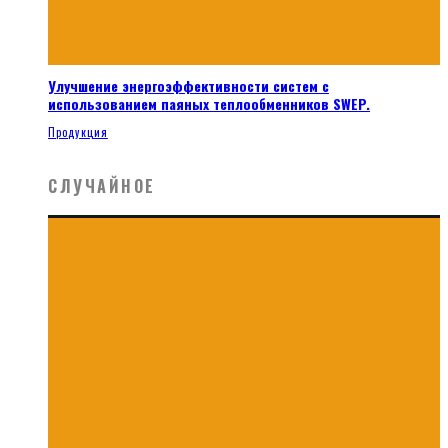
Улучшение энергоэффективности систем с
использованием паяных теплообменников SWEP.
Продукция
СЛУЧАЙНОЕ