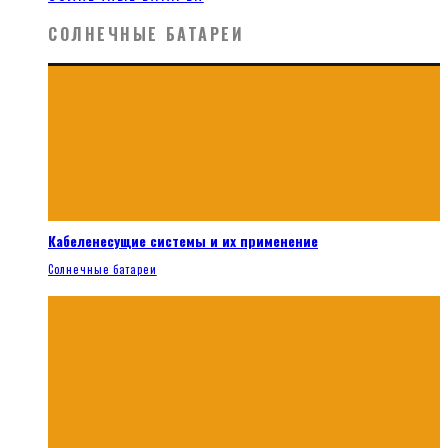
СОЛНЕЧНЫЕ БАТАРЕИ
Кабеленесущие системы и их применение
Солнечные батареи