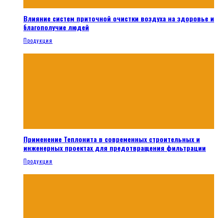
Влияние систем приточной очистки воздуха на здоровье и
благополучие людей
Продукция
Применение Теплонита в современных строительных и
инженерных проектах для предотвращения фильтрации
Продукция