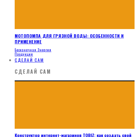
МОТОПОМПА ДЛЯ ГРЯЗНОЙ ВОДЫ: ОСОБЕННОСТИ И
ПРИМЕНЕНИЕ
Бесконечная Энергия
Продукция
СДЕЛАЙ САМ
СДЕЛАЙ САМ
Конструктор интернет-магазинов TOBIZ: как создать свой