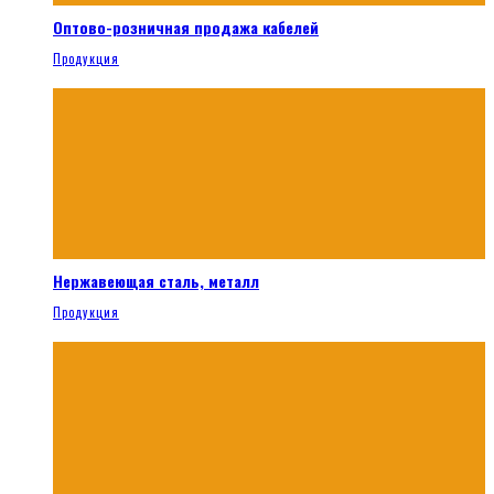
Оптово-розничная продажа кабелей
Продукция
Нержавеющая сталь, металл
Продукция