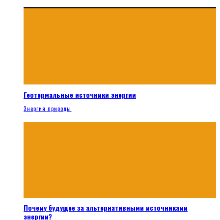
Геотермальные источники энергии
Энергия природы
Почему будущее за альтернативными источниками
энергии?