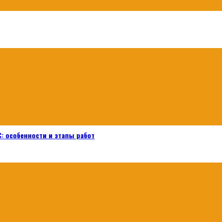
: особенности и этапы работ