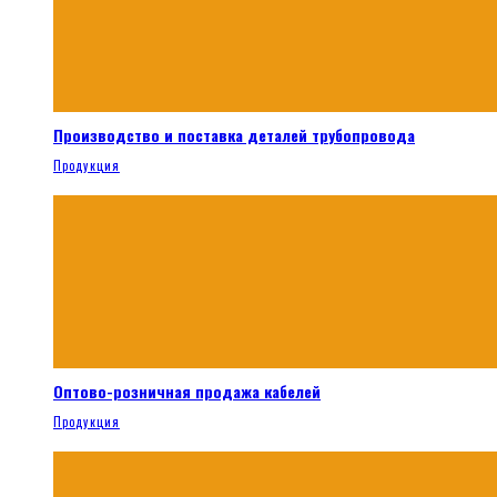
Производство и поставка деталей трубопровода
Продукция
Оптово-розничная продажа кабелей
Продукция