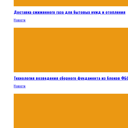
Доставка сжиженного газа для бытовых нужд и отопления
Новости
Технология возведения сборного фундамента из блоков ФБС
Новости