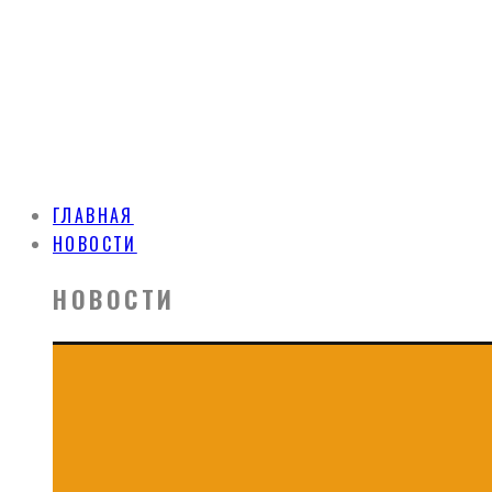
ГЛАВНАЯ
НОВОСТИ
НОВОСТИ