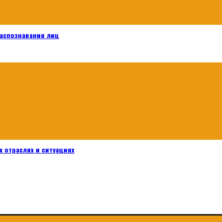
распознавания лиц
 отраслях и ситуациях