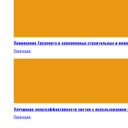
Применение Теплонита в современных строительных и инж
Продукция
Улучшение энергоэффективности систем с использованием 
Продукция