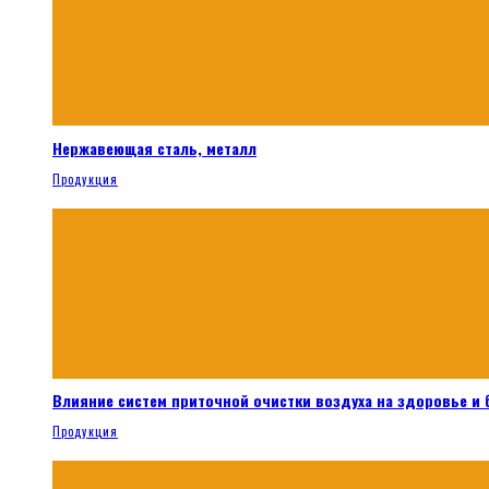
Нержавеющая сталь, металл
Продукция
Влияние систем приточной очистки воздуха на здоровье и
Продукция