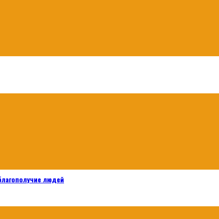
 благополучие людей