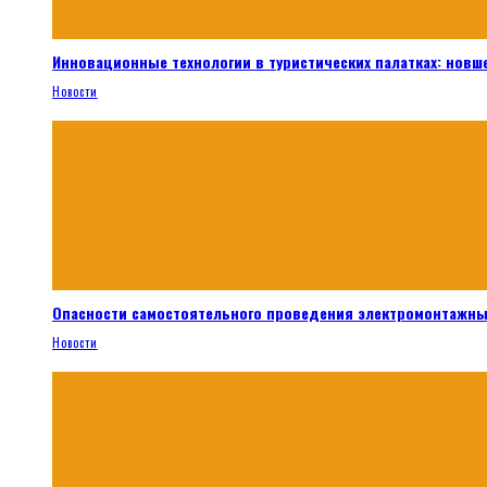
Инновационные технологии в туристических палатках: новш
Новости
Опасности самостоятельного проведения электромонтажны
Новости