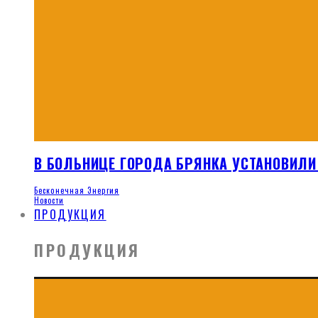
В БОЛЬНИЦЕ ГОРОДА БРЯНКА УСТАНОВИЛИ
Бесконечная Энергия
Новости
ПРОДУКЦИЯ
ПРОДУКЦИЯ