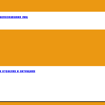
распознавания лиц
 отраслях и ситуациях