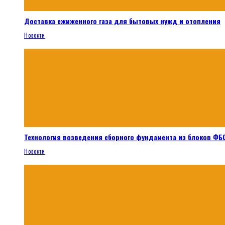
Доставка сжиженного газа для бытовых нужд и отопления
Новости
Технология возведения сборного фундамента из блоков ФБС
Новости