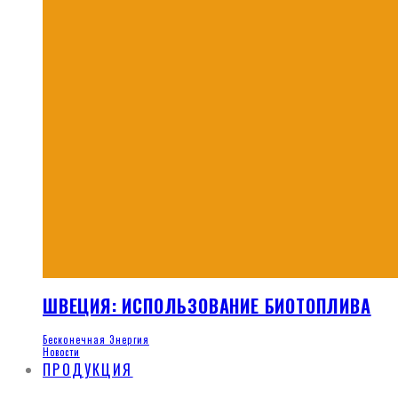
ШВЕЦИЯ: ИСПОЛЬЗОВАНИЕ БИОТОПЛИВА
Бесконечная Энергия
Новости
ПРОДУКЦИЯ