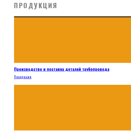
ПРОДУКЦИЯ
Производство и поставка деталей трубопровода
Продукция