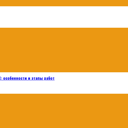
: особенности и этапы работ