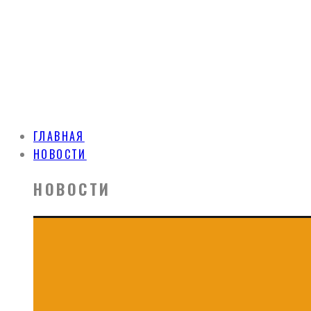
ГЛАВНАЯ
НОВОСТИ
НОВОСТИ