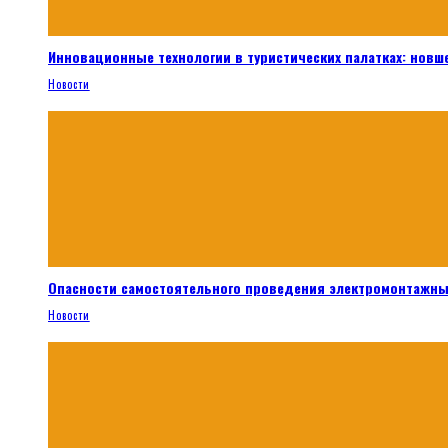
Инновационные технологии в туристических палатках: новш
Новости
Опасности самостоятельного проведения электромонтажны
Новости