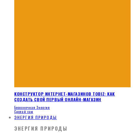
КОНСТРУКТОР ИНТЕРНЕТ-МАГАЗИНОВ TOBIZ: КАК
СОЗДАТЬ СВОЙ ПЕРВЫЙ ОНЛАЙН-МАГАЗИН
Бесконечная Энергия
Сделай сам
ЭНЕРГИЯ ПРИРОДЫ
ЭНЕРГИЯ ПРИРОДЫ