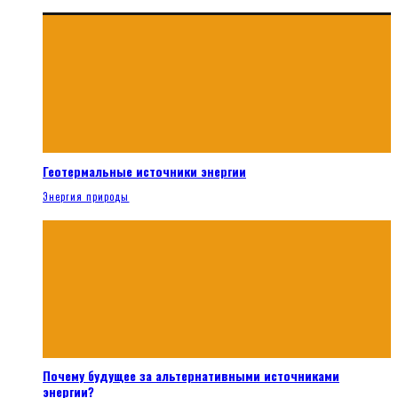
Геотермальные источники энергии
Энергия природы
Почему будущее за альтернативными источниками
энергии?