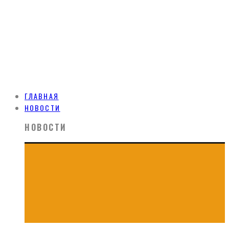
ГЛАВНАЯ
НОВОСТИ
НОВОСТИ