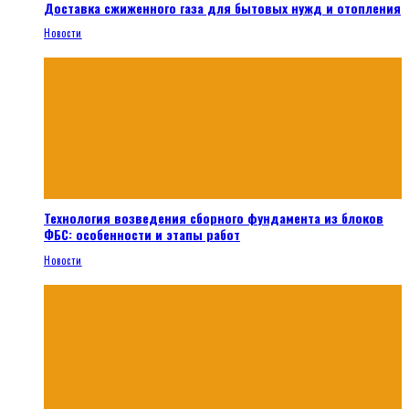
Доставка сжиженного газа для бытовых нужд и отопления
Новости
Технология возведения сборного фундамента из блоков
ФБС: особенности и этапы работ
Новости