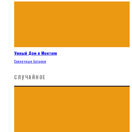
Умный Дом в Монтаук
Солнечные батареи
СЛУЧАЙНОЕ