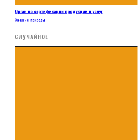
Орган по сертификации продукции и услуг
Энергия природы
СЛУЧАЙНОЕ