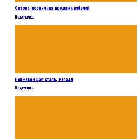
Оптово-розничная продажа кабелей
Продукция
Нержавеющая сталь, металл
Продукция