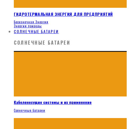
ГИДРОТЕРМАЛЬНАЯ ЭНЕРГИЯ ДЛЯ ПРЕДПРИЯТИЙ
Бесконечная Энергия
Энергия природы
СОЛНЕЧНЫЕ БАТАРЕИ
СОЛНЕЧНЫЕ БАТАРЕИ
Кабеленесущие системы и их применение
Солнечные батареи