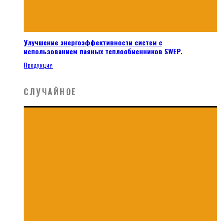
Улучшение энергоэффективности систем с
использованием паяных теплообменников SWEP.
Продукция
СЛУЧАЙНОЕ