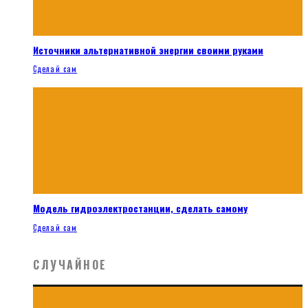
Источники альтернативной энергии своими руками
Сделай сам
Модель гидроэлектростанции, сделать самому
Сделай сам
СЛУЧАЙНОЕ