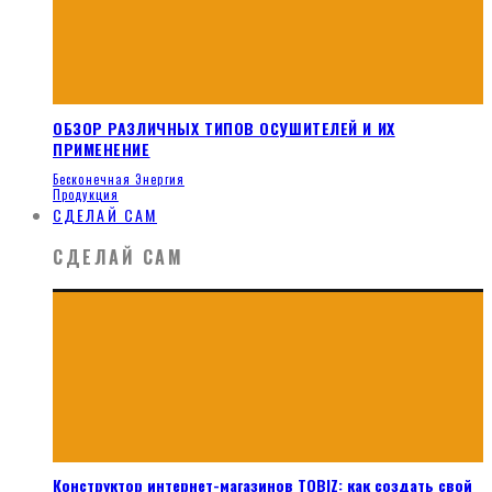
ОБЗОР РАЗЛИЧНЫХ ТИПОВ ОСУШИТЕЛЕЙ И ИХ
ПРИМЕНЕНИЕ
Бесконечная Энергия
Продукция
СДЕЛАЙ САМ
СДЕЛАЙ САМ
Конструктор интернет-магазинов TOBIZ: как создать свой