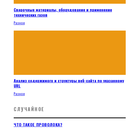
Сварочные материалы, оборудование и применение
технических газов
Разное
Анализ содержимого и структуры веб-сайта по указанному
URL
Разное
СЛУЧАЙНОЕ
ЧТО ТАКОЕ ПРОВОЛОКА?