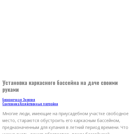
Установка каркасного бассейна на даче своими
руками
Бесконечная Энергия
Сантехника
Хозяйственные постройки
Многие люди, имеющие на приусадебном участке свободное
место, стараются обустроить его каркасным бассейном,
предназначенным для купания в летний период времени. Что