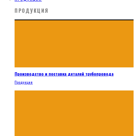
ПРОДУКЦИЯ
Производство и поставка деталей трубопровода
Продукция