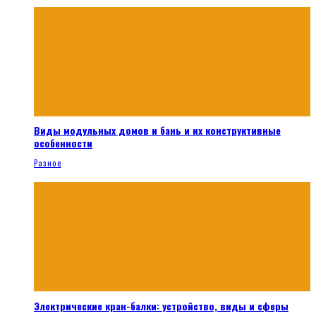
Виды модульных домов и бань и их конструктивные
особенности
Разное
Электрические кран-балки: устройство, виды и сферы