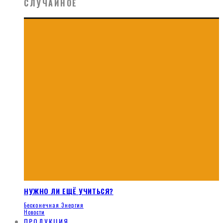
СЛУЧАЙНОЕ
НУЖНО ЛИ ЕЩЁ УЧИТЬСЯ?
Бесконечная Энергия
Новости
ПРОДУКЦИЯ