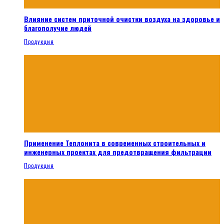
Влияние систем приточной очистки воздуха на здоровье и
благополучие людей
Продукция
Применение Теплонита в современных строительных и
инженерных проектах для предотвращения фильтрации
Продукция