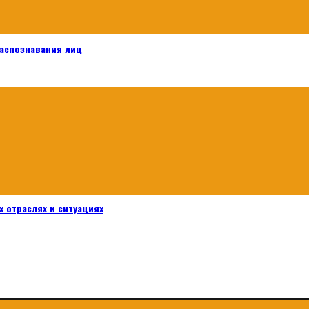
распознавания лиц
 отраслях и ситуациях