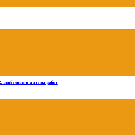
: особенности и этапы работ