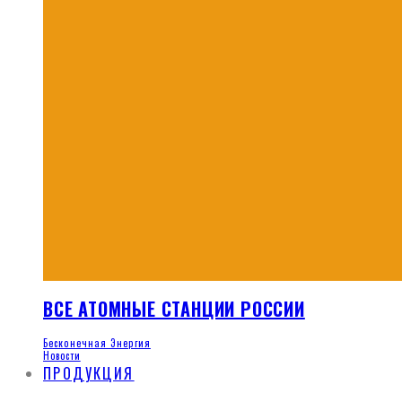
ВСЕ АТОМНЫЕ СТАНЦИИ РОССИИ
Бесконечная Энергия
Новости
ПРОДУКЦИЯ