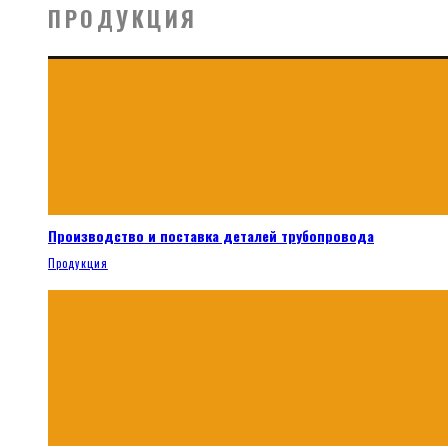
ПРОДУКЦИЯ
Производство и поставка деталей трубопровода
Продукция