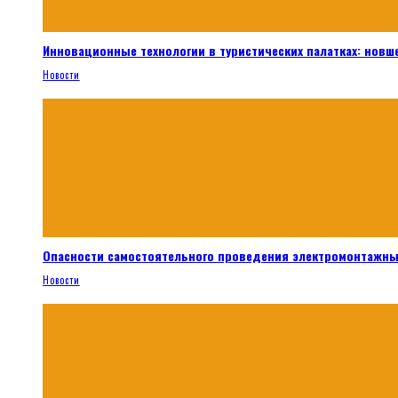
Инновационные технологии в туристических палатках: новш
Новости
Опасности самостоятельного проведения электромонтажны
Новости