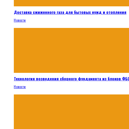
Доставка сжиженного газа для бытовых нужд и отопления
Новости
Технология возведения сборного фундамента из блоков ФБС
Новости