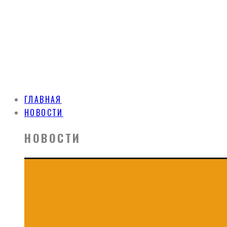
ГЛАВНАЯ
НОВОСТИ
НОВОСТИ