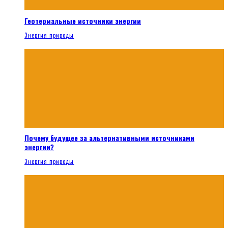
Геотермальные источники энергии
Энергия природы
Почему будущее за альтернативными источниками
энергии?
Энергия природы