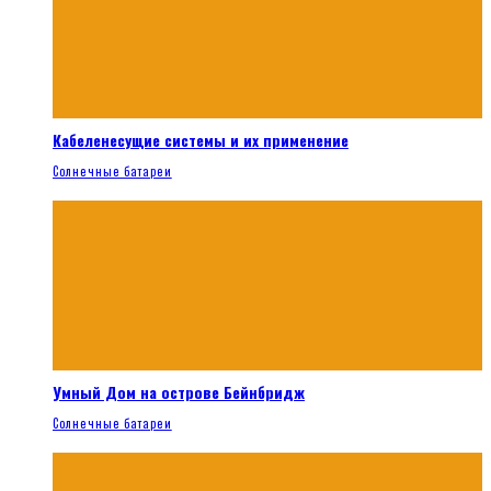
Кабеленесущие системы и их применение
Солнечные батареи
Умный Дом на острове Бейнбридж
Солнечные батареи