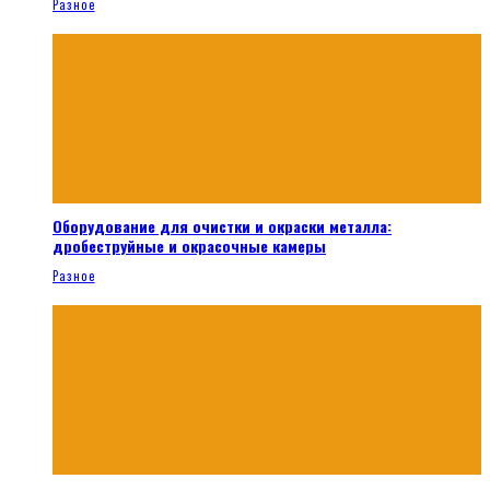
Разное
Оборудование для очистки и окраски металла:
дробеструйные и окрасочные камеры
Разное