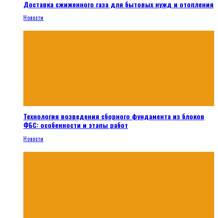
Доставка сжиженного газа для бытовых нужд и отопления
Новости
Технология возведения сборного фундамента из блоков
ФБС: особенности и этапы работ
Новости