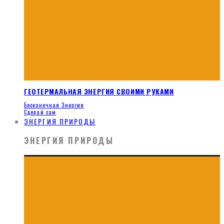
ГЕОТЕРМАЛЬНАЯ ЭНЕРГИЯ СВОИМИ РУКАМИ
Бесконечная Энергия
Сделай сам
ЭНЕРГИЯ ПРИРОДЫ
ЭНЕРГИЯ ПРИРОДЫ