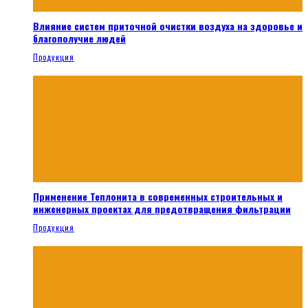
Влияние систем приточной очистки воздуха на здоровье и
благополучие людей
Продукция
Применение Теплонита в современных строительных и
инженерных проектах для предотвращения фильтрации
Продукция