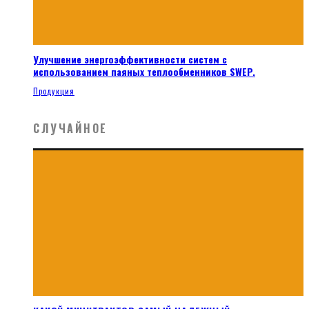
Улучшение энергоэффективности систем с
использованием паяных теплообменников SWEP.
Продукция
СЛУЧАЙНОЕ