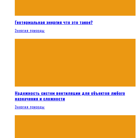
Геотермальная энергия что это такое?
Энергия природы
Надежность систем вентиляции для объектов любого
назначения и сложности
Энергия природы