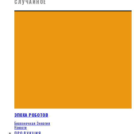
СЛУЧАЙНОЕ
ЭПОХА РОБОТОВ
Бесконечная Энергия
Новости
ПРОДУКЦИЯ