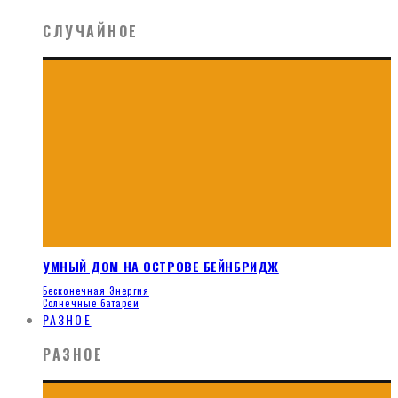
СЛУЧАЙНОЕ
УМНЫЙ ДОМ НА ОСТРОВЕ БЕЙНБРИДЖ
Бесконечная Энергия
Солнечные батареи
РАЗНОЕ
РАЗНОЕ