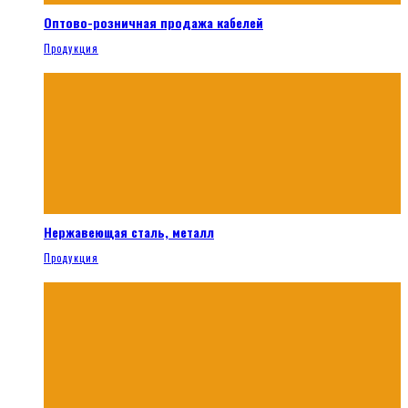
Оптово-розничная продажа кабелей
Продукция
Нержавеющая сталь, металл
Продукция