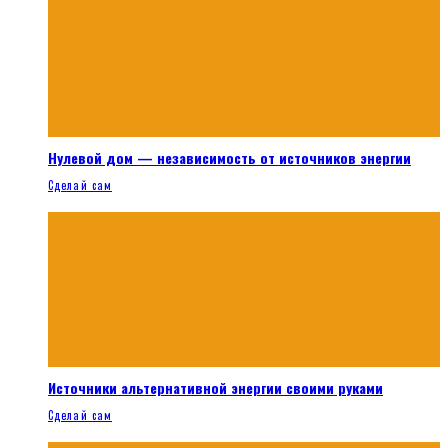
Нулевой дом — независимость от источников энергии
Сделай сам
Источники альтернативной энергии своими руками
Сделай сам