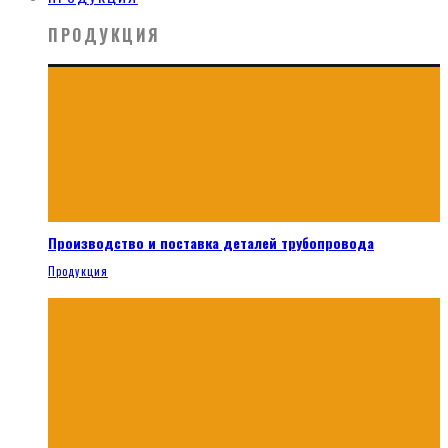
ПРОДУКЦИЯ
Производство и поставка деталей трубопровода
Продукция