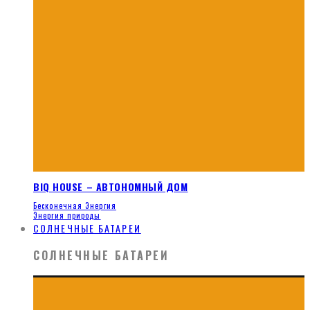
BIQ HOUSE – АВТОНОМНЫЙ ДОМ
Бесконечная Энергия
Энергия природы
СОЛНЕЧНЫЕ БАТАРЕИ
СОЛНЕЧНЫЕ БАТАРЕИ