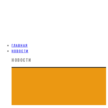
ГЛАВНАЯ
НОВОСТИ
НОВОСТИ