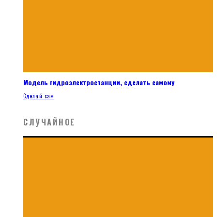
Модель гидроэлектростанции, сделать самому
Сделай сам
СЛУЧАЙНОЕ