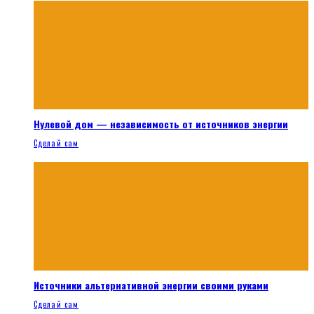
Нулевой дом — независимость от источников энергии
Сделай сам
Источники альтернативной энергии своими руками
Сделай сам