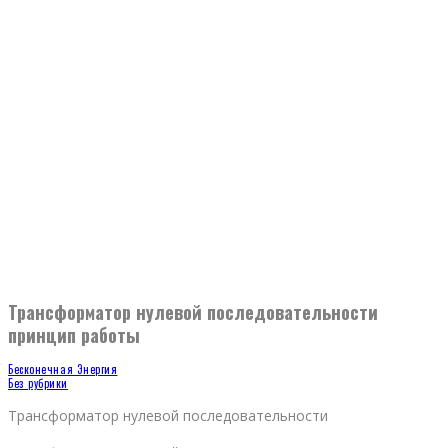
Трансформатор нулевой последовательности
принцип работы
Бесконечная Энергия
Без рубрики
Трансформатор нулевой последовательности