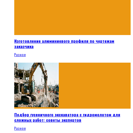
Изготовление алюминиевого профиля по чертежам
заказчика
Разное
Подбор гусеничного экскаватора с гидромолотом для
сложных работ: советы экспертов
Разное