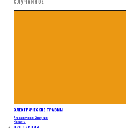
СЛУЧАЙНОЕ
ЭЛЕКТРИЧЕСКИЕ ТРАВМЫ
Бесконечная Энергия
Новости
ПРОДУКЦИЯ