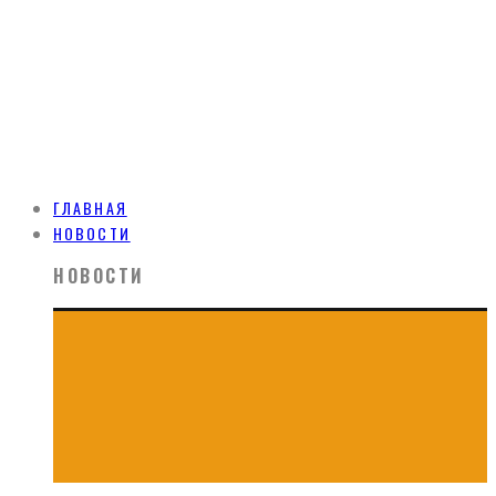
ГЛАВНАЯ
НОВОСТИ
НОВОСТИ