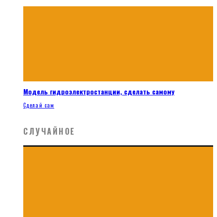
Модель гидроэлектростанции, сделать самому
Сделай сам
СЛУЧАЙНОЕ