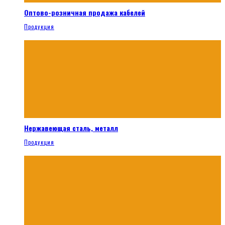
Оптово-розничная продажа кабелей
Продукция
Нержавеющая сталь, металл
Продукция