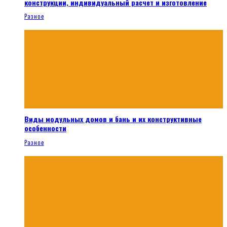
конструкции, индивидуальный расчет и изготовление
Разное
Виды модульных домов и бань и их конструктивные
особенности
Разное