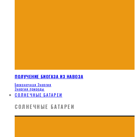
ПОЛУЧЕНИЕ БИОГАЗА ИЗ НАВОЗА
Бесконечная Энергия
Энергия природы
СОЛНЕЧНЫЕ БАТАРЕИ
СОЛНЕЧНЫЕ БАТАРЕИ