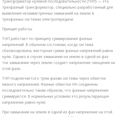
Трансформатор нулевой последовательности (ТНП) — это
трехфазный трансформатор, специально разработанный для
выявления несимметричных замыканий на землю в
трехфазных системах электропередачи.
Принцип работы:
ТНП работает по принципу суммирования фазных
напряжений. В обычном состоянии, когда система
сбалансирована, векторная сумма фазных напряжений равна
нулю. Однако в случае замыкания на землю в одной из фаз
ток замыкания через землю создает напряжение смещения на
этой фазе.
ТНП подключается к трем фазам системы через обмотки
низкого напряжения. Фазные обмотки НН соединены
последовательно таким образом, что фазные напряжения
суммируются. В нормальных условиях это результирующее
напряжение равно нулю.
При замыкании на землю в одной из фаз напряжение на этой