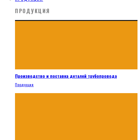
ПРОДУКЦИЯ
Производство и поставка деталей трубопровода
Продукция