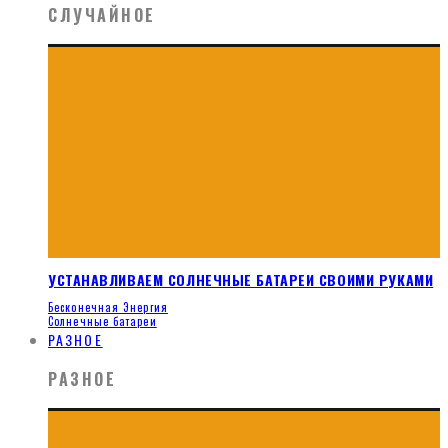
СЛУЧАЙНОЕ
УСТАНАВЛИВАЕМ СОЛНЕЧНЫЕ БАТАРЕИ СВОИМИ РУКАМИ
Бесконечная Энергия
Солнечные батареи
РАЗНОЕ
РАЗНОЕ