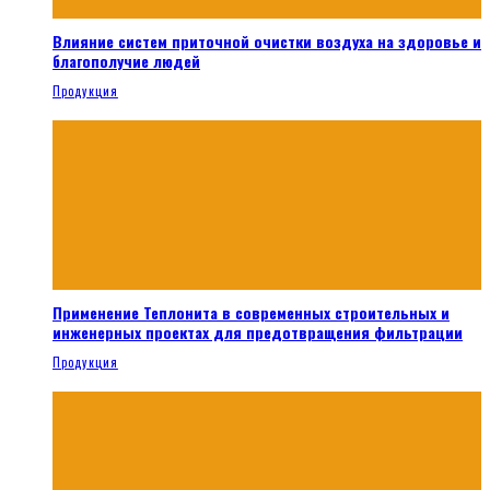
Влияние систем приточной очистки воздуха на здоровье и
благополучие людей
Продукция
Применение Теплонита в современных строительных и
инженерных проектах для предотвращения фильтрации
Продукция