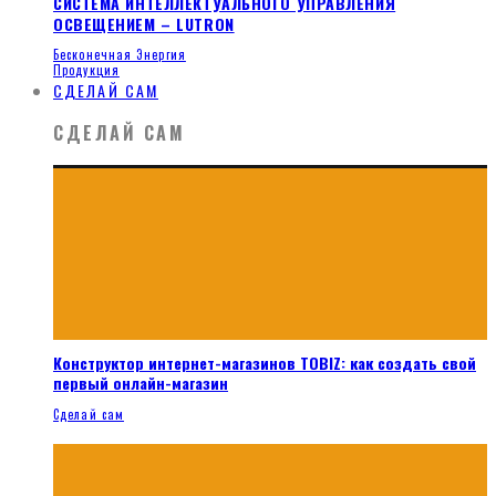
СИСТЕМА ИНТЕЛЛЕКТУАЛЬНОГО УПРАВЛЕНИЯ
ОСВЕЩЕНИЕМ – LUTRON
Бесконечная Энергия
Продукция
СДЕЛАЙ САМ
СДЕЛАЙ САМ
Конструктор интернет-магазинов TOBIZ: как создать свой
первый онлайн-магазин
Сделай сам