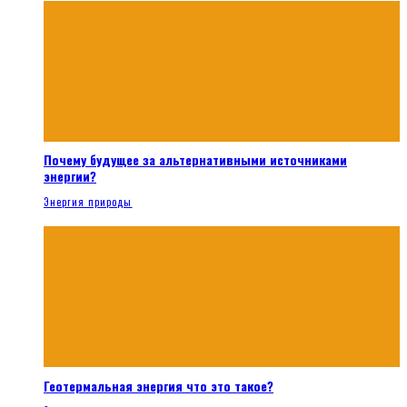
Почему будущее за альтернативными источниками
энергии?
Энергия природы
Геотермальная энергия что это такое?