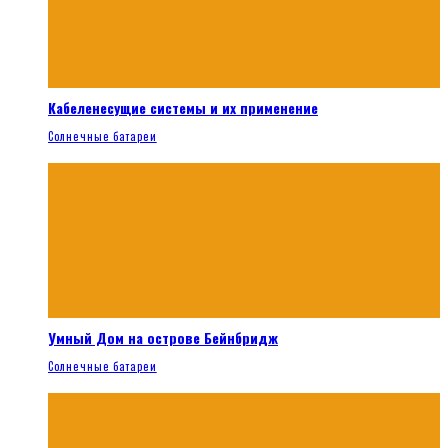
Кабеленесущие системы и их применение
Солнечные батареи
Умный Дом на острове Бейнбридж
Солнечные батареи