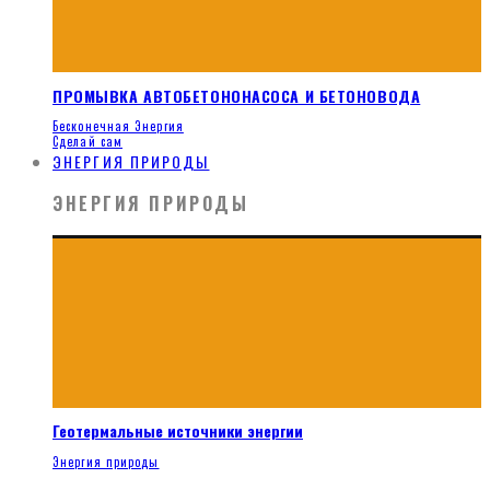
ПРОМЫВКА АВТОБЕТОНОНАСОСА И БЕТОНОВОДА
Бесконечная Энергия
Сделай сам
ЭНЕРГИЯ ПРИРОДЫ
ЭНЕРГИЯ ПРИРОДЫ
Геотермальные источники энергии
Энергия природы