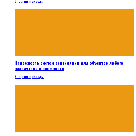
Энергия природы
Надежность систем вентиляции для объектов любого
назначения и сложности
Энергия природы