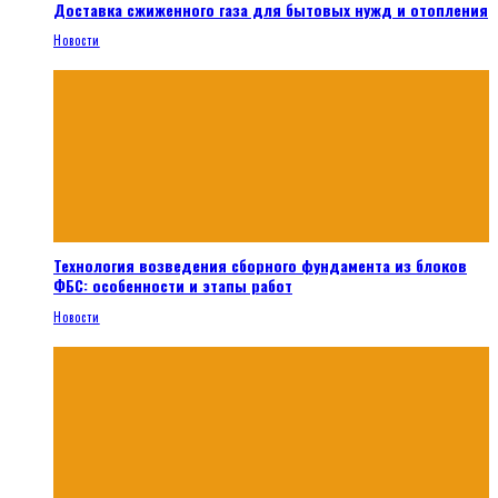
Доставка сжиженного газа для бытовых нужд и отопления
Новости
Технология возведения сборного фундамента из блоков
ФБС: особенности и этапы работ
Новости