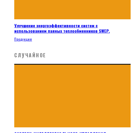
Улучшение энергоэффективности систем с
использованием паяных теплообменников SWEP.
Продукция
СЛУЧАЙНОЕ