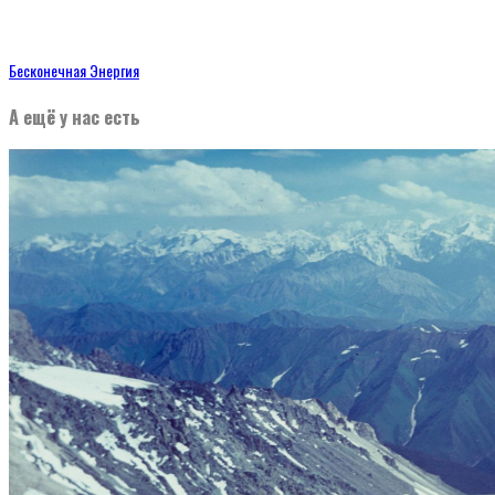
Бесконечная Энергия
А ещё у нас есть