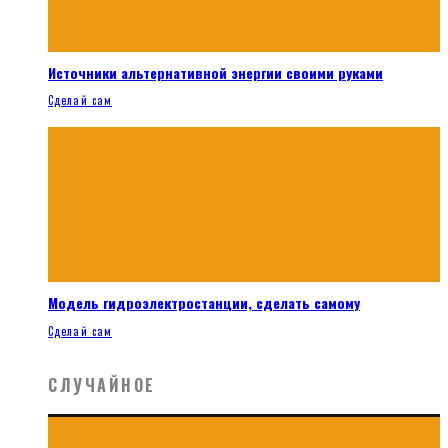
Источники альтернативной энергии своими руками
Сделай сам
Модель гидроэлектростанции, сделать самому
Сделай сам
СЛУЧАЙНОЕ