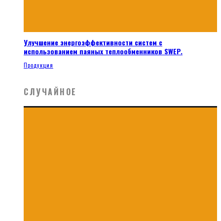
Улучшение энергоэффективности систем с
использованием паяных теплообменников SWEP.
Продукция
СЛУЧАЙНОЕ