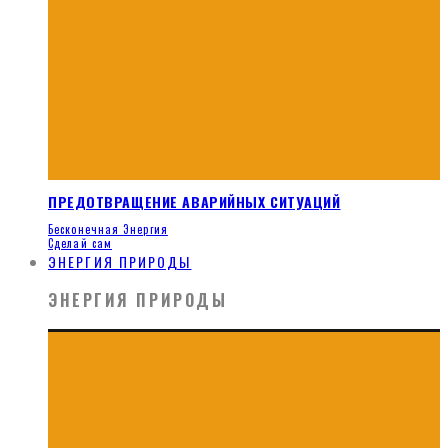
ПРЕДОТВРАЩЕНИЕ АВАРИЙНЫХ СИТУАЦИЙ
Бесконечная Энергия
Сделай сам
ЭНЕРГИЯ ПРИРОДЫ
ЭНЕРГИЯ ПРИРОДЫ