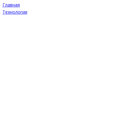
Главная
Технологии