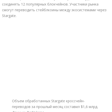
соединять 12 популярных блокчейнов. Участники рынка
смогут переводить стейблкоины между экосистемами через
Stargate.
Объем обработанных Stargate кроссчейн-
переводов за прошлый месяц составил $1,6 млрд.