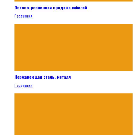
Оптово-розничная продажа кабелей
Продукция
Нержавеющая сталь, металл
Продукция