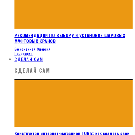
РЕКОМЕНДАЦИИ ПО ВЫБОРУ И УСТАНОВКЕ ШАРОВЫХ
МУФТОВЫХ КРАНОВ
Бесконечная Энергия
Продукция
СДЕЛАЙ САМ
СДЕЛАЙ САМ
Конструктор интернет-магазинов TOBIZ: как создать свой