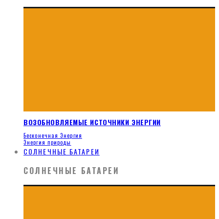
ВОЗОБНОВЛЯЕМЫЕ ИСТОЧНИКИ ЭНЕРГИИ
Бесконечная Энергия
Энергия природы
СОЛНЕЧНЫЕ БАТАРЕИ
СОЛНЕЧНЫЕ БАТАРЕИ