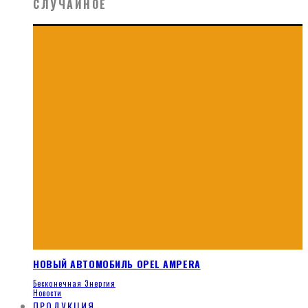
СЛУЧАЙНОЕ
НОВЫЙ АВТОМОБИЛЬ OPEL AMPERA
Бесконечная Энергия
Новости
ПРОДУКЦИЯ