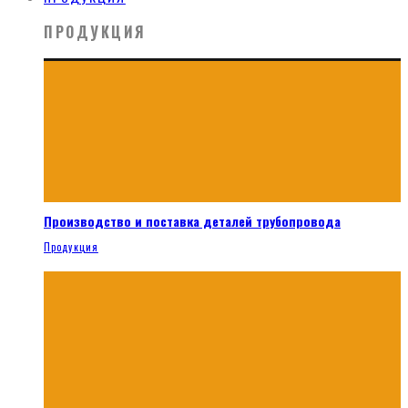
ПРОДУКЦИЯ
Производство и поставка деталей трубопровода
Продукция