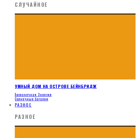
СЛУЧАЙНОЕ
УМНЫЙ ДОМ НА ОСТРОВЕ БЕЙНБРИДЖ
Бесконечная Энергия
Солнечные батареи
РАЗНОЕ
РАЗНОЕ