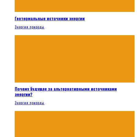
Геотермальные источники энергии
Энергия природы
Почему будущее за альтернативными источниками
энергии?
Энергия природы