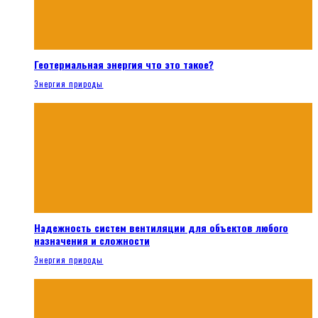
Геотермальная энергия что это такое?
Энергия природы
Надежность систем вентиляции для объектов любого
назначения и сложности
Энергия природы