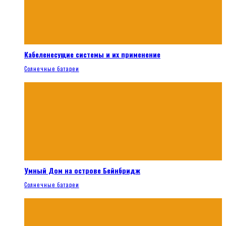
Кабеленесущие системы и их применение
Солнечные батареи
Умный Дом на острове Бейнбридж
Солнечные батареи