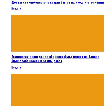
Доставка сжиженного газа для бытовых нужд и отопления
Новости
Технология возведения сборного фундамента из блоков
ФБС: особенности и этапы работ
Новости