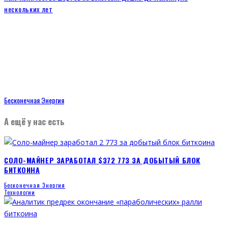
нескольких лет
Бесконечная Энергия
А ещё у нас есть
СОЛО-МАЙНЕР ЗАРАБОТАЛ $372 773 ЗА ДОБЫТЫЙ БЛОК
БИТКОИНА
Бесконечная Энергия
Технологии