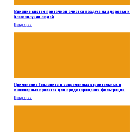
Влияние систем приточной очистки воздуха на здоровье и
благополучие людей
Продукция
Применение Теплонита в современных строительных и
инженерных проектах для предотвращения фильтрации
Продукция