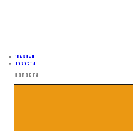
ГЛАВНАЯ
НОВОСТИ
НОВОСТИ