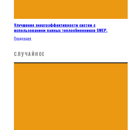
Улучшение энергоэффективности систем с
использованием паяных теплообменников SWEP.
Продукция
СЛУЧАЙНОЕ