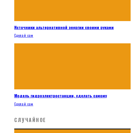
Источники альтернативной энергии своими руками
Сделай сам
Модель гидроэлектростанции, сделать самому
Сделай сам
СЛУЧАЙНОЕ