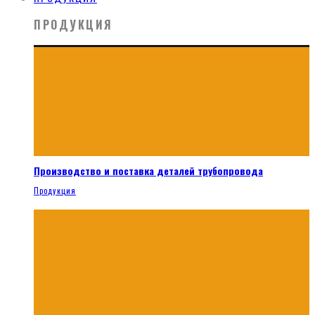
ПРОДУКЦИЯ
Производство и поставка деталей трубопровода
Продукция