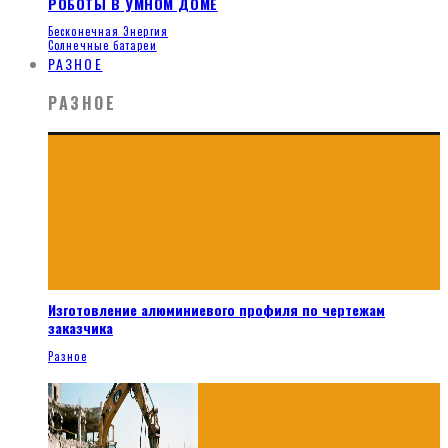
РОБОТЫ В УМНОМ ДОМЕ
Бесконечная Энергия
Солнечные батареи
РАЗНОЕ
РАЗНОЕ
Изготовление алюминиевого профиля по чертежам
заказчика
Разное