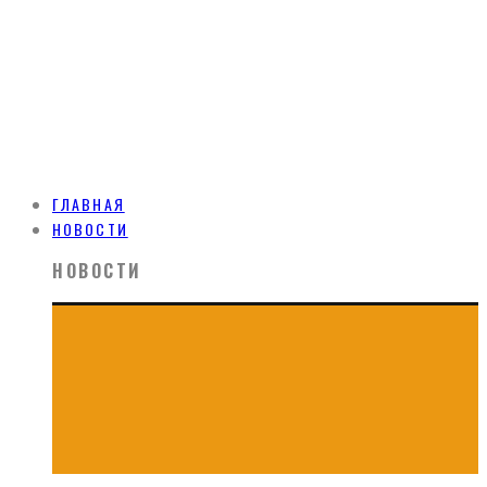
ГЛАВНАЯ
НОВОСТИ
НОВОСТИ