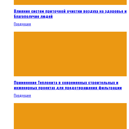
Влияние систем приточной очистки воздуха на здоровье и
благополучие людей
Продукция
Применение Теплонита в современных строительных и
инженерных проектах для предотвращения фильтрации
Продукция