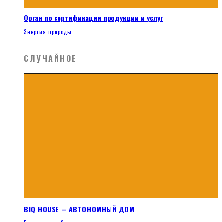
Орган по сертификации продукции и услуг
Энергия природы
СЛУЧАЙНОЕ
BIQ HOUSE – АВТОНОМНЫЙ ДОМ