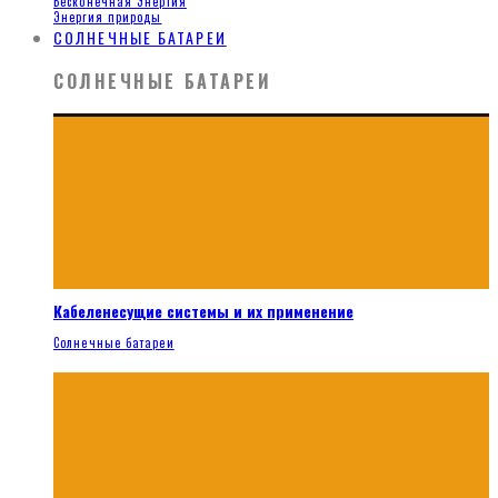
Бесконечная Энергия
Энергия природы
СОЛНЕЧНЫЕ БАТАРЕИ
СОЛНЕЧНЫЕ БАТАРЕИ
Кабеленесущие системы и их применение
Солнечные батареи