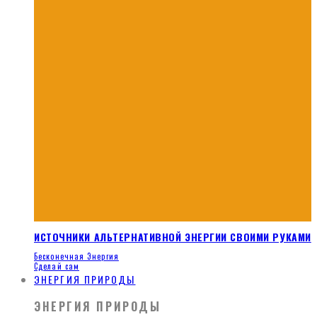
ИСТОЧНИКИ АЛЬТЕРНАТИВНОЙ ЭНЕРГИИ СВОИМИ РУКАМИ
Бесконечная Энергия
Сделай сам
ЭНЕРГИЯ ПРИРОДЫ
ЭНЕРГИЯ ПРИРОДЫ