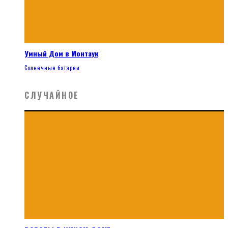
Умный Дом в Монтаук
Солнечные батареи
СЛУЧАЙНОЕ