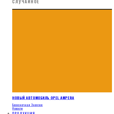
СЛУЧАЙНОЕ
НОВЫЙ АВТОМОБИЛЬ OPEL AMPERA
Бесконечная Энергия
Новости
ПРОДУКЦИЯ