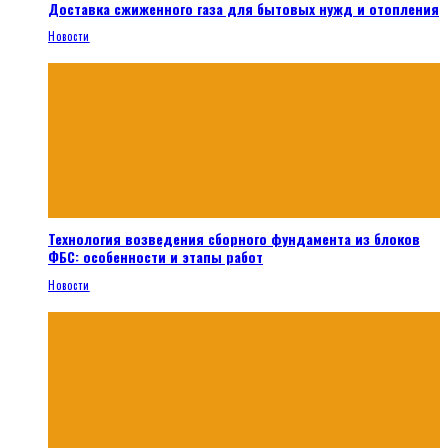
Доставка сжиженного газа для бытовых нужд и отопления
Новости
Технология возведения сборного фундамента из блоков
ФБС: особенности и этапы работ
Новости