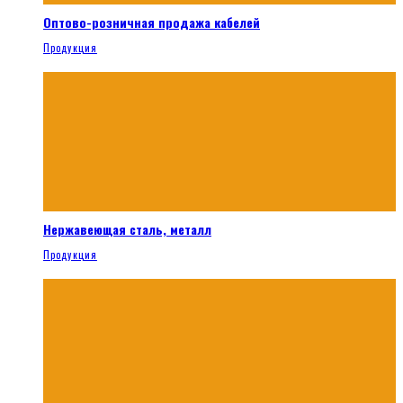
Оптово-розничная продажа кабелей
Продукция
Нержавеющая сталь, металл
Продукция