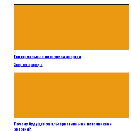
Геотермальные источники энергии
Энергия природы
Почему будущее за альтернативными источниками
энергии?