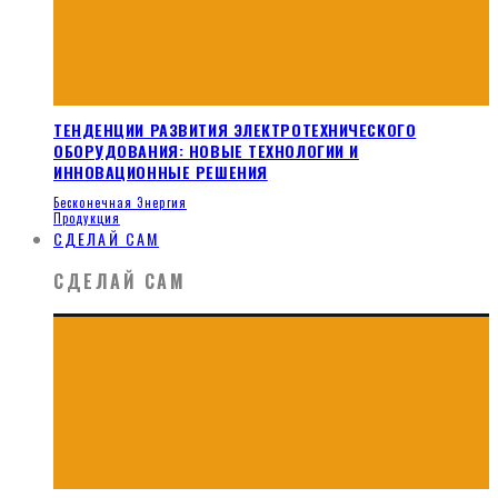
ТЕНДЕНЦИИ РАЗВИТИЯ ЭЛЕКТРОТЕХНИЧЕСКОГО
ОБОРУДОВАНИЯ: НОВЫЕ ТЕХНОЛОГИИ И
ИННОВАЦИОННЫЕ РЕШЕНИЯ
Бесконечная Энергия
Продукция
СДЕЛАЙ САМ
СДЕЛАЙ САМ