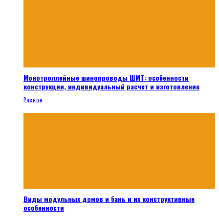
Монотроллейные шинопроводы ШМТ: особенности
конструкции, индивидуальный расчет и изготовление
Разное
Виды модульных домов и бань и их конструктивные
особенности