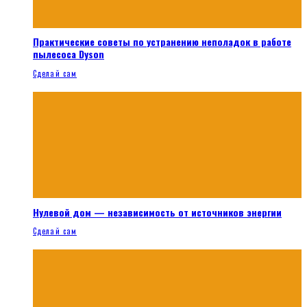
Практические советы по устранению неполадок в работе
пылесоса Dyson
Сделай сам
Нулевой дом — независимость от источников энергии
Сделай сам