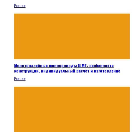
Разное
Монотроллейные шинопроводы ШМТ: особенности
конструкции, индивидуальный расчет и изготовление
Разное