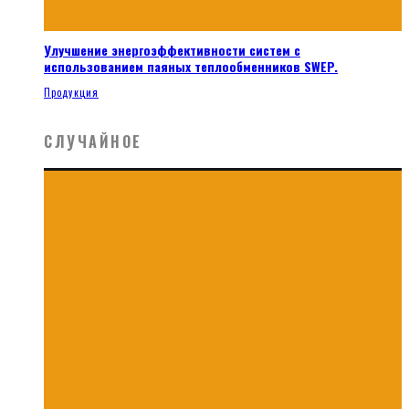
Улучшение энергоэффективности систем с
использованием паяных теплообменников SWEP.
Продукция
СЛУЧАЙНОЕ