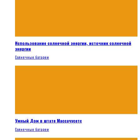
Использование солнечной энергии, источник солнечной
энергии
Солнечные батареи
Умный Дом в штате Массачусетс
Солнечные батареи