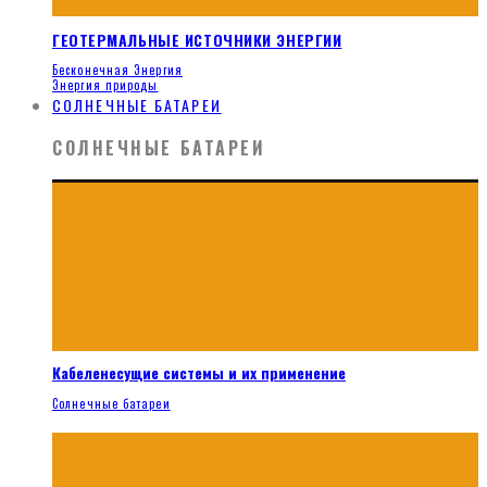
ГЕОТЕРМАЛЬНЫЕ ИСТОЧНИКИ ЭНЕРГИИ
Бесконечная Энергия
Энергия природы
СОЛНЕЧНЫЕ БАТАРЕИ
СОЛНЕЧНЫЕ БАТАРЕИ
Кабеленесущие системы и их применение
Солнечные батареи