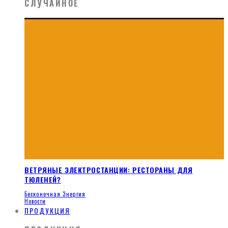
СЛУЧАЙНОЕ
ВЕТРЯНЫЕ ЭЛЕКТРОСТАНЦИИ: РЕСТОРАНЫ ДЛЯ
ТЮЛЕНЕЙ?
Бесконечная Энергия
Новости
ПРОДУКЦИЯ