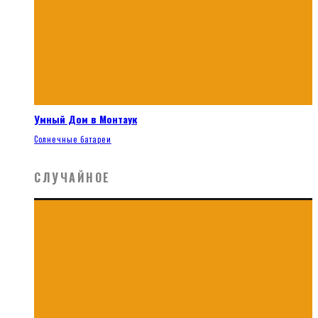
Умный Дом в Монтаук
Солнечные батареи
СЛУЧАЙНОЕ