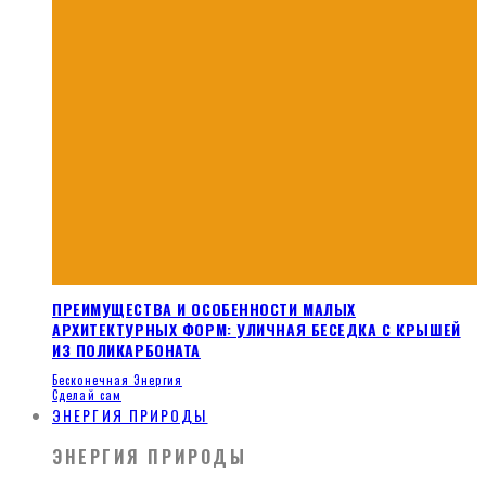
ПРЕИМУЩЕСТВА И ОСОБЕННОСТИ МАЛЫХ
АРХИТЕКТУРНЫХ ФОРМ: УЛИЧНАЯ БЕСЕДКА С КРЫШЕЙ
ИЗ ПОЛИКАРБОНАТА
Бесконечная Энергия
Сделай сам
ЭНЕРГИЯ ПРИРОДЫ
ЭНЕРГИЯ ПРИРОДЫ