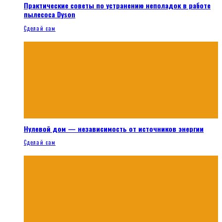
Практические советы по устранению неполадок в работе
пылесоса Dyson
Сделай сам
Нулевой дом — независимость от источников энергии
Сделай сам