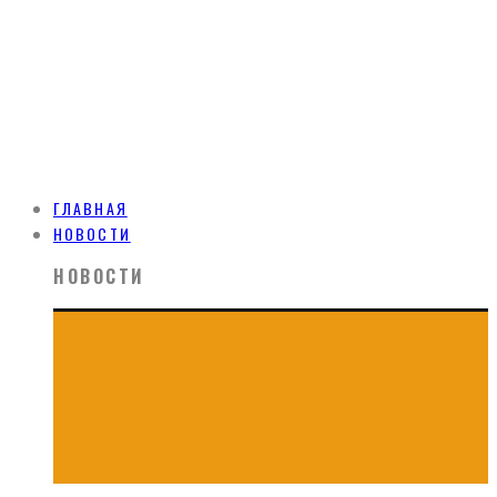
ГЛАВНАЯ
НОВОСТИ
НОВОСТИ