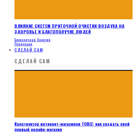
ВЛИЯНИЕ СИСТЕМ ПРИТОЧНОЙ ОЧИСТКИ ВОЗДУХА НА
ЗДОРОВЬЕ И БЛАГОПОЛУЧИЕ ЛЮДЕЙ
Бесконечная Энергия
Продукция
СДЕЛАЙ САМ
СДЕЛАЙ САМ
Конструктор интернет-магазинов TOBIZ: как создать свой
первый онлайн-магазин