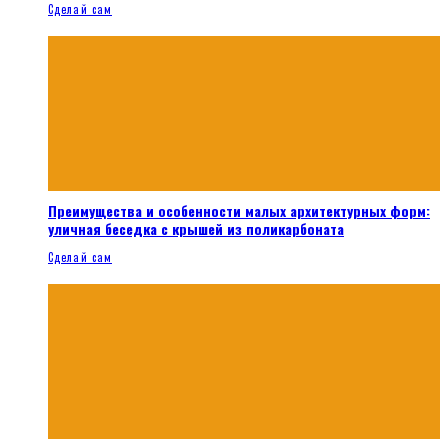
Сделай сам
Преимущества и особенности малых архитектурных форм:
уличная беседка с крышей из поликарбоната
Сделай сам