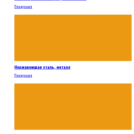
Продукция
Нержавеющая сталь, металл
Продукция