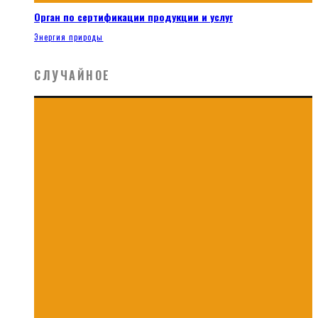
Орган по сертификации продукции и услуг
Энергия природы
СЛУЧАЙНОЕ