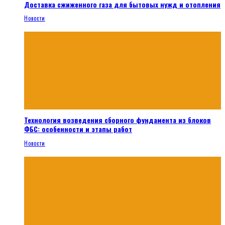
Доставка сжиженного газа для бытовых нужд и отопления
Новости
Технология возведения сборного фундамента из блоков
ФБС: особенности и этапы работ
Новости