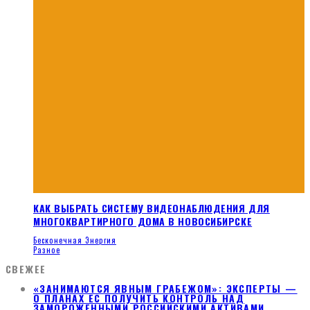
КАК ВЫБРАТЬ СИСТЕМУ ВИДЕОНАБЛЮДЕНИЯ ДЛЯ
МНОГОКВАРТИРНОГО ДОМА В НОВОСИБИРСКЕ
Бесконечная Энергия
Разное
СВЕЖЕЕ
«ЗАНИМАЮТСЯ ЯВНЫМ ГРАБЕЖОМ»: ЭКСПЕРТЫ —
О ПЛАНАХ ЕС ПОЛУЧИТЬ КОНТРОЛЬ НАД
ЗАМОРОЖЕННЫМИ РОССИЙСКИМИ АКТИВАМИ