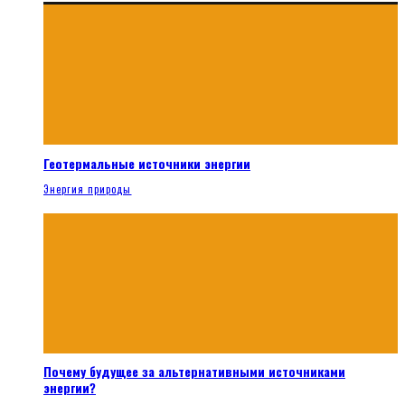
Геотермальные источники энергии
Энергия природы
Почему будущее за альтернативными источниками
энергии?