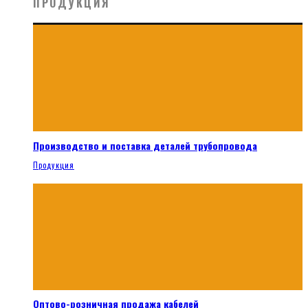
ПРОДУКЦИЯ
Производство и поставка деталей трубопровода
Продукция
Оптово-розничная продажа кабелей