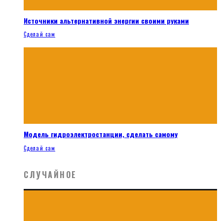
Источники альтернативной энергии своими руками
Сделай сам
Модель гидроэлектростанции, сделать самому
Сделай сам
СЛУЧАЙНОЕ