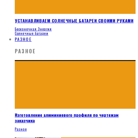
УСТАНАВЛИВАЕМ СОЛНЕЧНЫЕ БАТАРЕИ СВОИМИ РУКАМИ
Бесконечная Энергия
Солнечные батареи
РАЗНОЕ
РАЗНОЕ
Изготовление алюминиевого профиля по чертежам
заказчика
Разное