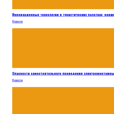
Инновационные технологии в туристических палатках: новш
Новости
Опасности самостоятельного проведения электромонтажны
Новости