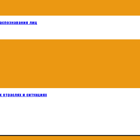
распознавания лиц
 отраслях и ситуациях