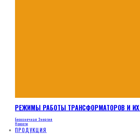
РЕЖИМЫ РАБОТЫ ТРАНСФОРМАТОРОВ И И
Бесконечная Энергия
Новости
ПРОДУКЦИЯ