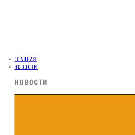
ГЛАВНАЯ
НОВОСТИ
НОВОСТИ