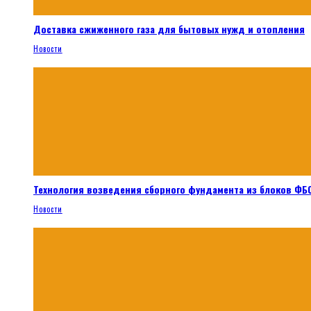
Доставка сжиженного газа для бытовых нужд и отопления
Новости
Технология возведения сборного фундамента из блоков ФБС
Новости