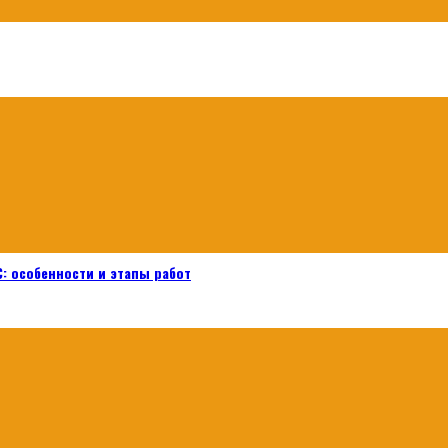
: особенности и этапы работ