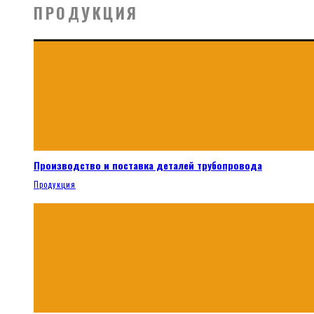
ПРОДУКЦИЯ
Производство и поставка деталей трубопровода
Продукция