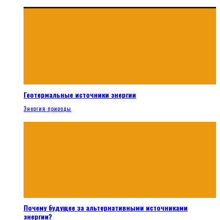
Геотермальные источники энергии
Энергия природы
Почему будущее за альтернативными источниками
энергии?