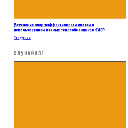
Улучшение энергоэффективности систем с
использованием паяных теплообменников SWEP.
Продукция
СЛУЧАЙНОЕ