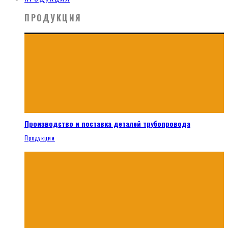
ПРОДУКЦИЯ
Производство и поставка деталей трубопровода
Продукция