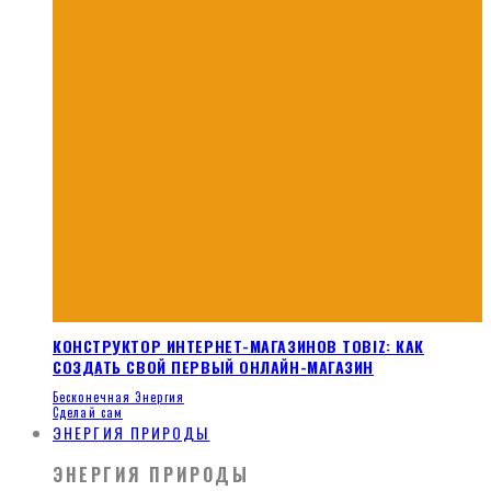
КОНСТРУКТОР ИНТЕРНЕТ-МАГАЗИНОВ TOBIZ: КАК
СОЗДАТЬ СВОЙ ПЕРВЫЙ ОНЛАЙН-МАГАЗИН
Бесконечная Энергия
Сделай сам
ЭНЕРГИЯ ПРИРОДЫ
ЭНЕРГИЯ ПРИРОДЫ