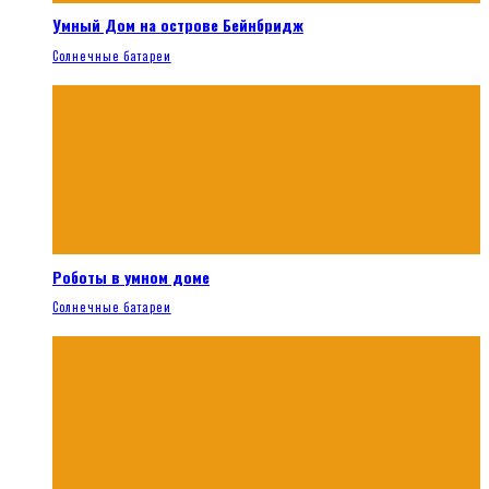
Умный Дом на острове Бейнбридж
Солнечные батареи
Роботы в умном доме
Солнечные батареи