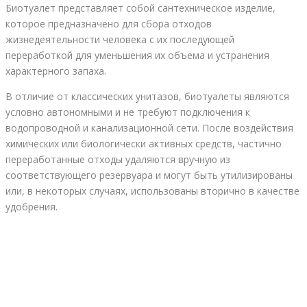
Биотуалет представляет собой сантехническое изделие,
которое предназначено для сбора отходов
жизнедеятельности человека с их последующей
переработкой для уменьшения их объема и устранения
характерного запаха.
В отличие от классических унитазов, биотуалеты являются
условно автономными и не требуют подключения к
водопроводной и канализационной сети. После воздействия
химических или биологически активных средств, частично
переработанные отходы удаляются вручную из
соответствующего резервуара и могут быть утилизированы
или, в некоторых случаях, использованы вторично в качестве
удобрения.