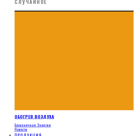
СЛУЧАЙНОЕ
ОБОГРЕВ ВОЗДУХА
Бесконечная Энергия
Новости
ПРОДУКЦИЯ