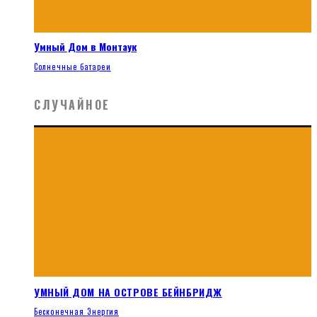
Умный Дом в Монтаук
Солнечные батареи
СЛУЧАЙНОЕ
УМНЫЙ ДОМ НА ОСТРОВЕ БЕЙНБРИДЖ
Бесконечная Энергия