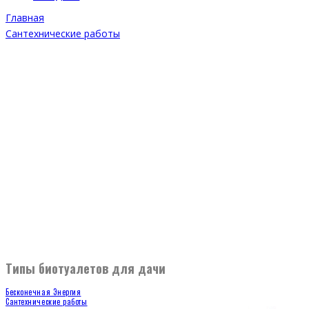
Главная
Сантехнические работы
Типы биотуалетов для дачи
Бесконечная Энергия
Сантехнические работы