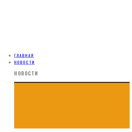
ГЛАВНАЯ
НОВОСТИ
НОВОСТИ