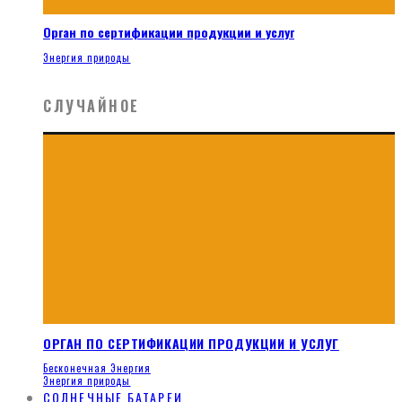
Орган по сертификации продукции и услуг
Энергия природы
СЛУЧАЙНОЕ
ОРГАН ПО СЕРТИФИКАЦИИ ПРОДУКЦИИ И УСЛУГ
Бесконечная Энергия
Энергия природы
СОЛНЕЧНЫЕ БАТАРЕИ