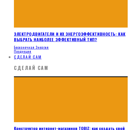
ЭЛЕКТРОДВИГАТЕЛИ И ИХ ЭНЕРГОЭФФЕКТИВНОСТЬ: КАК
ВЫБРАТЬ НАИБОЛЕЕ ЭФФЕКТИВНЫЙ ТИП?
Бесконечная Энергия
Продукция
СДЕЛАЙ САМ
СДЕЛАЙ САМ
Конструктор интернет-магазинов TOBIZ: как создать свой