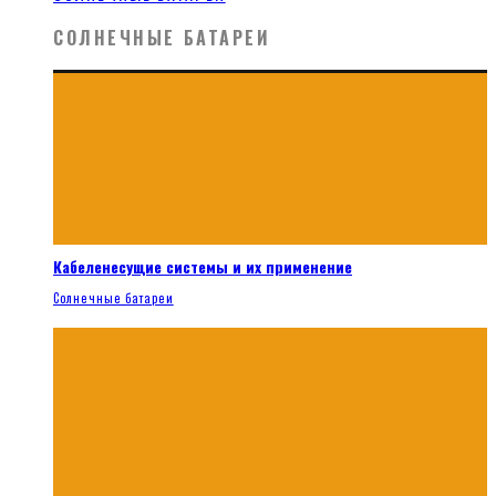
СОЛНЕЧНЫЕ БАТАРЕИ
Кабеленесущие системы и их применение
Солнечные батареи