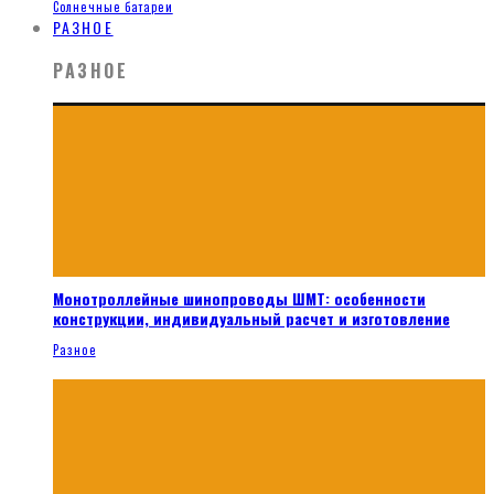
Солнечные батареи
РАЗНОЕ
РАЗНОЕ
Монотроллейные шинопроводы ШМТ: особенности
конструкции, индивидуальный расчет и изготовление
Разное