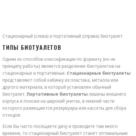
Стационарный (слева) и портативный (справа) биотуалет
ТИПЫ БИОТУАЛЕТОВ
Одним из способов классификации по формату (но не
принципу работы) является разделение биотуалетов на
стационарные и портативные.
Стационарные биотуалеты
представляют собой кабинку из пластика, металла или
другого материала, в которой установлен обычный
биотуалет.
Портативные биотуалеты
лишены внешнего
корпуса и похожи на широкий унитаз, в нижней части
которого размещаются резервуары или кассеты для сбора
отходов.
Если Вы часто посещаете дачу и проводите там много
времени, то стационарный биотуалет станет оптимальным