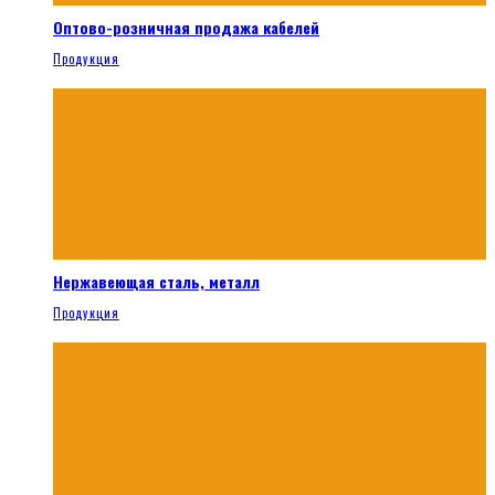
Оптово-розничная продажа кабелей
Продукция
Нержавеющая сталь, металл
Продукция