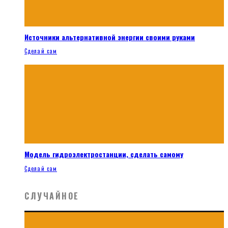
Источники альтернативной энергии своими руками
Сделай сам
Модель гидроэлектростанции, сделать самому
Сделай сам
СЛУЧАЙНОЕ