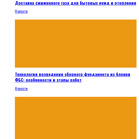
Доставка сжиженного газа для бытовых нужд и отопления
Новости
Технология возведения сборного фундамента из блоков
ФБС: особенности и этапы работ
Новости