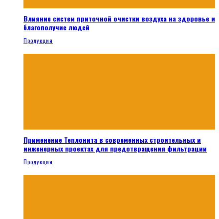
Влияние систем приточной очистки воздуха на здоровье и
благополучие людей
Продукция
Применение Теплонита в современных строительных и
инженерных проектах для предотвращения фильтрации
Продукция