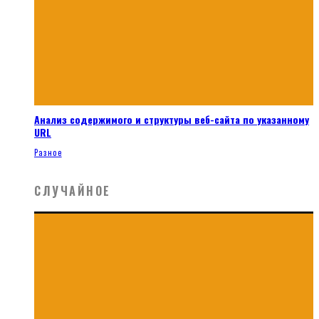
Анализ содержимого и структуры веб-сайта по указанному
URL
Разное
СЛУЧАЙНОЕ