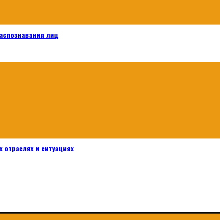
распознавания лиц
 отраслях и ситуациях