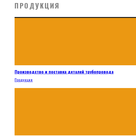
ПРОДУКЦИЯ
Производство и поставка деталей трубопровода
Продукция