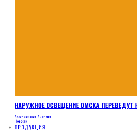
НАРУЖНОЕ ОСВЕЩЕНИЕ ОМСКА ПЕРЕВЕДУТ
Бесконечная Энергия
Новости
ПРОДУКЦИЯ