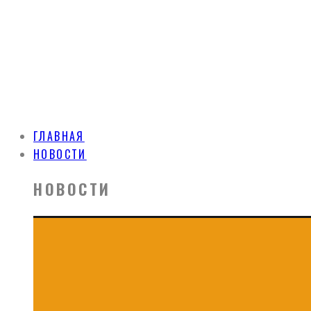
ГЛАВНАЯ
НОВОСТИ
НОВОСТИ