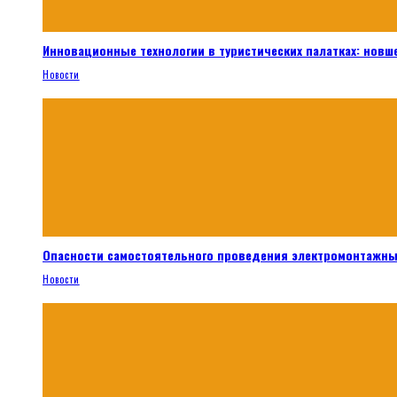
Инновационные технологии в туристических палатках: новш
Новости
Опасности самостоятельного проведения электромонтажны
Новости