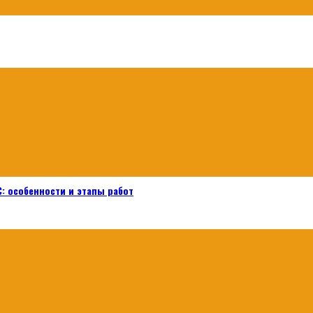
: особенности и этапы работ