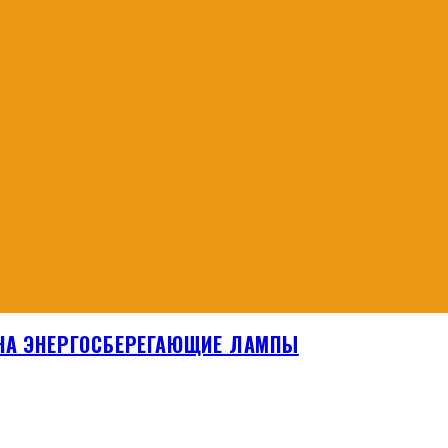
 НА ЭНЕРГОСБЕРЕГАЮЩИЕ ЛАМПЫ