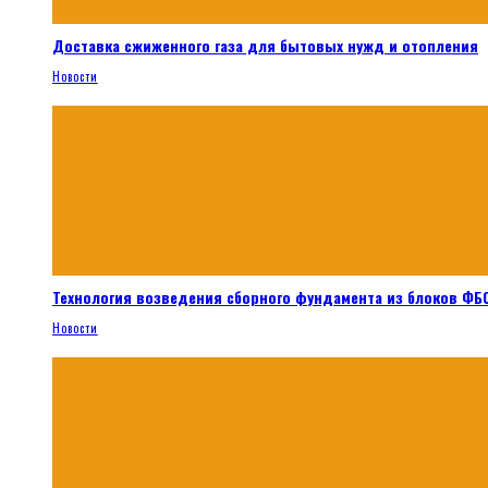
Доставка сжиженного газа для бытовых нужд и отопления
Новости
Технология возведения сборного фундамента из блоков ФБС
Новости