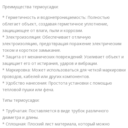
Преимущества термоусадки:
* Герметичность и водонепроницаемость: Полностью
облегает объект, создавая герметичное уплотнение,
защищающее от влаги, пыли и коррозии.
* Электроизоляция: Обеспечивает отличную
электроизоляцию, предотвращая поражение электрическим
током и короткое замыкание.
* Защита от механических повреждений: Усиливает объект и
защищает его от истирания, ударов и вибрации.
* Маркировка: Может использоваться для четкой маркировки
проводов, кабелей или других компонентов.
* Удобство нанесения: Простота установки с помощью
тепловой пушки или фена.
Типы термоусадки:
* Трубчатая: Поставляется в виде трубок различного
диаметра и длины.
* Сплошная: Плоский лист материала, который можно