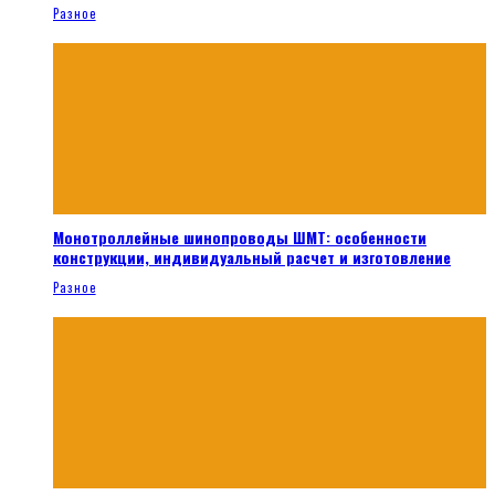
Разное
Монотроллейные шинопроводы ШМТ: особенности
конструкции, индивидуальный расчет и изготовление
Разное