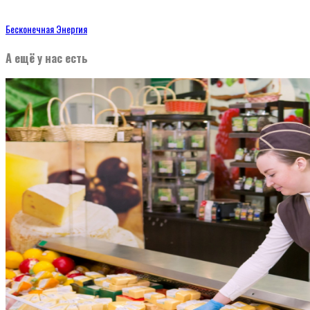
Бесконечная Энергия
А ещё у нас есть