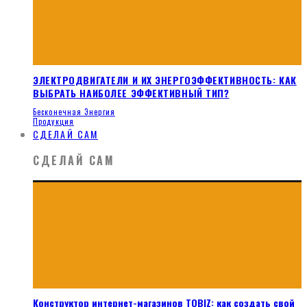
ЭЛЕКТРОДВИГАТЕЛИ И ИХ ЭНЕРГОЭФФЕКТИВНОСТЬ: КАК
ВЫБРАТЬ НАИБОЛЕЕ ЭФФЕКТИВНЫЙ ТИП?
Бесконечная Энергия
Продукция
СДЕЛАЙ САМ
СДЕЛАЙ САМ
Конструктор интернет-магазинов TOBIZ: как создать свой