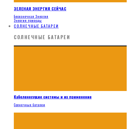
ЗЕЛЕНАЯ ЭНЕРГИЯ СЕЙЧАС
Бесконечная Энергия
Энергия природы
СОЛНЕЧНЫЕ БАТАРЕИ
СОЛНЕЧНЫЕ БАТАРЕИ
Кабеленесущие системы и их применение
Солнечные батареи