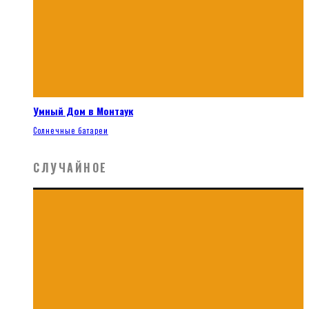
Умный Дом в Монтаук
Солнечные батареи
СЛУЧАЙНОЕ