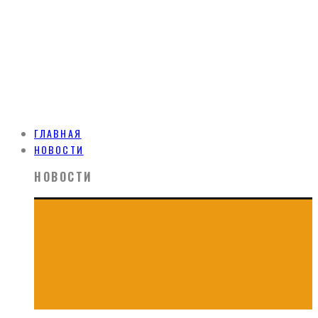
ГЛАВНАЯ
НОВОСТИ
НОВОСТИ