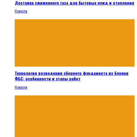
Доставка сжиженного газа для бытовых нужд и отопления
Новости
Технология возведения сборного фундамента из блоков
ФБС: особенности и этапы работ
Новости