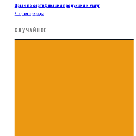
Орган по сертификации продукции и услуг
Энергия природы
СЛУЧАЙНОЕ