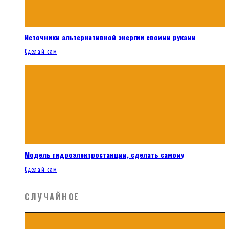
Источники альтернативной энергии своими руками
Сделай сам
Модель гидроэлектростанции, сделать самому
Сделай сам
СЛУЧАЙНОЕ