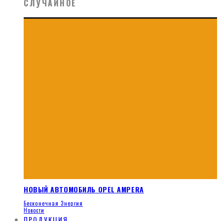
СЛУЧАЙНОЕ
НОВЫЙ АВТОМОБИЛЬ OPEL AMPERA
Бесконечная Энергия
Новости
ПРОДУКЦИЯ