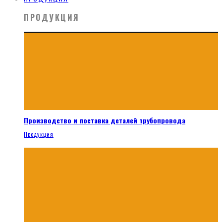
ПРОДУКЦИЯ
Производство и поставка деталей трубопровода
Продукция