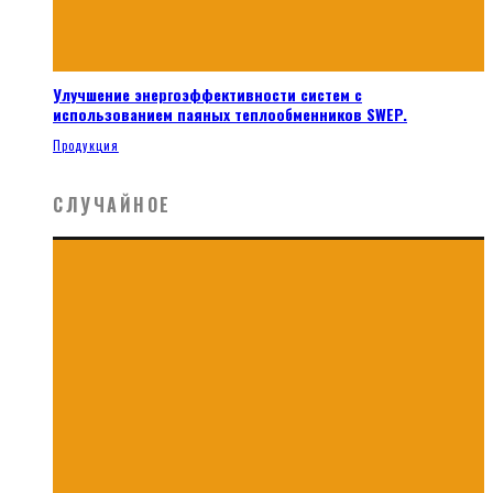
Улучшение энергоэффективности систем с
использованием паяных теплообменников SWEP.
Продукция
СЛУЧАЙНОЕ