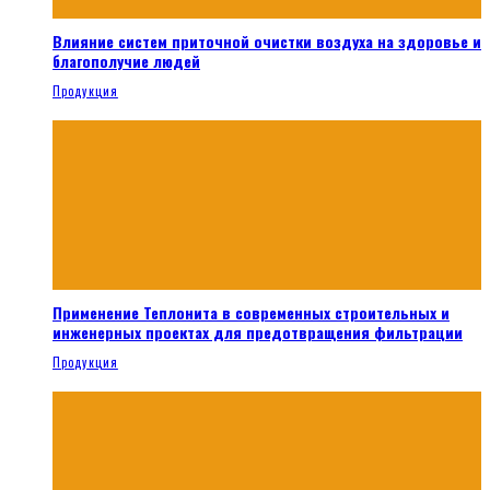
Влияние систем приточной очистки воздуха на здоровье и
благополучие людей
Продукция
Применение Теплонита в современных строительных и
инженерных проектах для предотвращения фильтрации
Продукция