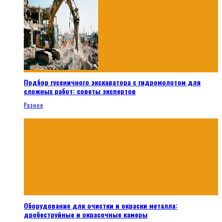
Подбор гусеничного экскаватора с гидромолотом для
сложных работ: советы экспертов
Разное
Оборудование для очистки и окраски металла:
дробеструйные и окрасочные камеры