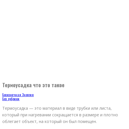
Термоусадка что это такое
Бесконечная Энергия
Без рубрики
Термоусадка — это материал в виде трубки или листа,
который при нагревании сокращается в размере и плотно
облегает объект, на который он был помещен.