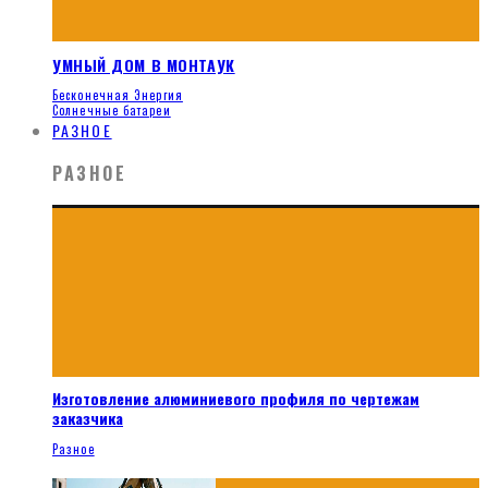
УМНЫЙ ДОМ В МОНТАУК
Бесконечная Энергия
Солнечные батареи
РАЗНОЕ
РАЗНОЕ
Изготовление алюминиевого профиля по чертежам
заказчика
Разное