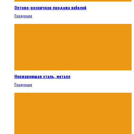
Оптово-розничная продажа кабелей
Продукция
Нержавеющая сталь, металл
Продукция