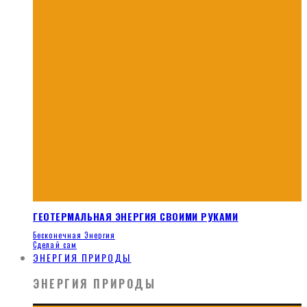
ГЕОТЕРМАЛЬНАЯ ЭНЕРГИЯ СВОИМИ РУКАМИ
Бесконечная Энергия
Сделай сам
ЭНЕРГИЯ ПРИРОДЫ
ЭНЕРГИЯ ПРИРОДЫ