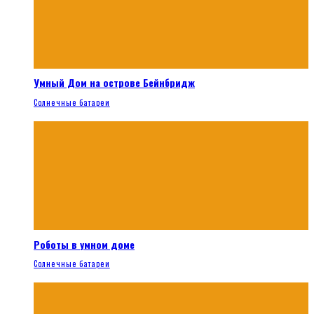
Умный Дом на острове Бейнбридж
Солнечные батареи
Роботы в умном доме
Солнечные батареи