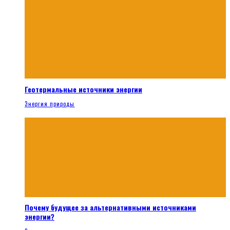
Геотермальные источники энергии
Энергия природы
Почему будущее за альтернативными источниками
энергии?