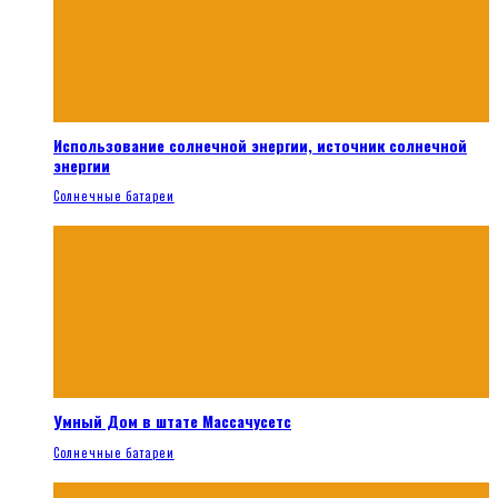
Использование солнечной энергии, источник солнечной
энергии
Солнечные батареи
Умный Дом в штате Массачусетс
Солнечные батареи