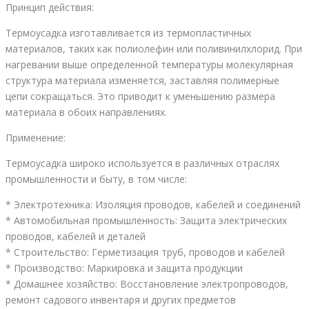
Принцип действия:
Термоусадка изготавливается из термопластичных
материалов, таких как полиолефин или поливинилхлорид. При
нагревании выше определенной температуры молекулярная
структура материала изменяется, заставляя полимерные
цепи сокращаться. Это приводит к уменьшению размера
материала в обоих направлениях.
Применение:
Термоусадка широко используется в различных отраслях
промышленности и быту, в том числе:
* Электротехника: Изоляция проводов, кабелей и соединений
* Автомобильная промышленность: Защита электрических
проводов, кабелей и деталей
* Строительство: Герметизация труб, проводов и кабелей
* Производство: Маркировка и защита продукции
* Домашнее хозяйство: Восстановление электропроводов,
ремонт садового инвентаря и других предметов