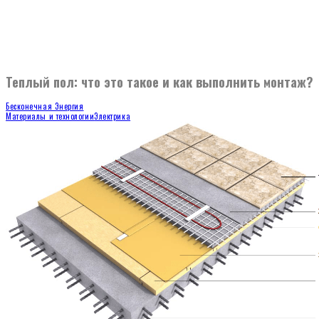
Теплый пол: что это такое и как выполнить монтаж?
Бесконечная Энергия
Материалы и технологии
Электрика