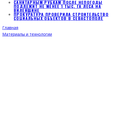
САНИТАРНЫМ РУБКАМ ПОСЛЕ НЕПОГОДЫ
ПОДЛЕЖИТ НЕ МЕНЕЕ 1 ТЫС. ГА ЛЕСА НА
ВИЛЕЙЩИНЕ
ПРОКУРАТУРА ПРОВЕРИЛА СТРОИТЕЛЬСТВО
СОЦИАЛЬНЫХ ОБЪЕКТОВ В СЕВАСТОПОЛЕ
Главная
Материалы и технологии