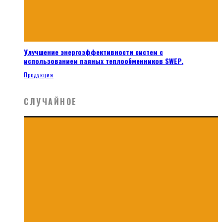
Улучшение энергоэффективности систем с
использованием паяных теплообменников SWEP.
Продукция
СЛУЧАЙНОЕ