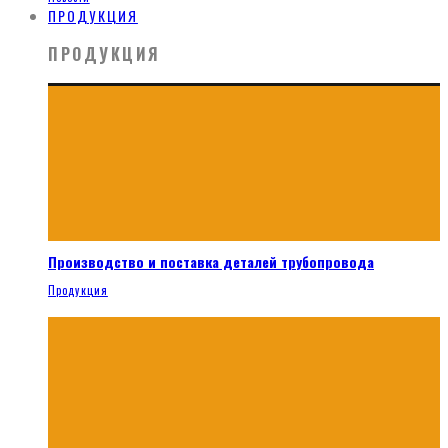
ПРОДУКЦИЯ
ПРОДУКЦИЯ
Производство и поставка деталей трубопровода
Продукция