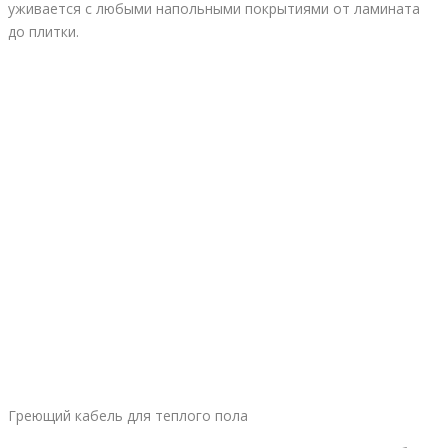
уживается с любыми напольными покрытиями от ламината
до плитки.
Греющий кабель для теплого пола