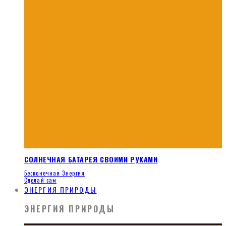
СОЛНЕЧНАЯ БАТАРЕЯ СВОИМИ РУКАМИ
Бесконечная Энергия
Сделай сам
ЭНЕРГИЯ ПРИРОДЫ
ЭНЕРГИЯ ПРИРОДЫ