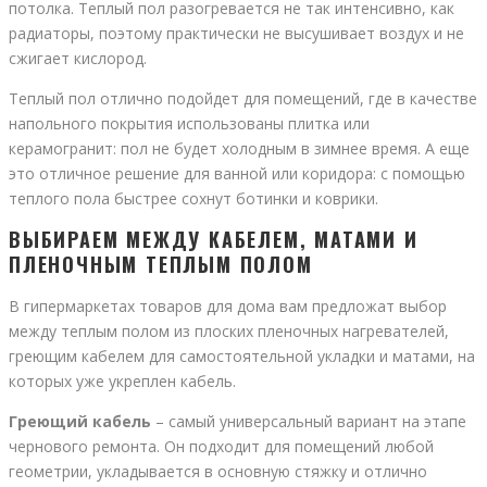
потолка. Теплый пол разогревается не так интенсивно, как
радиаторы, поэтому практически не высушивает воздух и не
сжигает кислород.
Теплый пол отлично подойдет для помещений, где в качестве
напольного покрытия использованы плитка или
керамогранит: пол не будет холодным в зимнее время. А еще
это отличное решение для ванной или коридора: с помощью
теплого пола быстрее сохнут ботинки и коврики.
ВЫБИРАЕМ МЕЖДУ КАБЕЛЕМ, МАТАМИ И
ПЛЕНОЧНЫМ ТЕПЛЫМ ПОЛОМ
В гипермаркетах товаров для дома вам предложат выбор
между теплым полом из плоских пленочных нагревателей,
греющим кабелем для самостоятельной укладки и матами, на
которых уже укреплен кабель.
Греющий кабель
– самый универсальный вариант на этапе
чернового ремонта. Он подходит для помещений любой
геометрии, укладывается в основную стяжку и отлично