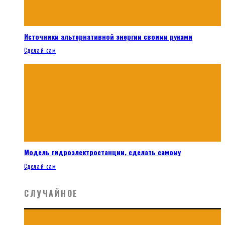
Источники альтернативной энергии своими руками
Сделай сам
Модель гидроэлектростанции, сделать самому
Сделай сам
СЛУЧАЙНОЕ