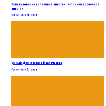
Использование солнечной энергии, источник солнечной
энергии
Солнечные батареи
Умный Дом в штате Массачусетс
Солнечные батареи