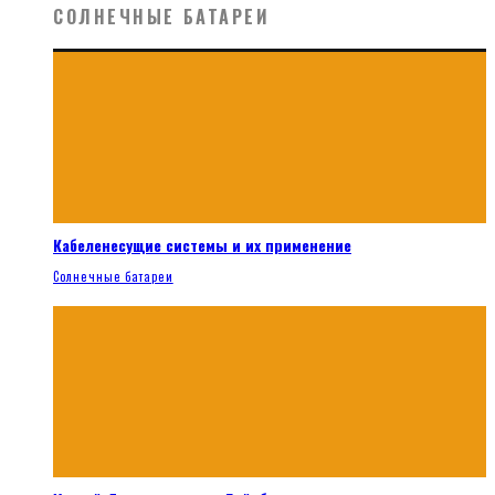
СОЛНЕЧНЫЕ БАТАРЕИ
Кабеленесущие системы и их применение
Солнечные батареи