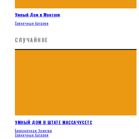
Умный Дом в Монтаук
Солнечные батареи
СЛУЧАЙНОЕ
УМНЫЙ ДОМ В ШТАТЕ МАССАЧУСЕТС
Бесконечная Энергия
Солнечные батареи