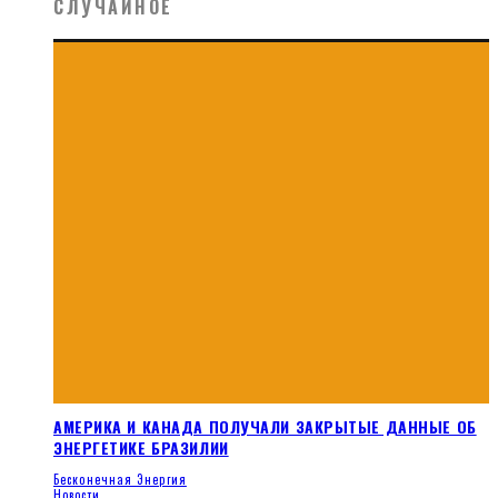
СЛУЧАЙНОЕ
АМЕРИКА И КАНАДА ПОЛУЧАЛИ ЗАКРЫТЫЕ ДАННЫЕ ОБ
ЭНЕРГЕТИКЕ БРАЗИЛИИ
Бесконечная Энергия
Новости