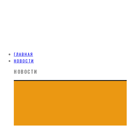
ГЛАВНАЯ
НОВОСТИ
НОВОСТИ