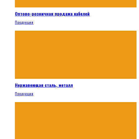
Оптово-розничная продажа кабелей
Продукция
Нержавеющая сталь, металл
Продукция