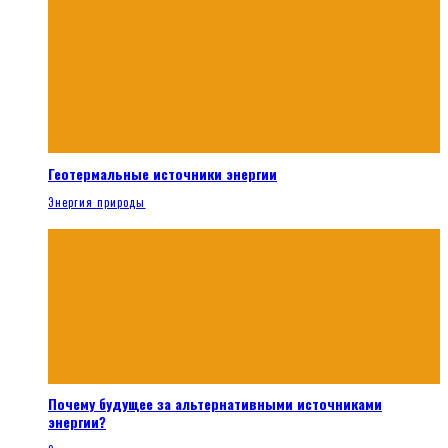
Геотермальные источники энергии
Энергия природы
Почему будущее за альтернативными источниками
энергии?