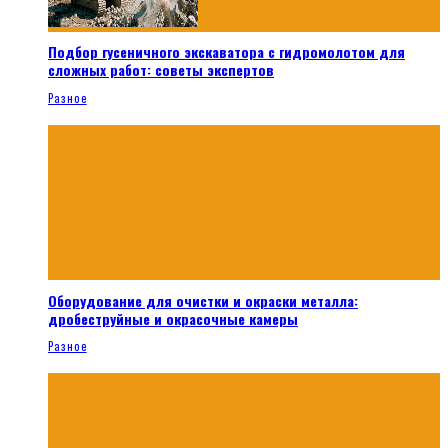
Подбор гусеничного экскаватора с гидромолотом для
сложных работ: советы экспертов
Разное
Оборудование для очистки и окраски металла:
дробеструйные и окрасочные камеры
Разное