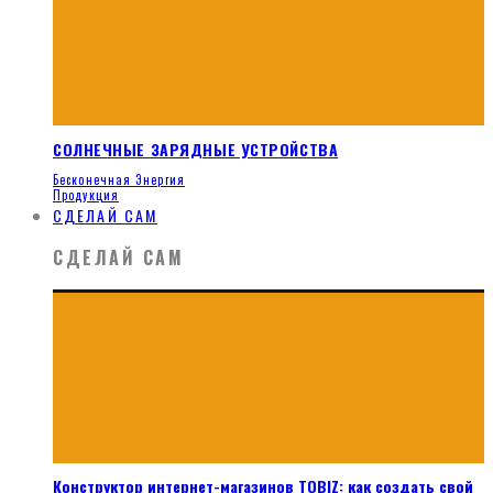
СОЛНЕЧНЫЕ ЗАРЯДНЫЕ УСТРОЙСТВА
Бесконечная Энергия
Продукция
СДЕЛАЙ САМ
СДЕЛАЙ САМ
Конструктор интернет-магазинов TOBIZ: как создать свой