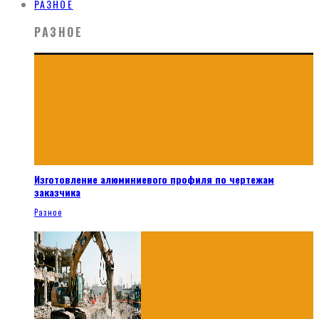
РАЗНОЕ
РАЗНОЕ
Изготовление алюминиевого профиля по чертежам
заказчика
Разное