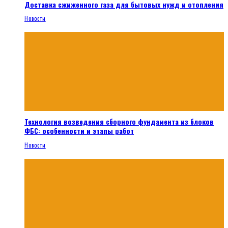
Доставка сжиженного газа для бытовых нужд и отопления
Новости
Технология возведения сборного фундамента из блоков
ФБС: особенности и этапы работ
Новости