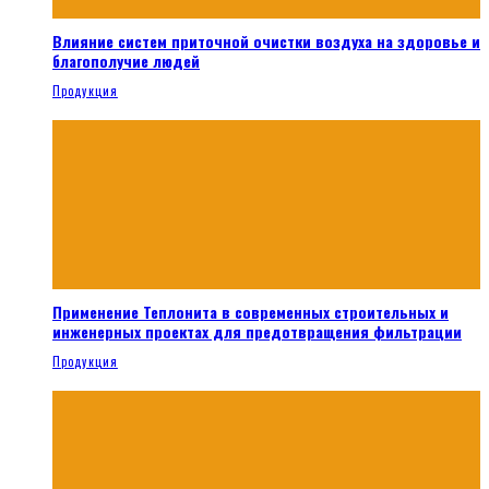
Влияние систем приточной очистки воздуха на здоровье и
благополучие людей
Продукция
Применение Теплонита в современных строительных и
инженерных проектах для предотвращения фильтрации
Продукция