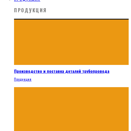
ПРОДУКЦИЯ
Производство и поставка деталей трубопровода
Продукция