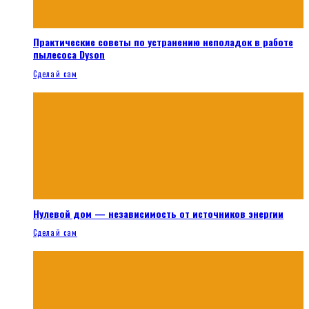
Практические советы по устранению неполадок в работе
пылесоса Dyson
Сделай сам
Нулевой дом — независимость от источников энергии
Сделай сам