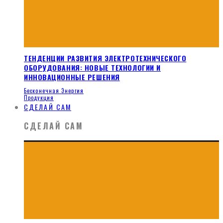
ТЕНДЕНЦИИ РАЗВИТИЯ ЭЛЕКТРОТЕХНИЧЕСКОГО
ОБОРУДОВАНИЯ: НОВЫЕ ТЕХНОЛОГИИ И
ИННОВАЦИОННЫЕ РЕШЕНИЯ
Бесконечная Энергия
Продукция
СДЕЛАЙ САМ
СДЕЛАЙ САМ