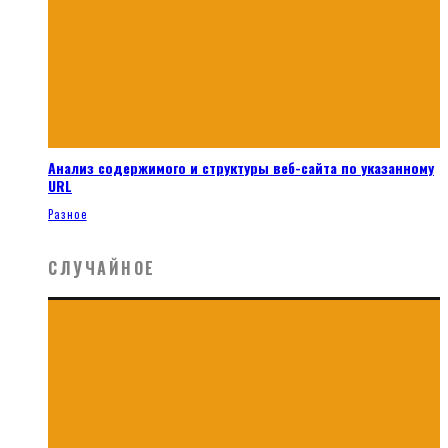
Анализ содержимого и структуры веб-сайта по указанному
URL
Разное
СЛУЧАЙНОЕ