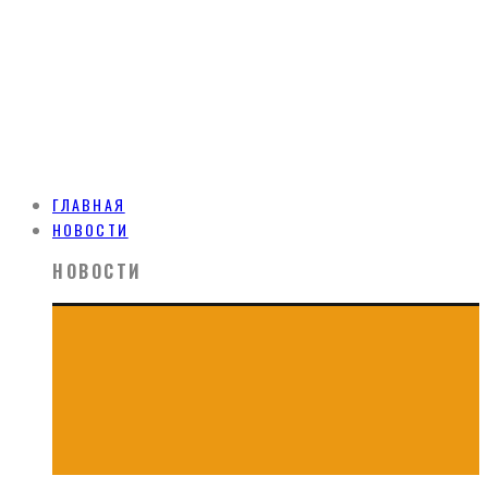
ГЛАВНАЯ
НОВОСТИ
НОВОСТИ