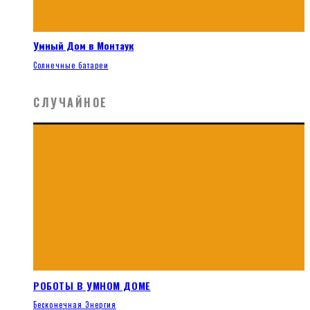
Умный Дом в Монтаук
Солнечные батареи
СЛУЧАЙНОЕ
РОБОТЫ В УМНОМ ДОМЕ
Бесконечная Энергия