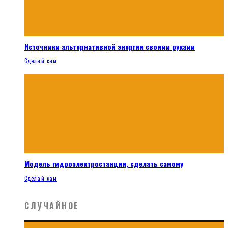
Источники альтернативной энергии своими руками
Сделай сам
Модель гидроэлектростанции, сделать самому
Сделай сам
СЛУЧАЙНОЕ