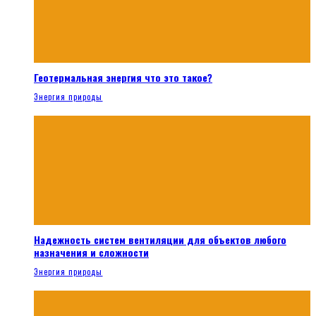
Геотермальная энергия что это такое?
Энергия природы
Надежность систем вентиляции для объектов любого
назначения и сложности
Энергия природы