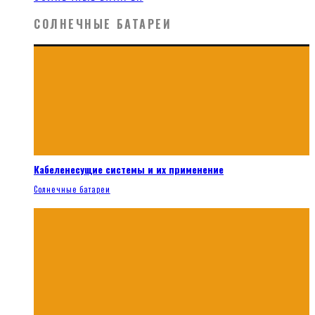
СОЛНЕЧНЫЕ БАТАРЕИ
Кабеленесущие системы и их применение
Солнечные батареи