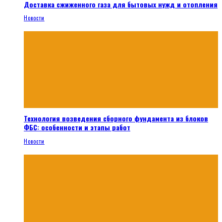
Доставка сжиженного газа для бытовых нужд и отопления
Новости
Технология возведения сборного фундамента из блоков
ФБС: особенности и этапы работ
Новости