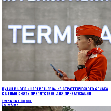
ПУТИН ВЫВЕЛ «ШЕРЕМЕТЬЕВО» ИЗ СТРАТЕГИЧЕСКОГО СПИСКА
С ЦЕЛЬЮ СНЯТЬ ПРЕПЯТСТВИЕ ДЛЯ ПРИВАТИЗАЦИИ
Бесконечная Энергия
Без рубрики