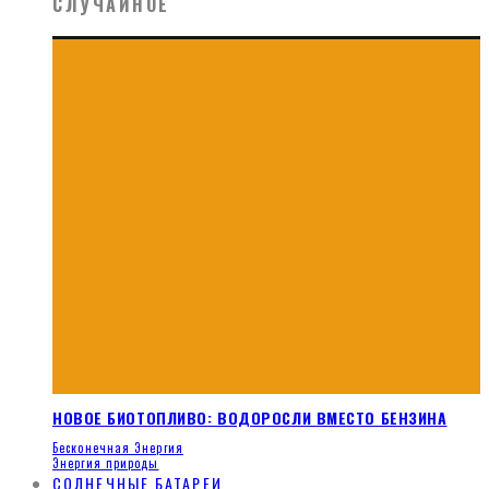
СЛУЧАЙНОЕ
НОВОЕ БИОТОПЛИВО: ВОДОРОСЛИ ВМЕСТО БЕНЗИНА
Бесконечная Энергия
Энергия природы
СОЛНЕЧНЫЕ БАТАРЕИ