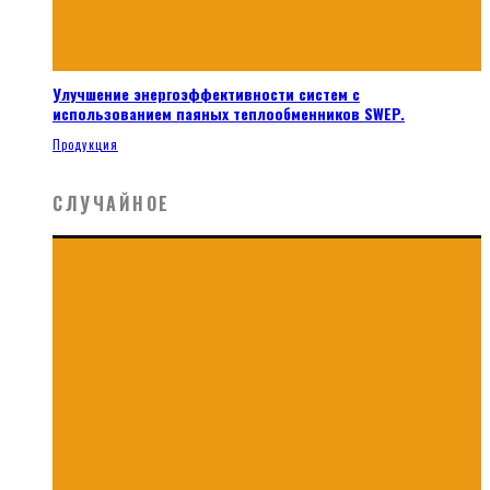
Улучшение энергоэффективности систем с
использованием паяных теплообменников SWEP.
Продукция
СЛУЧАЙНОЕ