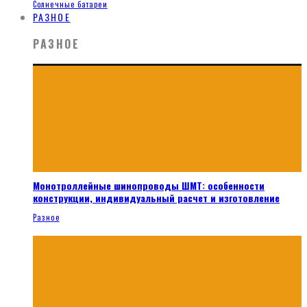
Солнечные батареи
РАЗНОЕ
РАЗНОЕ
Монотроллейные шинопроводы ШМТ: особенности
конструкции, индивидуальный расчет и изготовление
Разное