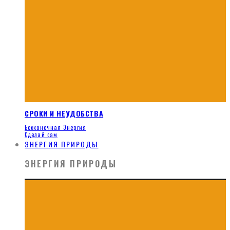
СРОКИ И НЕУДОБСТВА
Бесконечная Энергия
Сделай сам
ЭНЕРГИЯ ПРИРОДЫ
ЭНЕРГИЯ ПРИРОДЫ