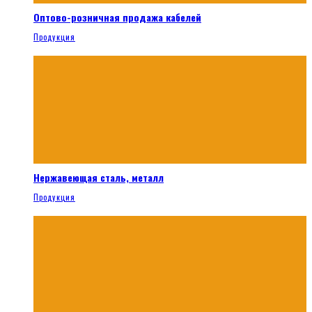
Оптово-розничная продажа кабелей
Продукция
Нержавеющая сталь, металл
Продукция