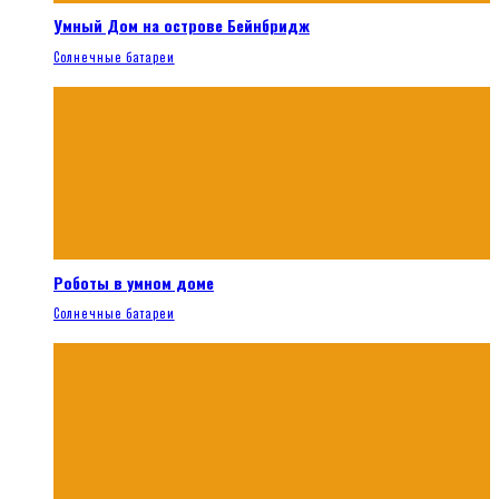
Умный Дом на острове Бейнбридж
Солнечные батареи
Роботы в умном доме
Солнечные батареи