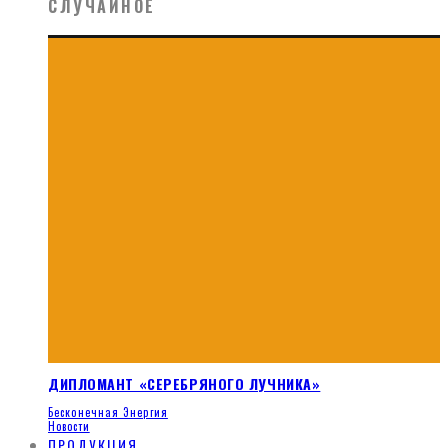
СЛУЧАЙНОЕ
ДИПЛОМАНТ «СЕРЕБРЯНОГО ЛУЧНИКА»
Бесконечная Энергия
Новости
ПРОДУКЦИЯ