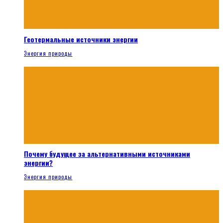
Геотермальные источники энергии
Энергия природы
Почему будущее за альтернативными источниками
энергии?
Энергия природы