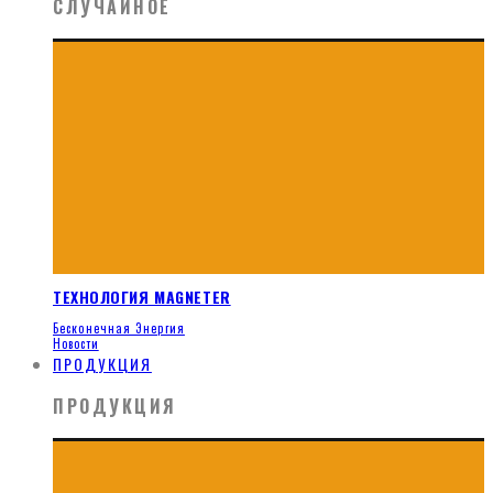
СЛУЧАЙНОЕ
ТЕХНОЛОГИЯ MAGNETER
Бесконечная Энергия
Новости
ПРОДУКЦИЯ
ПРОДУКЦИЯ