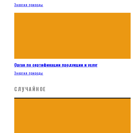
Энергия природы
Орган по сертификации продукции и услуг
Энергия природы
СЛУЧАЙНОЕ