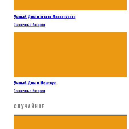
Умный Дом в штате Массачусетс
Солнечные батареи
Умный Дом в Монтаук
Солнечные батареи
СЛУЧАЙНОЕ