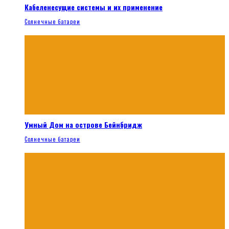
Кабеленесущие системы и их применение
Солнечные батареи
Умный Дом на острове Бейнбридж
Солнечные батареи