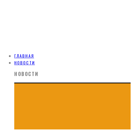
ГЛАВНАЯ
НОВОСТИ
НОВОСТИ