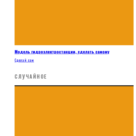
Модель гидроэлектростанции, сделать самому
Сделай сам
СЛУЧАЙНОЕ