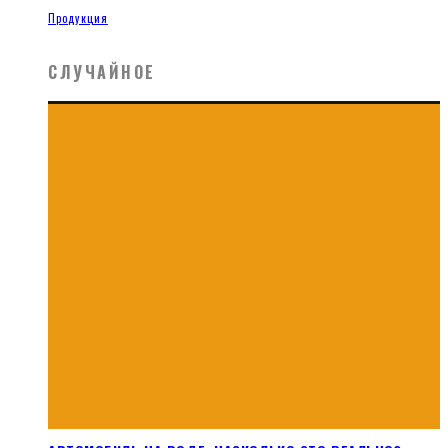
Продукция
СЛУЧАЙНОЕ