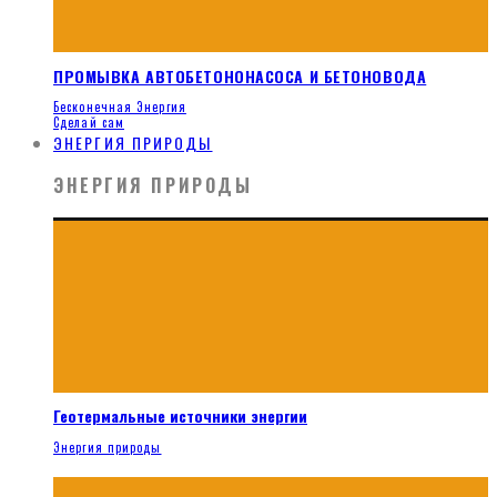
ПРОМЫВКА АВТОБЕТОНОНАСОСА И БЕТОНОВОДА
Бесконечная Энергия
Сделай сам
ЭНЕРГИЯ ПРИРОДЫ
ЭНЕРГИЯ ПРИРОДЫ
Геотермальные источники энергии
Энергия природы