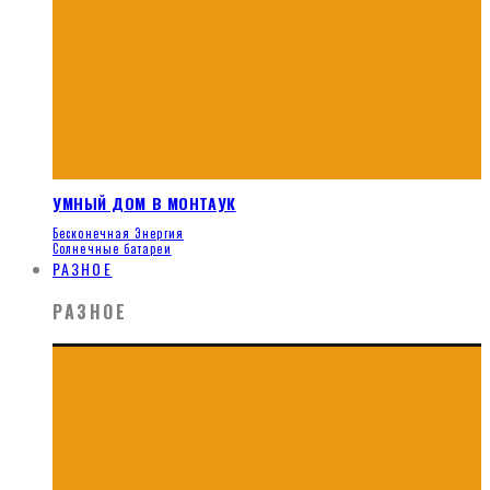
УМНЫЙ ДОМ В МОНТАУК
Бесконечная Энергия
Солнечные батареи
РАЗНОЕ
РАЗНОЕ