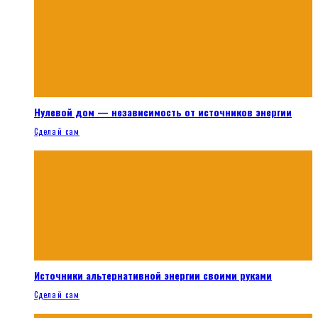
Нулевой дом — независимость от источников энергии
Сделай сам
Источники альтернативной энергии своими руками
Сделай сам