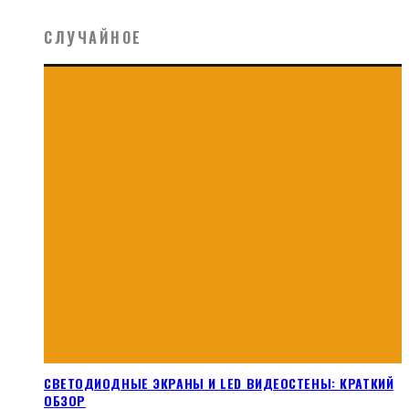
СЛУЧАЙНОЕ
СВЕТОДИОДНЫЕ ЭКРАНЫ И LED ВИДЕОСТЕНЫ: КРАТКИЙ
ОБЗОР