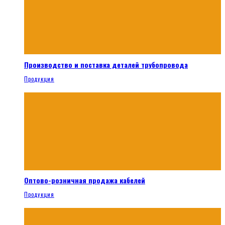
Производство и поставка деталей трубопровода
Продукция
Оптово-розничная продажа кабелей
Продукция