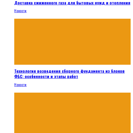
Доставка сжиженного газа для бытовых нужд и отопления
Новости
Технология возведения сборного фундамента из блоков
ФБС: особенности и этапы работ
Новости