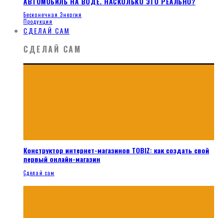
АВТОМОБИЛЬ НА ВОДЕ. НАСКОЛЬКО ЭТО РЕАЛЬНО?
Бесконечная Энергия
Продукция
СДЕЛАЙ САМ
СДЕЛАЙ САМ
Конструктор интернет-магазинов TOBIZ: как создать свой
первый онлайн-магазин
Сделай сам