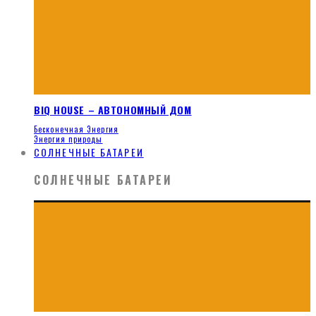
BIQ HOUSE – АВТОНОМНЫЙ ДОМ
Бесконечная Энергия
Энергия природы
СОЛНЕЧНЫЕ БАТАРЕИ
СОЛНЕЧНЫЕ БАТАРЕИ