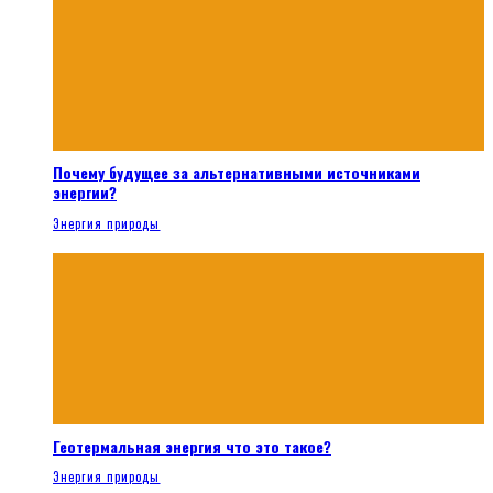
Почему будущее за альтернативными источниками
энергии?
Энергия природы
Геотермальная энергия что это такое?
Энергия природы