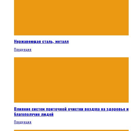
Нержавеющая сталь, металл
Продукция
Влияние систем приточной очистки воздуха на здоровье и
благополучие людей
Продукция