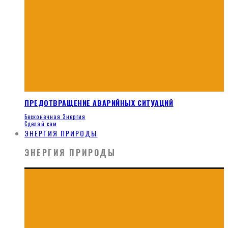
ПРЕДОТВРАЩЕНИЕ АВАРИЙНЫХ СИТУАЦИЙ
Бесконечная Энергия
Сделай сам
ЭНЕРГИЯ ПРИРОДЫ
ЭНЕРГИЯ ПРИРОДЫ