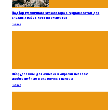
Подбор гусеничного экскаватора с гидромолотом для
сложных работ: советы экспертов
Разное
Оборудование для очистки и окраски металла:
дробеструйные и окрасочные камеры
Разное