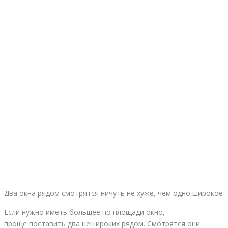
Два окна рядом смотрятся ничуть не хуже, чем одно широкое
Если нужно иметь большее по площади окно,
проще поставить два нешироких рядом. Смотрятся они