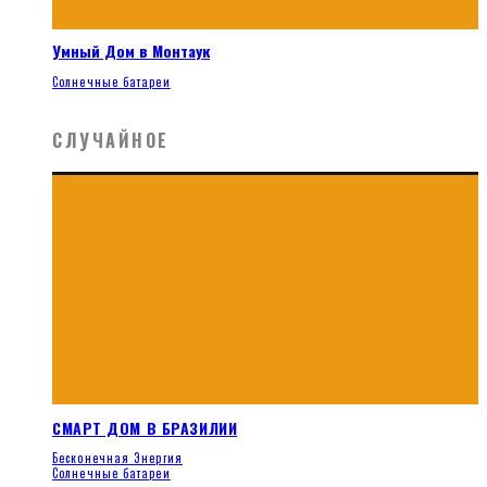
Умный Дом в Монтаук
Солнечные батареи
СЛУЧАЙНОЕ
СМАРТ ДОМ В БРАЗИЛИИ
Бесконечная Энергия
Солнечные батареи