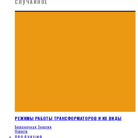
СЛУЧАЙНОЕ
РЕЖИМЫ РАБОТЫ ТРАНСФОРМАТОРОВ И ИХ ВИДЫ
Бесконечная Энергия
Новости
ПРОДУКЦИЯ