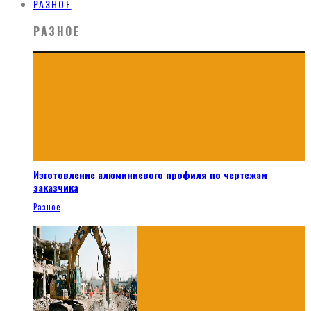
РАЗНОЕ
РАЗНОЕ
Изготовление алюминиевого профиля по чертежам
заказчика
Разное