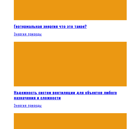
Геотермальная энергия что это такое?
Энергия природы
Надежность систем вентиляции для объектов любого
назначения и сложности
Энергия природы