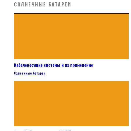
СОЛНЕЧНЫЕ БАТАРЕИ
Кабеленесущие системы и их применение
Солнечные батареи