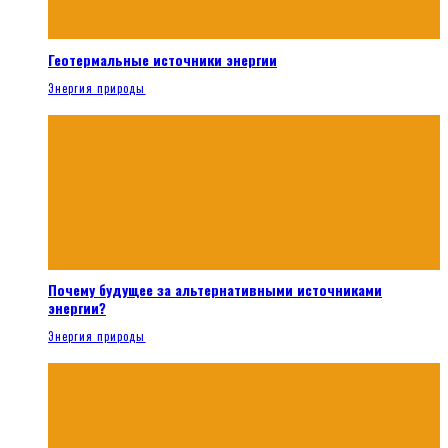
Геотермальные источники энергии
Энергия природы
Почему будущее за альтернативными источниками
энергии?
Энергия природы