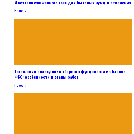
Доставка сжиженного газа для бытовых нужд и отопления
Новости
Технология возведения сборного фундамента из блоков
ФБС: особенности и этапы работ
Новости