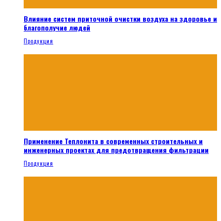
Влияние систем приточной очистки воздуха на здоровье и
благополучие людей
Продукция
Применение Теплонита в современных строительных и
инженерных проектах для предотвращения фильтрации
Продукция