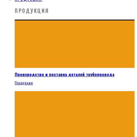
ПРОДУКЦИЯ
Производство и поставка деталей трубопровода
Продукция