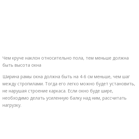
Чем круче наклон относительно пола, тем меньше должна
быть высота окна
Ширина рамы окна должна быть на 4-6 см меньше, чем шаг
между стропилами. Тогда его легко можно будет установить,
не нарушая строение каркаса. Если окно буде шире,
необходимо делать усиленную балку над ним, рассчитать
нагрузку.