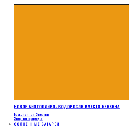
НОВОЕ БИОТОПЛИВО: ВОДОРОСЛИ ВМЕСТО БЕНЗИНА
Бесконечная Энергия
Энергия природы
СОЛНЕЧНЫЕ БАТАРЕИ