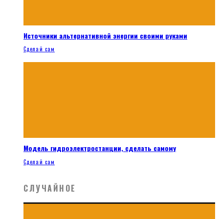
Источники альтернативной энергии своими руками
Сделай сам
Модель гидроэлектростанции, сделать самому
Сделай сам
СЛУЧАЙНОЕ