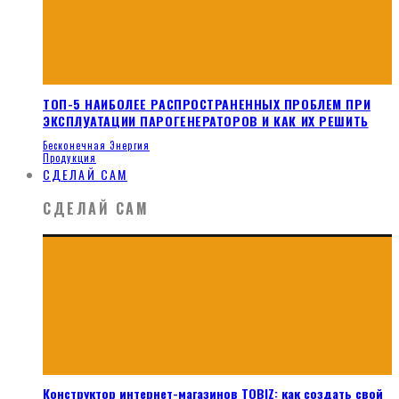
ТОП-5 НАИБОЛЕЕ РАСПРОСТРАНЕННЫХ ПРОБЛЕМ ПРИ
ЭКСПЛУАТАЦИИ ПАРОГЕНЕРАТОРОВ И КАК ИХ РЕШИТЬ
Бесконечная Энергия
Продукция
СДЕЛАЙ САМ
СДЕЛАЙ САМ
Конструктор интернет-магазинов TOBIZ: как создать свой