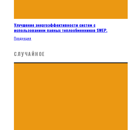
Улучшение энергоэффективности систем с
использованием паяных теплообменников SWEP.
Продукция
СЛУЧАЙНОЕ