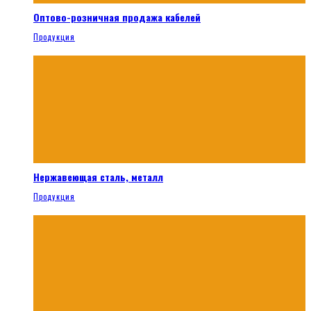
Оптово-розничная продажа кабелей
Продукция
Нержавеющая сталь, металл
Продукция