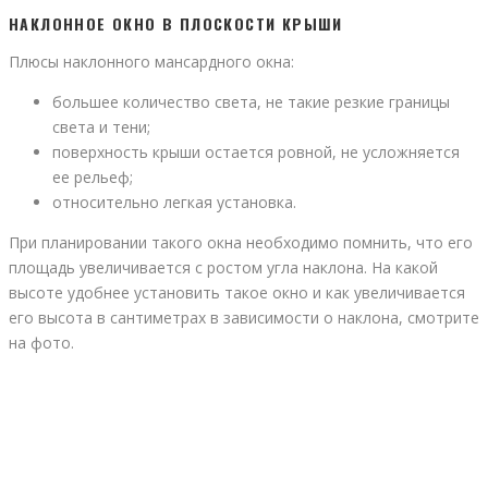
НАКЛОННОЕ ОКНО В ПЛОСКОСТИ КРЫШИ
Плюсы наклонного мансардного окна:
большее количество света, не такие резкие границы
света и тени;
поверхность крыши остается ровной, не усложняется
ее рельеф;
относительно легкая установка.
При планировании такого окна необходимо помнить, что его
площадь увеличивается с ростом угла наклона. На какой
высоте удобнее установить такое окно и как увеличивается
его высота в сантиметрах в зависимости о наклона, смотрите
на фото.