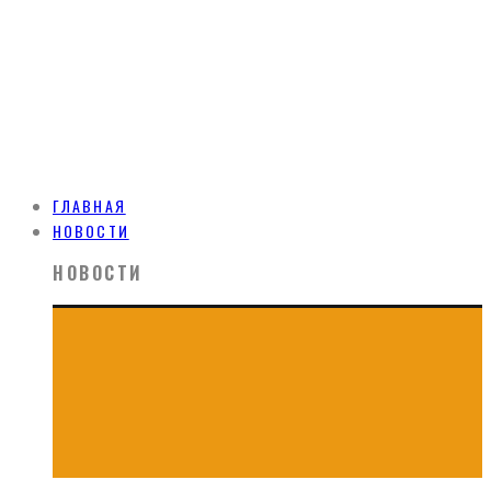
ГЛАВНАЯ
НОВОСТИ
НОВОСТИ