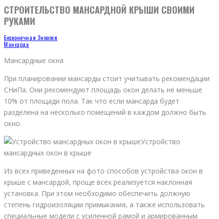
СТРОИТЕЛЬСТВО МАНСАРДНОЙ КРЫШИ СВОИМИ
РУКАМИ
Бесконечная Энергия
Мансарда
Мансардные окна
При планировании мансарды стоит учитывать рекомендации
СНиПа. Они рекомендуют площадь окон делать не меньше
10% от площади пола. Так что если мансарда будет
разделена на несколько помещений в каждом должно быть
окно.
Устройство
мансардных окон в крыше
Из всех приведенных на фото способов устройства окон в
крыше с мансардой, проще всех реализуется наклонная
установка. При этом необходимо обеспечить должную
степень гидроизоляции примыкания, а также использовать
специальные модели с усиленной рамой и армированным