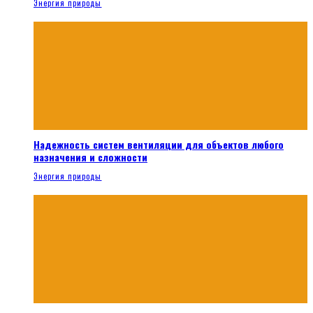
Энергия природы
Надежность систем вентиляции для объектов любого
назначения и сложности
Энергия природы