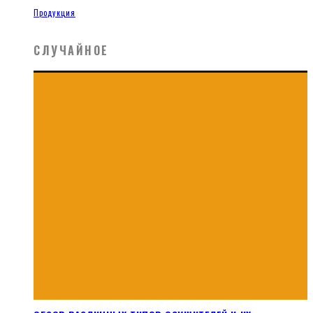
Продукция
СЛУЧАЙНОЕ