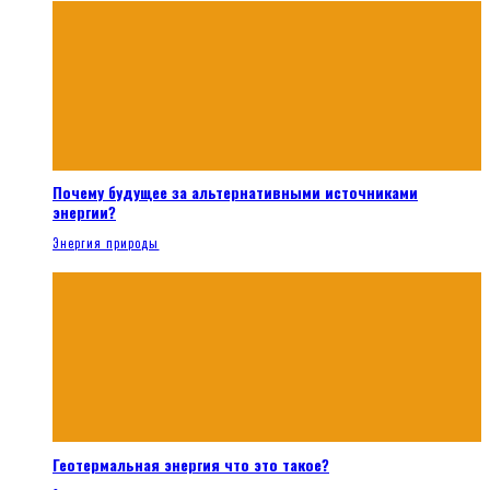
Почему будущее за альтернативными источниками
энергии?
Энергия природы
Геотермальная энергия что это такое?