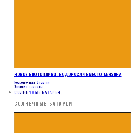
НОВОЕ БИОТОПЛИВО: ВОДОРОСЛИ ВМЕСТО БЕНЗИНА
Бесконечная Энергия
Энергия природы
СОЛНЕЧНЫЕ БАТАРЕИ
СОЛНЕЧНЫЕ БАТАРЕИ