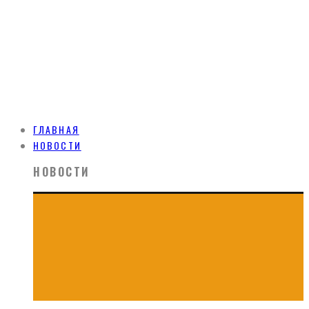
ГЛАВНАЯ
НОВОСТИ
НОВОСТИ