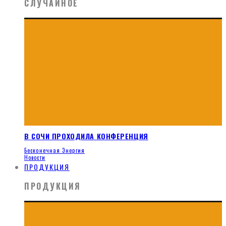
СЛУЧАЙНОЕ
В СОЧИ ПРОХОДИЛА КОНФЕРЕНЦИЯ
Бесконечная Энергия
Новости
ПРОДУКЦИЯ
ПРОДУКЦИЯ