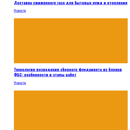
Доставка сжиженного газа для бытовых нужд и отопления
Новости
Технология возведения сборного фундамента из блоков
ФБС: особенности и этапы работ
Новости