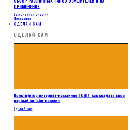
ОБЗОР РАЗЛИЧНЫХ ТИПОВ ОСУШИТЕЛЕЙ И ИХ
ПРИМЕНЕНИЕ
Бесконечная Энергия
Продукция
СДЕЛАЙ САМ
СДЕЛАЙ САМ
Конструктор интернет-магазинов TOBIZ: как создать свой
первый онлайн-магазин
Сделай сам