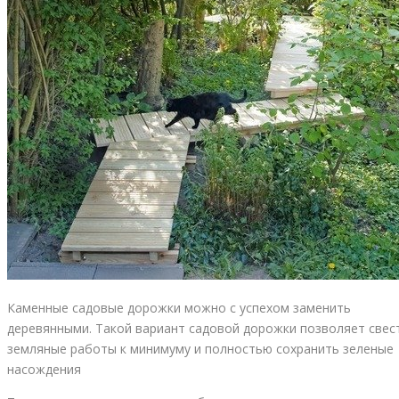
Каменные садовые дорожки можно с успехом заменить
деревянными. Такой вариант садовой дорожки позволяет свес
земляные работы к минимуму и полностью сохранить зеленые
насождения