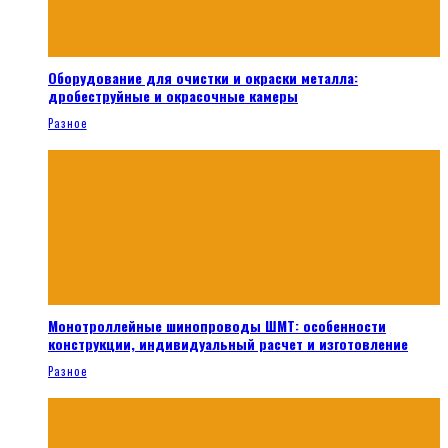
Оборудование для очистки и окраски металла:
дробеструйные и окрасочные камеры
Разное
Монотроллейные шинопроводы ШМТ: особенности
конструкции, индивидуальный расчет и изготовление
Разное