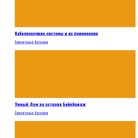
Кабеленесущие системы и их применение
Солнечные батареи
Умный Дом на острове Бейнбридж
Солнечные батареи