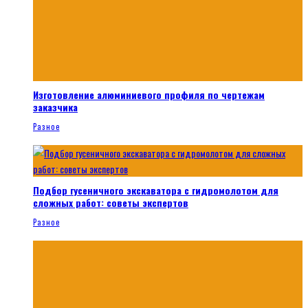
Изготовление алюминиевого профиля по чертежам
заказчика
Разное
Подбор гусеничного экскаватора с гидромолотом для
сложных работ: советы экспертов
Разное