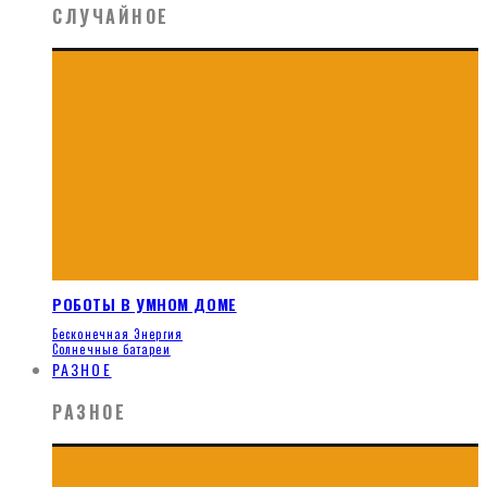
СЛУЧАЙНОЕ
РОБОТЫ В УМНОМ ДОМЕ
Бесконечная Энергия
Солнечные батареи
РАЗНОЕ
РАЗНОЕ