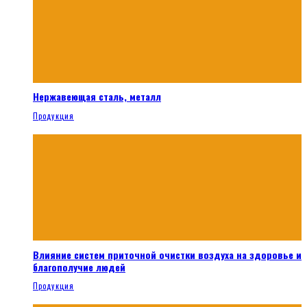
Нержавеющая сталь, металл
Продукция
Влияние систем приточной очистки воздуха на здоровье и
благополучие людей
Продукция