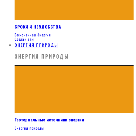
СРОКИ И НЕУДОБСТВА
Бесконечная Энергия
Сделай сам
ЭНЕРГИЯ ПРИРОДЫ
ЭНЕРГИЯ ПРИРОДЫ
Геотермальные источники энергии
Энергия природы