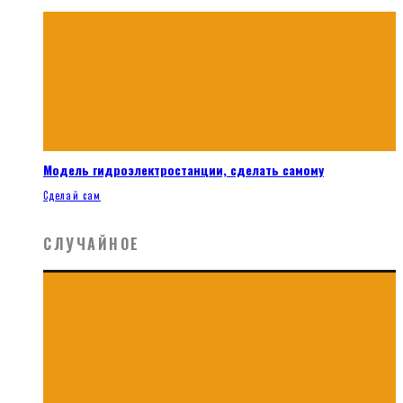
Модель гидроэлектростанции, сделать самому
Сделай сам
СЛУЧАЙНОЕ