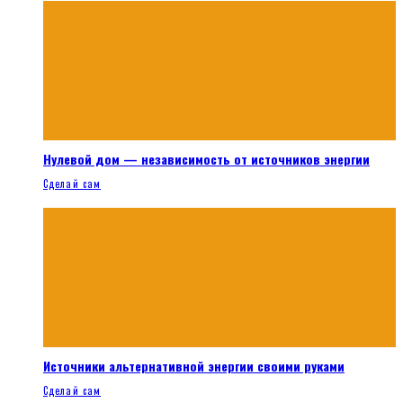
Нулевой дом — независимость от источников энергии
Сделай сам
Источники альтернативной энергии своими руками
Сделай сам