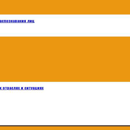
распознавания лиц
 отраслях и ситуациях