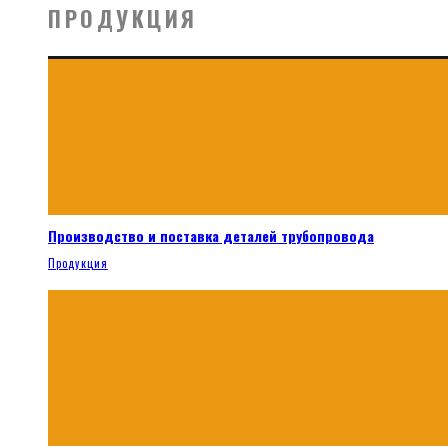
ПРОДУКЦИЯ
Производство и поставка деталей трубопровода
Продукция