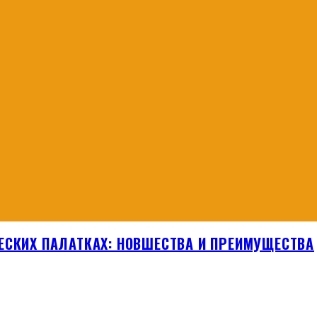
ЕСКИХ ПАЛАТКАХ: НОВШЕСТВА И ПРЕИМУЩЕСТВА