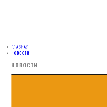
ГЛАВНАЯ
НОВОСТИ
НОВОСТИ