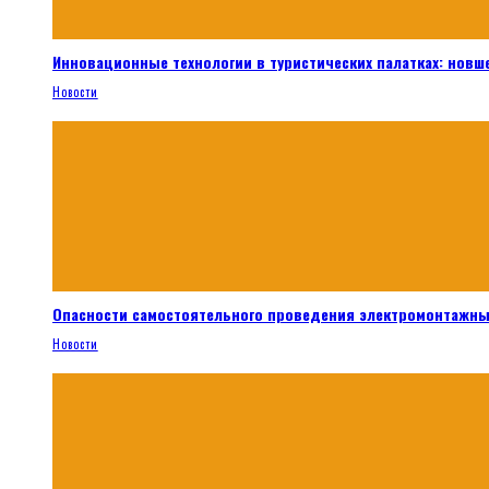
Инновационные технологии в туристических палатках: новш
Новости
Опасности самостоятельного проведения электромонтажны
Новости