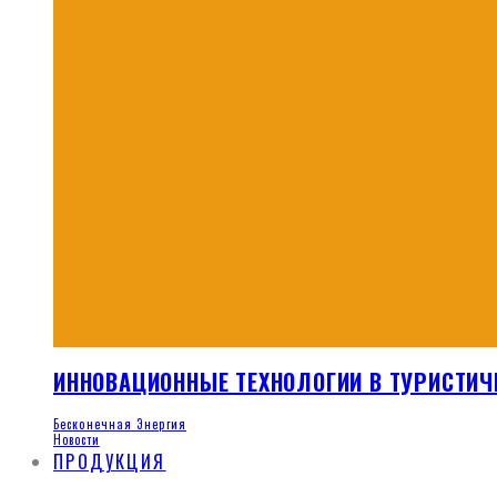
ИННОВАЦИОННЫЕ ТЕХНОЛОГИИ В ТУРИСТИЧ
Бесконечная Энергия
Новости
ПРОДУКЦИЯ