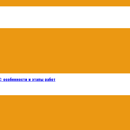
: особенности и этапы работ