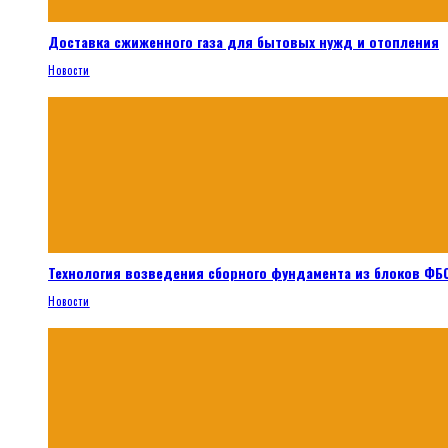
Доставка сжиженного газа для бытовых нужд и отопления
Новости
Технология возведения сборного фундамента из блоков ФБС
Новости