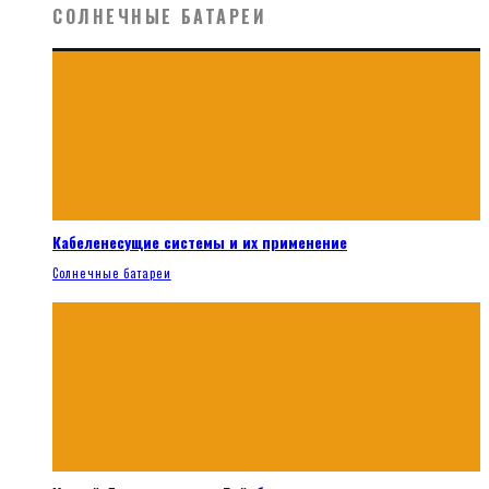
СОЛНЕЧНЫЕ БАТАРЕИ
Кабеленесущие системы и их применение
Солнечные батареи