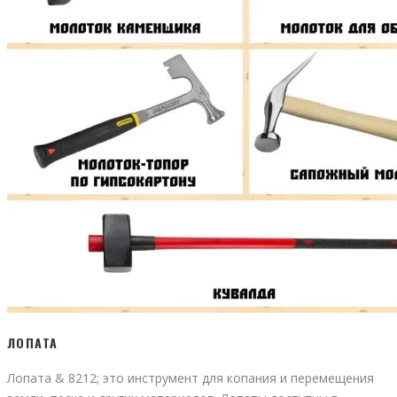
ЛОПАТА
Лопата & 8212; это инструмент для копания и перемещения