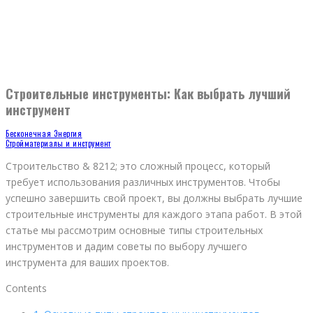
Строительные инструменты: Как выбрать лучший
инструмент
Бесконечная Энергия
Стройматериалы и инструмент
Строительство & 8212; это сложный процесс, который
требует использования различных инструментов. Чтобы
успешно завершить свой проект, вы должны выбрать лучшие
строительные инструменты для каждого этапа работ. В этой
статье мы рассмотрим основные типы строительных
инструментов и дадим советы по выбору лучшего
инструмента для ваших проектов.
Contents