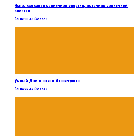
Использование солнечной энергии, источник солнечной
энергии
Солнечные батареи
Умный Дом в штате Массачусетс
Солнечные батареи