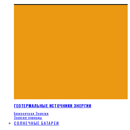
ГЕОТЕРМАЛЬНЫЕ ИСТОЧНИКИ ЭНЕРГИИ
Бесконечная Энергия
Энергия природы
СОЛНЕЧНЫЕ БАТАРЕИ