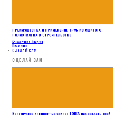
ПРЕИМУЩЕСТВА И ПРИМЕНЕНИЕ ТРУБ ИЗ СШИТОГО
ПОЛИЭТИЛЕНА В СТРОИТЕЛЬСТВЕ
Бесконечная Энергия
Продукция
СДЕЛАЙ САМ
СДЕЛАЙ САМ
Конструктор интернет-магазинов TOBIZ: как создать свой