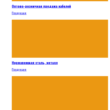
Оптово-розничная продажа кабелей
Продукция
Нержавеющая сталь, металл
Продукция