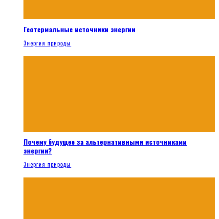
Геотермальные источники энергии
Энергия природы
Почему будущее за альтернативными источниками
энергии?
Энергия природы