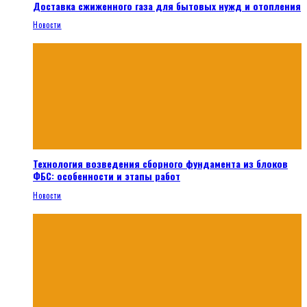
Доставка сжиженного газа для бытовых нужд и отопления
Новости
Технология возведения сборного фундамента из блоков
ФБС: особенности и этапы работ
Новости