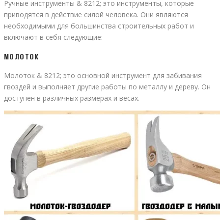
Ручные инструменты & 8212; это инструменты, которые
приводятся в действие силой человека. Они являются
необходимыми для большинства строительных работ и
включают в себя следующие:
МОЛОТОК
Молоток & 8212; это основной инструмент для забивания
гвоздей и выполняет другие работы по металлу и дереву. Он
доступен в различных размерах и весах.