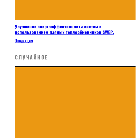
Улучшение энергоэффективности систем с
использованием паяных теплообменников SWEP.
Продукция
СЛУЧАЙНОЕ