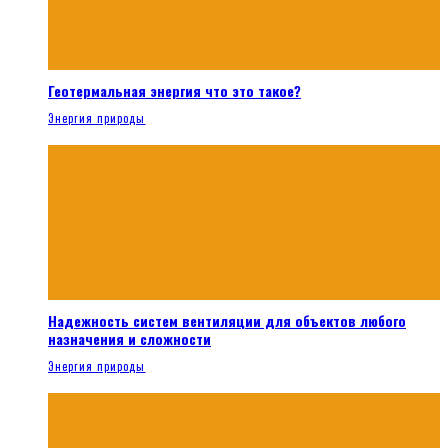
Геотермальная энергия что это такое?
Энергия природы
Надежность систем вентиляции для объектов любого
назначения и сложности
Энергия природы