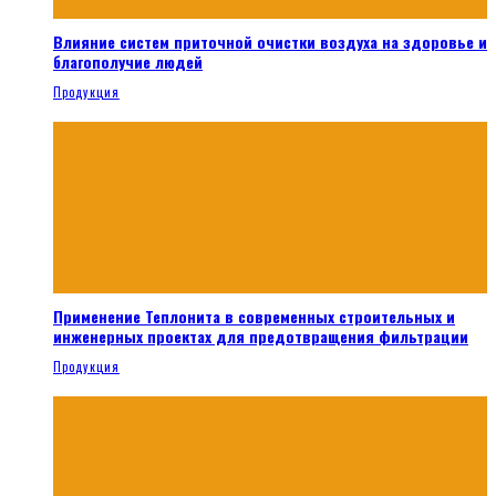
Влияние систем приточной очистки воздуха на здоровье и
благополучие людей
Продукция
Применение Теплонита в современных строительных и
инженерных проектах для предотвращения фильтрации
Продукция