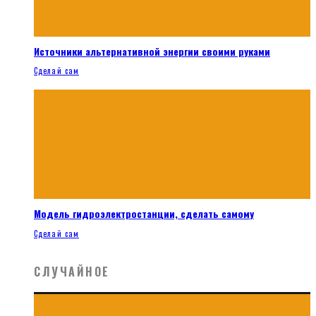
Источники альтернативной энергии своими руками
Сделай сам
Модель гидроэлектростанции, сделать самому
Сделай сам
СЛУЧАЙНОЕ