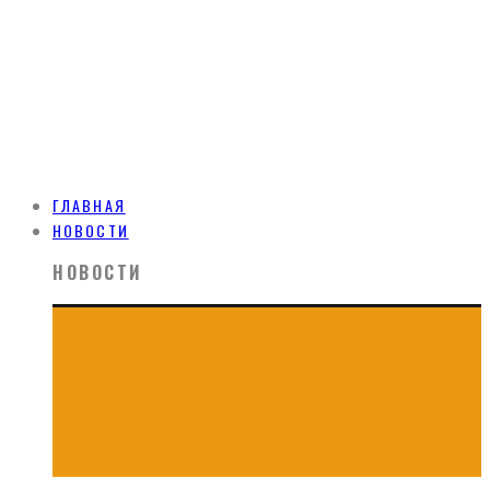
ГЛАВНАЯ
НОВОСТИ
НОВОСТИ