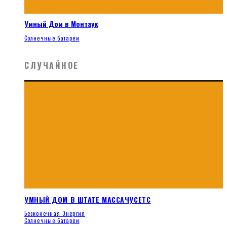
Умный Дом в Монтаук
Солнечные батареи
СЛУЧАЙНОЕ
УМНЫЙ ДОМ В ШТАТЕ МАССАЧУСЕТС
Бесконечная Энергия
Солнечные батареи