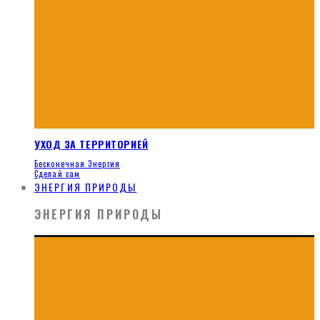
УХОД ЗА ТЕРРИТОРИЕЙ
Бесконечная Энергия
Сделай сам
ЭНЕРГИЯ ПРИРОДЫ
ЭНЕРГИЯ ПРИРОДЫ