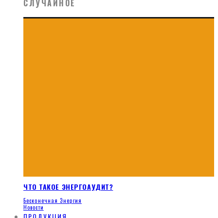
СЛУЧАЙНОЕ
ЧТО ТАКОЕ ЭНЕРГОАУДИТ?
Бесконечная Энергия
Новости
ПРОДУКЦИЯ