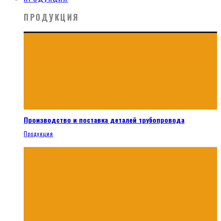
ПРОДУКЦИЯ
Производство и поставка деталей трубопровода
Продукция