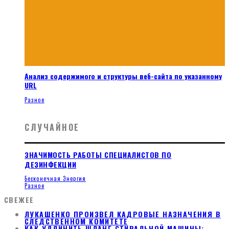
Анализ содержимого и структуры веб-сайта по указанному
URL
Разное
СЛУЧАЙНОЕ
ЗНАЧИМОСТЬ РАБОТЫ СПЕЦИАЛИСТОВ ПО
ДЕЗИНФЕКЦИИ
Бесконечная Энергия
Разное
СВЕЖЕЕ
ЛУКАШЕНКО ПРОИЗВЕЛ КАДРОВЫЕ НАЗНАЧЕНИЯ В
СЛЕДСТВЕННОМ КОМИТЕТЕ
КАК УДЛИНИТЬ ШЛАНГ СТИРАЛЬНОЙ МАШИНЫ: