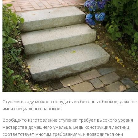
Ступени в саду можно соорудить из бетонных блоков, даже не
имея специальных навыков
Вообще-то изготовление ступенек требует высокого уровня
мастерства домашнего умельца. Ведь конструкция лестниц
соответствует многим требованиям, и возводиться они