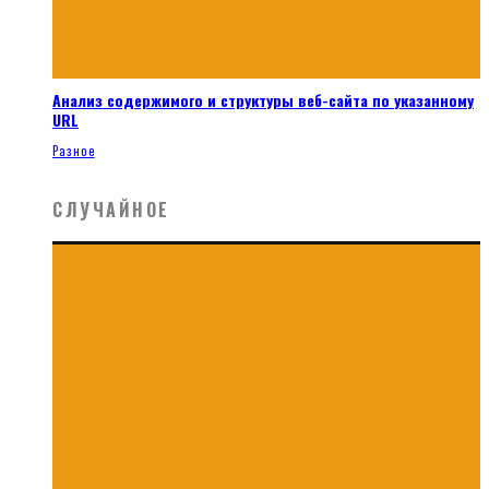
Анализ содержимого и структуры веб-сайта по указанному
URL
Разное
СЛУЧАЙНОЕ