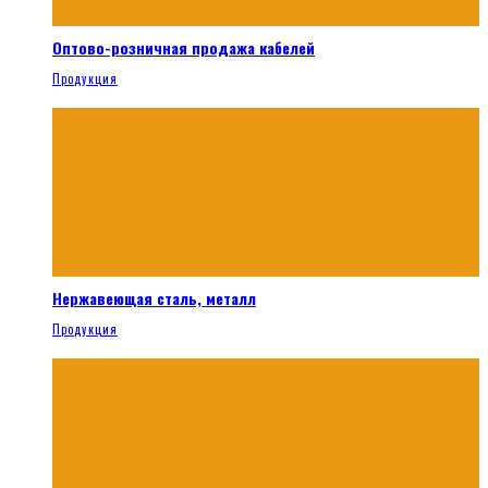
Оптово-розничная продажа кабелей
Продукция
Нержавеющая сталь, металл
Продукция