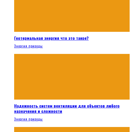
Геотермальная энергия что это такое?
Энергия природы
Надежность систем вентиляции для объектов любого
назначения и сложности
Энергия природы