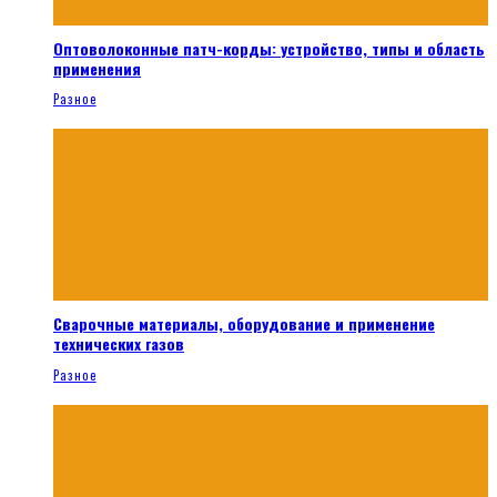
Оптоволоконные патч-корды: устройство, типы и область
применения
Разное
Сварочные материалы, оборудование и применение
технических газов
Разное