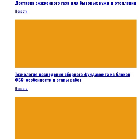
Доставка сжиженного газа для бытовых нужд и отопления
Новости
Технология возведения сборного фундамента из блоков
ФБС: особенности и этапы работ
Новости