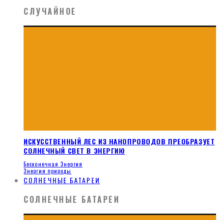
СЛУЧАЙНОЕ
ИСКУССТВЕННЫЙ ЛЕС ИЗ НАНОПРОВОДОВ ПРЕОБРАЗУЕТ
СОЛНЕЧНЫЙ СВЕТ В ЭНЕРГИЮ
Бесконечная Энергия
Энергия природы
СОЛНЕЧНЫЕ БАТАРЕИ
СОЛНЕЧНЫЕ БАТАРЕИ