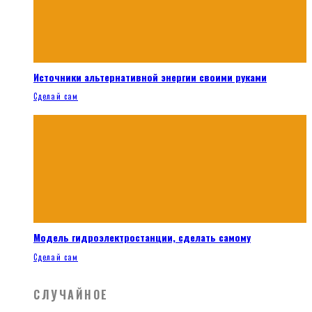
Источники альтернативной энергии своими руками
Сделай сам
Модель гидроэлектростанции, сделать самому
Сделай сам
СЛУЧАЙНОЕ