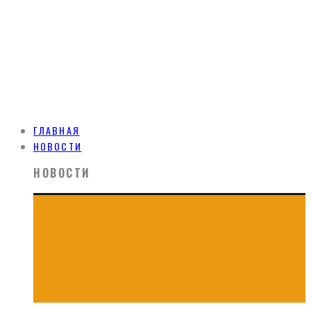
ГЛАВНАЯ
НОВОСТИ
НОВОСТИ