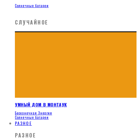
Солнечные батареи
СЛУЧАЙНОЕ
УМНЫЙ ДОМ В МОНТАУК
Бесконечная Энергия
Солнечные батареи
РАЗНОЕ
РАЗНОЕ