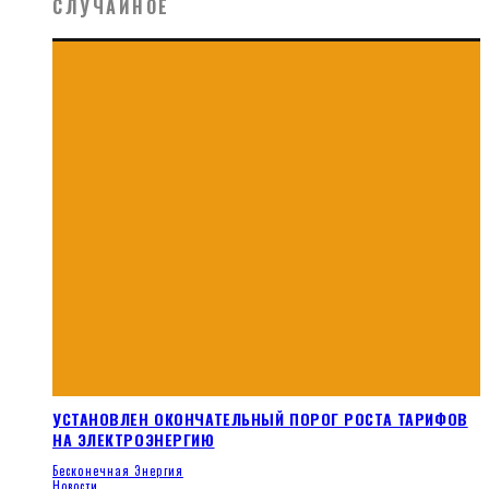
СЛУЧАЙНОЕ
УСТАНОВЛЕН ОКОНЧАТЕЛЬНЫЙ ПОРОГ РОСТА ТАРИФОВ
НА ЭЛЕКТРОЭНЕРГИЮ
Бесконечная Энергия
Новости