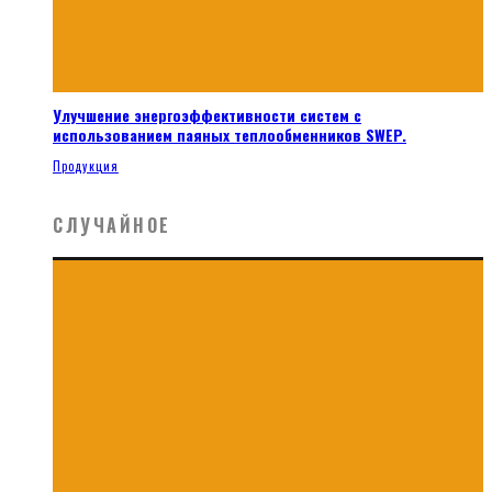
Улучшение энергоэффективности систем с
использованием паяных теплообменников SWEP.
Продукция
СЛУЧАЙНОЕ