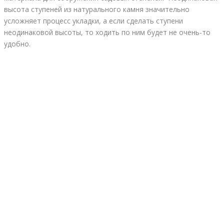
высота ступеней из натурального камня значительно
усложняет процесс укладки, а если сделать ступени
неодинаковой высоты, то ходить по ним будет не очень-то
удобно.