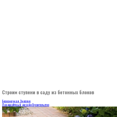
Строим ступени в саду из бетонных блоков
Бесконечная Энергия
Ландшафтный дизайн
Строительство