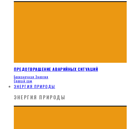
ПРЕДОТВРАЩЕНИЕ АВАРИЙНЫХ СИТУАЦИЙ
Бесконечная Энергия
Сделай сам
ЭНЕРГИЯ ПРИРОДЫ
ЭНЕРГИЯ ПРИРОДЫ