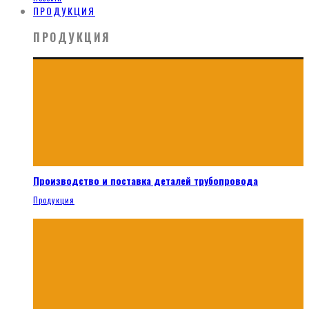
ПРОДУКЦИЯ
ПРОДУКЦИЯ
Производство и поставка деталей трубопровода
Продукция