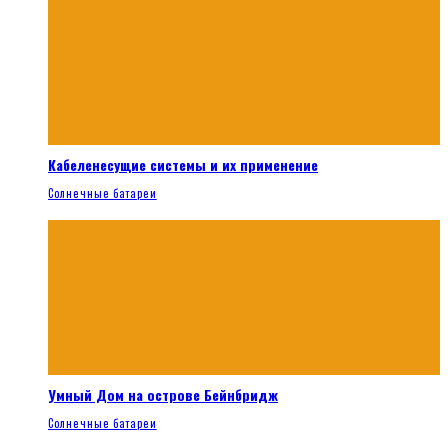
Кабеленесущие системы и их применение
Солнечные батареи
Умный Дом на острове Бейнбридж
Солнечные батареи