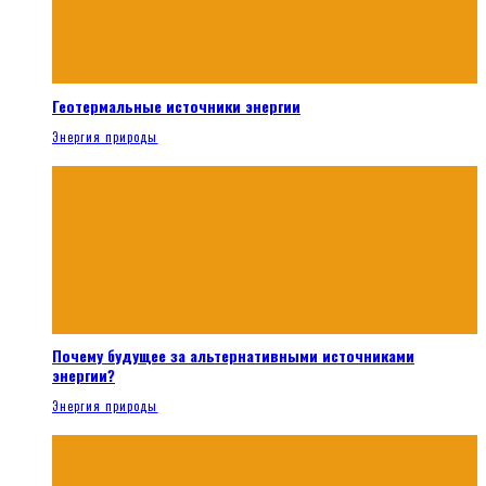
Геотермальные источники энергии
Энергия природы
Почему будущее за альтернативными источниками
энергии?
Энергия природы