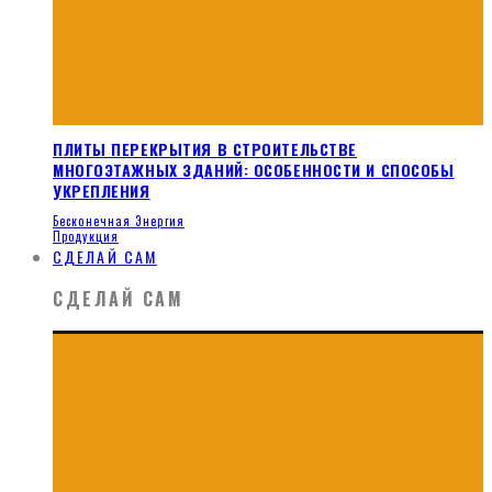
ПЛИТЫ ПЕРЕКРЫТИЯ В СТРОИТЕЛЬСТВЕ
МНОГОЭТАЖНЫХ ЗДАНИЙ: ОСОБЕННОСТИ И СПОСОБЫ
УКРЕПЛЕНИЯ
Бесконечная Энергия
Продукция
СДЕЛАЙ САМ
СДЕЛАЙ САМ