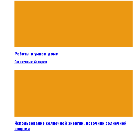
Роботы в умном доме
Солнечные батареи
Использование солнечной энергии, источник солнечной
энергии