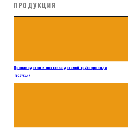
ПРОДУКЦИЯ
Производство и поставка деталей трубопровода
Продукция