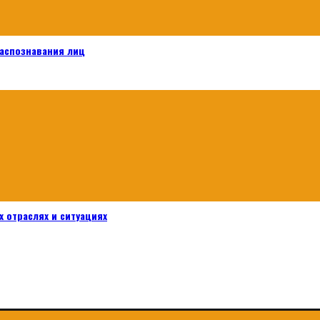
распознавания лиц
 отраслях и ситуациях