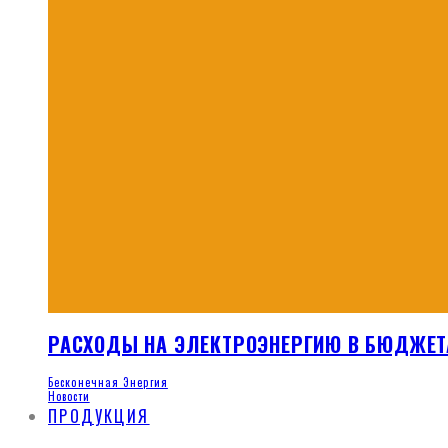
РАСХОДЫ НА ЭЛЕКТРОЭНЕРГИЮ В БЮДЖЕТ
Бесконечная Энергия
Новости
ПРОДУКЦИЯ