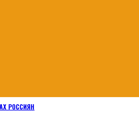
АХ РОССИЯН