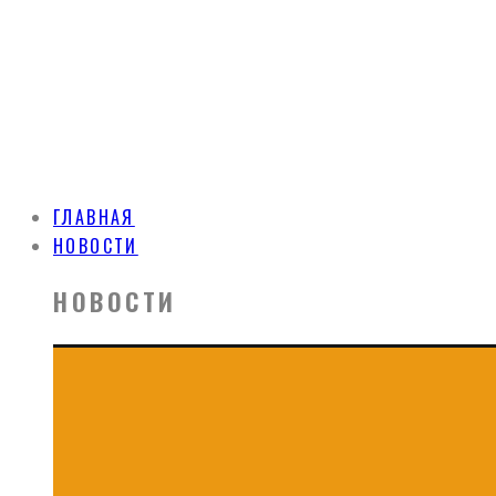
ГЛАВНАЯ
НОВОСТИ
НОВОСТИ