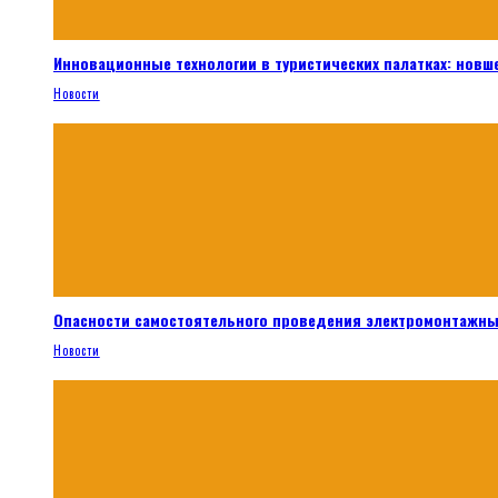
Инновационные технологии в туристических палатках: новш
Новости
Опасности самостоятельного проведения электромонтажны
Новости