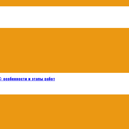
: особенности и этапы работ