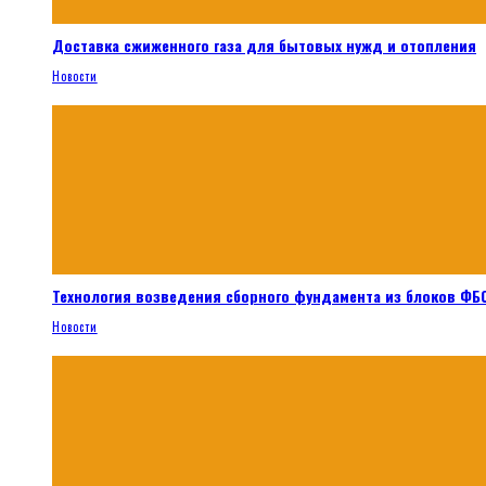
Доставка сжиженного газа для бытовых нужд и отопления
Новости
Технология возведения сборного фундамента из блоков ФБС
Новости