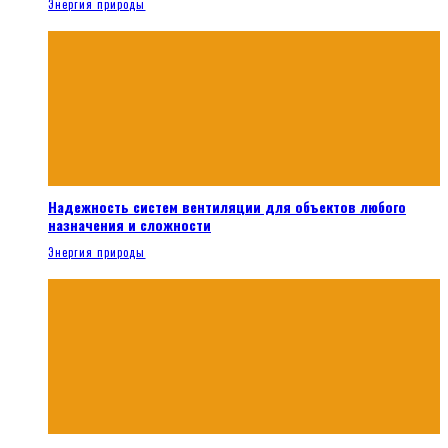
Энергия природы
Надежность систем вентиляции для объектов любого
назначения и сложности
Энергия природы