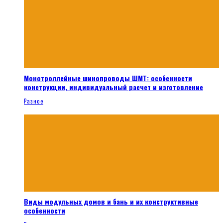
Монотроллейные шинопроводы ШМТ: особенности
конструкции, индивидуальный расчет и изготовление
Разное
Виды модульных домов и бань и их конструктивные
особенности