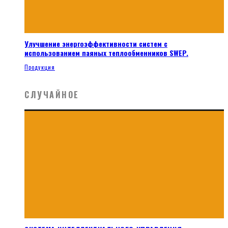
Улучшение энергоэффективности систем с
использованием паяных теплообменников SWEP.
Продукция
СЛУЧАЙНОЕ