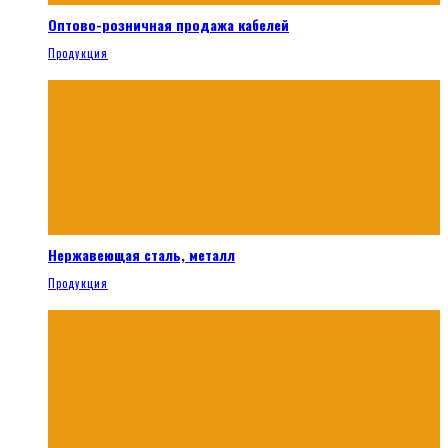
Оптово-розничная продажа кабелей
Продукция
Нержавеющая сталь, металл
Продукция