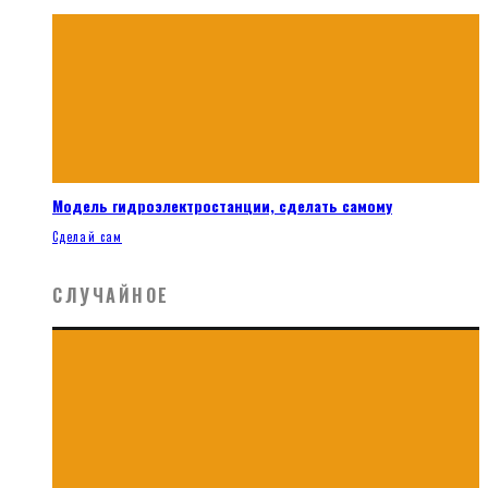
Модель гидроэлектростанции, сделать самому
Сделай сам
СЛУЧАЙНОЕ