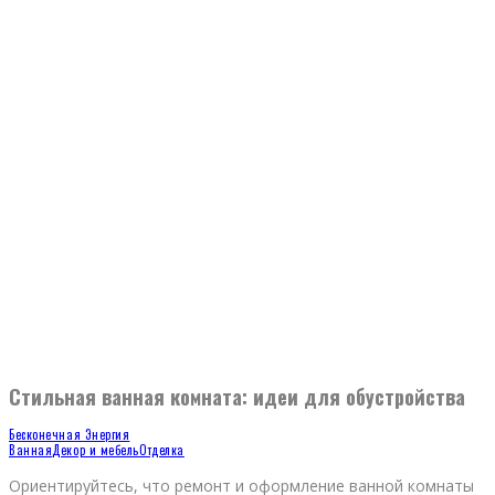
Стильная ванная комната: идеи для обустройства
Бесконечная Энергия
Ванная
Декор и мебель
Отделка
Ориентируйтесь, что ремонт и оформление ванной комнаты