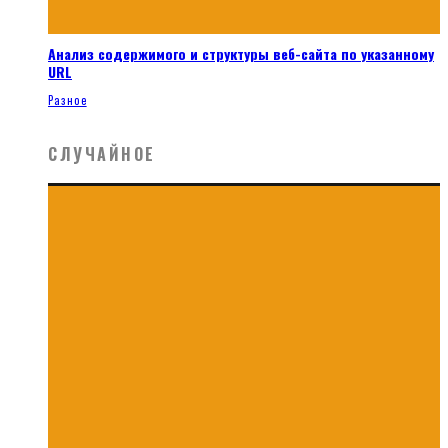
Анализ содержимого и структуры веб-сайта по указанному
URL
Разное
СЛУЧАЙНОЕ