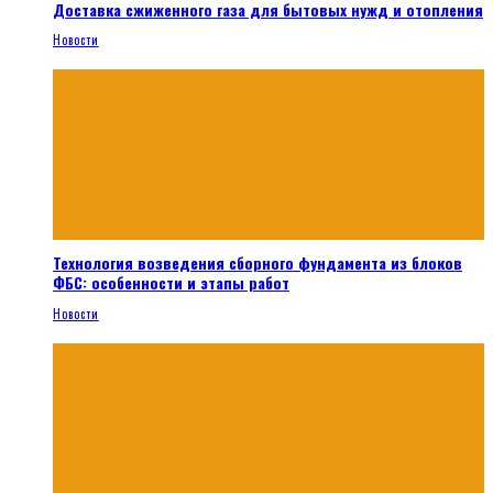
Доставка сжиженного газа для бытовых нужд и отопления
Новости
Технология возведения сборного фундамента из блоков
ФБС: особенности и этапы работ
Новости