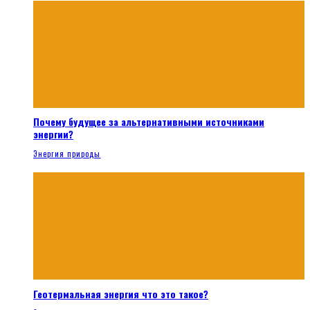
Почему будущее за альтернативными источниками
энергии?
Энергия природы
Геотермальная энергия что это такое?