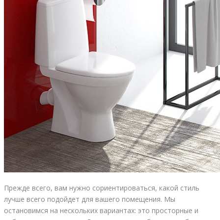
Прежде всего, вам нужно сориентироваться, какой стиль
лучше всего подойдет для вашего помещения. Мы
остановимся на нескольких вариантах: это просторные и