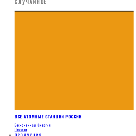
СЛУЧАЙНОЕ
ВСЕ АТОМНЫЕ СТАНЦИИ РОССИИ
Бесконечная Энергия
Новости
ПРОДУКЦИЯ