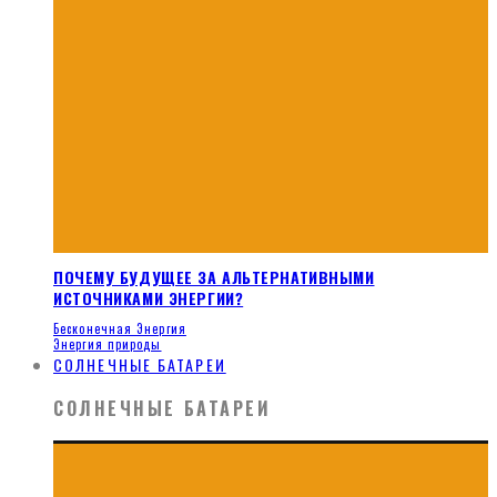
ПОЧЕМУ БУДУЩЕЕ ЗА АЛЬТЕРНАТИВНЫМИ
ИСТОЧНИКАМИ ЭНЕРГИИ?
Бесконечная Энергия
Энергия природы
СОЛНЕЧНЫЕ БАТАРЕИ
СОЛНЕЧНЫЕ БАТАРЕИ