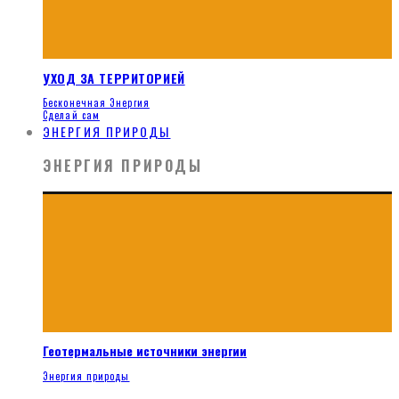
УХОД ЗА ТЕРРИТОРИЕЙ
Бесконечная Энергия
Сделай сам
ЭНЕРГИЯ ПРИРОДЫ
ЭНЕРГИЯ ПРИРОДЫ
Геотермальные источники энергии
Энергия природы