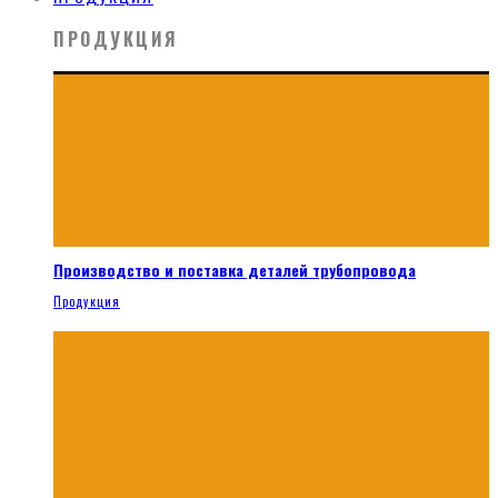
ПРОДУКЦИЯ
Производство и поставка деталей трубопровода
Продукция