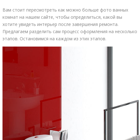
Вам стоит пересмотреть как можно больше фото ванных
комнат на нашем сайте, чтобы определиться, какой вы
хотите увидеть интерьер после завершения ремонта.
Предлагаем разделить сам процесс оформления на несколько
этапов. Остановимся на каждом из этих этапов.