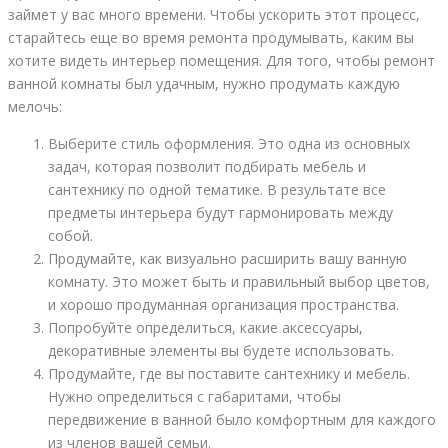
займет у вас много времени. Чтобы ускорить этот процесс,
старайтесь еще во время ремонта продумывать, каким вы
хотите видеть интерьер помещения. Для того, чтобы ремонт
ванной комнаты был удачным, нужно продумать каждую
мелочь:
Выберите стиль оформления. Это одна из основных
задач, которая позволит подбирать мебель и
сантехнику по одной тематике. В результате все
предметы интерьера будут гармонировать между
собой.
Продумайте, как визуально расширить вашу ванную
комнату. Это может быть и правильный выбор цветов,
и хорошо продуманная организация пространства.
Попробуйте определиться, какие аксессуары,
декоративные элементы вы будете использовать.
Продумайте, где вы поставите сантехнику и мебель.
Нужно определиться с габаритами, чтобы
передвижение в ванной было комфортным для каждого
из членов вашей семьи.