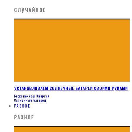
СЛУЧАЙНОЕ
УСТАНАВЛИВАЕМ СОЛНЕЧНЫЕ БАТАРЕИ СВОИМИ РУКАМИ
Бесконечная Энергия
Солнечные батареи
РАЗНОЕ
РАЗНОЕ