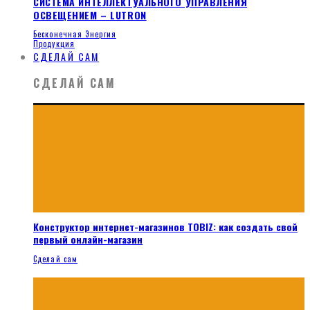
СИСТЕМА ИНТЕЛЛЕКТУАЛЬНОГО УПРАВЛЕНИЯ
ОСВЕЩЕНИЕМ – LUTRON
Бесконечная Энергия
Продукция
СДЕЛАЙ САМ
СДЕЛАЙ САМ
Конструктор интернет-магазинов TOBIZ: как создать свой
первый онлайн-магазин
Сделай сам