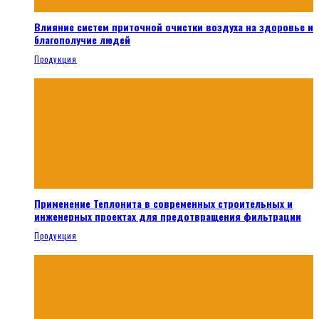
Влияние систем приточной очистки воздуха на здоровье и
благополучие людей
Продукция
Применение Теплонита в современных строительных и
инженерных проектах для предотвращения фильтрации
Продукция