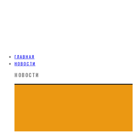
ГЛАВНАЯ
НОВОСТИ
НОВОСТИ