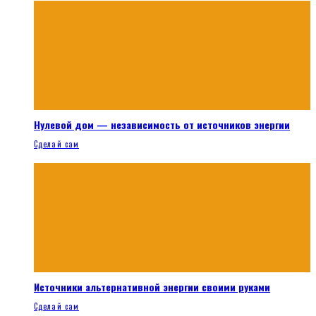
Нулевой дом — независимость от источников энергии
Сделай сам
Источники альтернативной энергии своими руками
Сделай сам