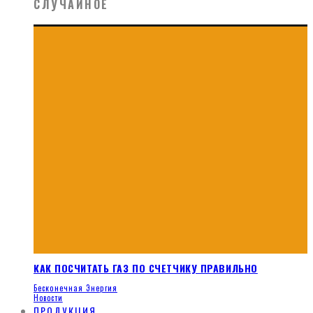
СЛУЧАЙНОЕ
КАК ПОСЧИТАТЬ ГАЗ ПО СЧЕТЧИКУ ПРАВИЛЬНО
Бесконечная Энергия
Новости
ПРОДУКЦИЯ