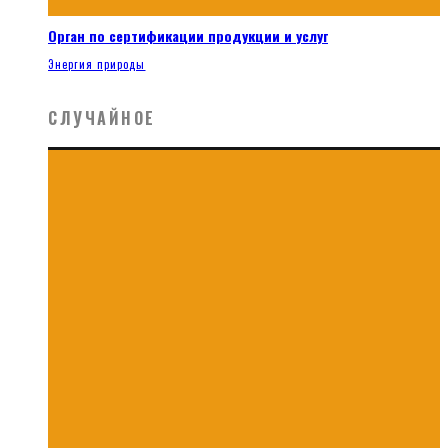
Орган по сертификации продукции и услуг
Энергия природы
СЛУЧАЙНОЕ