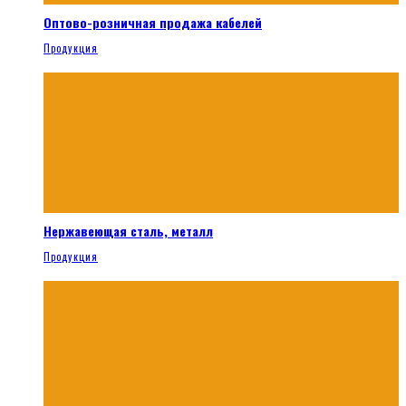
Оптово-розничная продажа кабелей
Продукция
Нержавеющая сталь, металл
Продукция