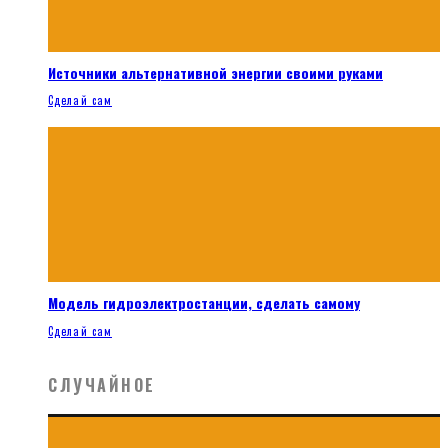
Источники альтернативной энергии своими руками
Сделай сам
Модель гидроэлектростанции, сделать самому
Сделай сам
СЛУЧАЙНОЕ