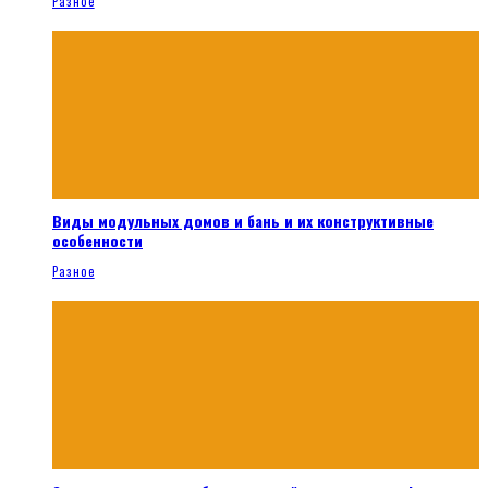
Разное
Виды модульных домов и бань и их конструктивные
особенности
Разное