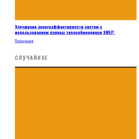
Улучшение энергоэффективности систем с
использованием паяных теплообменников SWEP.
Продукция
СЛУЧАЙНОЕ