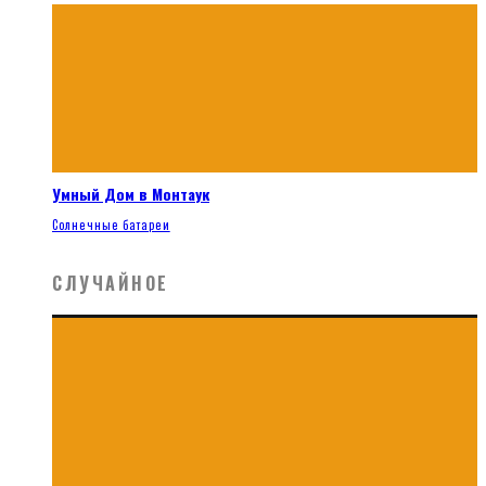
Умный Дом в Монтаук
Солнечные батареи
СЛУЧАЙНОЕ