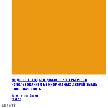
МОДНЫЕ ТРЕНДЫ В ДИЗАЙНЕ ИНТЕРЬЕРОВ С
ИСПОЛЬЗОВАНИЕМ МЕЖКОМНАТНЫХ ДВЕРЕЙ ЭМАЛЬ
СЛОНОВАЯ КОСТЬ
Бесконечная Энергия
Разное
СВЕЖЕЕ