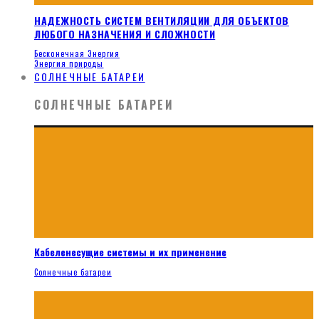
НАДЕЖНОСТЬ СИСТЕМ ВЕНТИЛЯЦИИ ДЛЯ ОБЪЕКТОВ
ЛЮБОГО НАЗНАЧЕНИЯ И СЛОЖНОСТИ
Бесконечная Энергия
Энергия природы
СОЛНЕЧНЫЕ БАТАРЕИ
СОЛНЕЧНЫЕ БАТАРЕИ
Кабеленесущие системы и их применение
Солнечные батареи