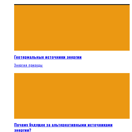
Геотермальные источники энергии
Энергия природы
Почему будущее за альтернативными источниками
энергии?