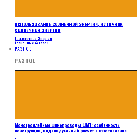
ИСПОЛЬЗОВАНИЕ СОЛНЕЧНОЙ ЭНЕРГИИ, ИСТОЧНИК
СОЛНЕЧНОЙ ЭНЕРГИИ
Бесконечная Энергия
Солнечные батареи
РАЗНОЕ
РАЗНОЕ
Монотроллейные шинопроводы ШМТ: особенности
конструкции, индивидуальный расчет и изготовление