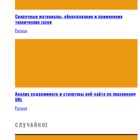
Сварочные материалы, оборудование и применение
технических газов
Разное
Анализ содержимого и структуры веб-сайта по указанному
URL
Разное
СЛУЧАЙНОЕ