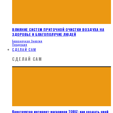
ВЛИЯНИЕ СИСТЕМ ПРИТОЧНОЙ ОЧИСТКИ ВОЗДУХА НА
ЗДОРОВЬЕ И БЛАГОПОЛУЧИЕ ЛЮДЕЙ
Бесконечная Энергия
Продукция
СДЕЛАЙ САМ
СДЕЛАЙ САМ
Конструктор интернет-магазинов TOBIZ: как создать свой