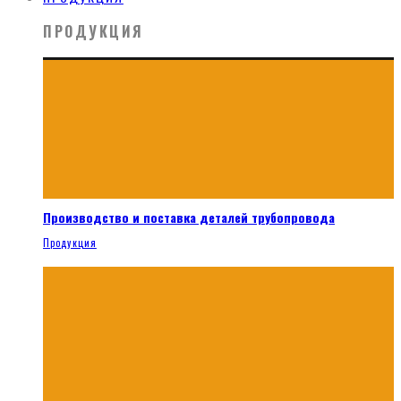
ПРОДУКЦИЯ
Производство и поставка деталей трубопровода
Продукция