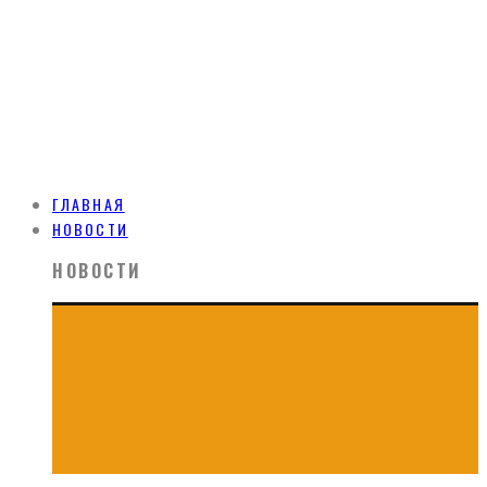
ГЛАВНАЯ
НОВОСТИ
НОВОСТИ