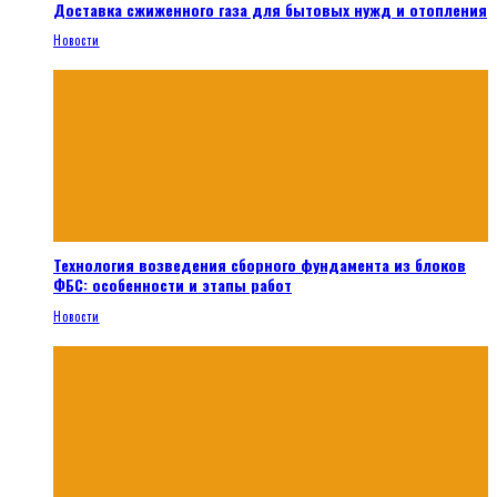
Доставка сжиженного газа для бытовых нужд и отопления
Новости
Технология возведения сборного фундамента из блоков
ФБС: особенности и этапы работ
Новости