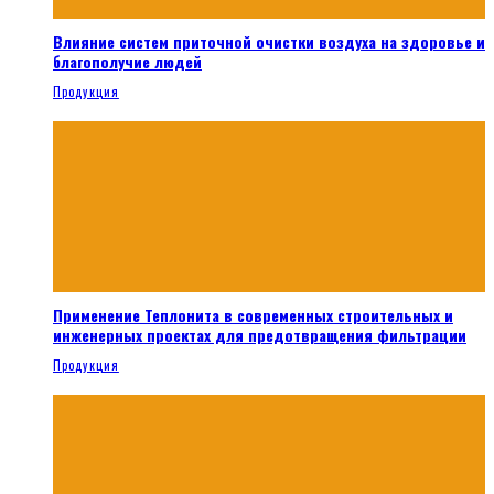
Влияние систем приточной очистки воздуха на здоровье и
благополучие людей
Продукция
Применение Теплонита в современных строительных и
инженерных проектах для предотвращения фильтрации
Продукция