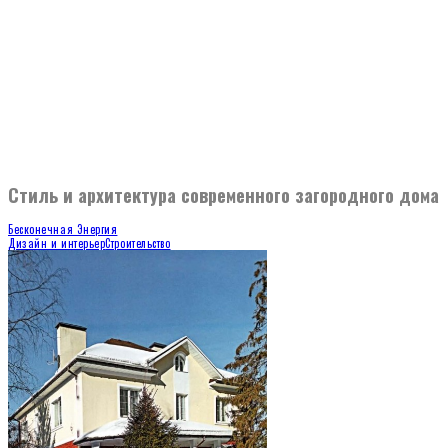
Стиль и архитектура современного загородного дома
Бесконечная Энергия
Дизайн и интерьер
Строительство