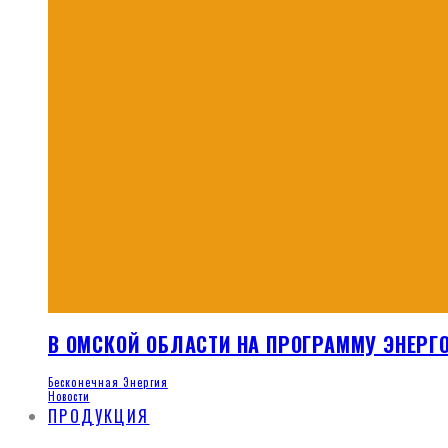
В ОМСКОЙ ОБЛАСТИ НА ПРОГРАММУ ЭНЕРГ
Бесконечная Энергия
Новости
ПРОДУКЦИЯ