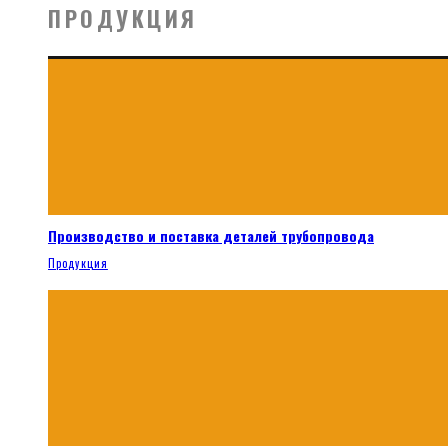
ПРОДУКЦИЯ
Производство и поставка деталей трубопровода
Продукция