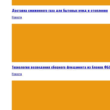
Доставка сжиженного газа для бытовых нужд и отопления
Новости
Технология возведения сборного фундамента из блоков ФБС
Новости