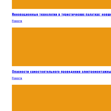
Инновационные технологии в туристических палатках: новш
Новости
Опасности самостоятельного проведения электромонтажны
Новости