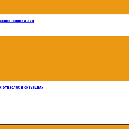
распознавания лиц
 отраслях и ситуациях