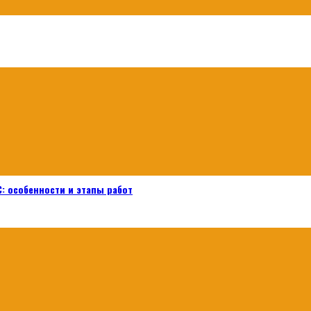
: особенности и этапы работ