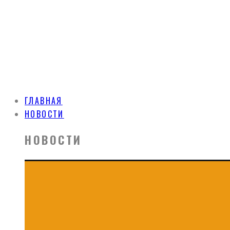
ГЛАВНАЯ
НОВОСТИ
НОВОСТИ