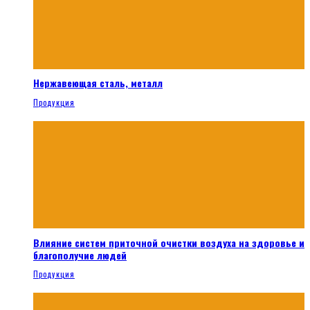
Нержавеющая сталь, металл
Продукция
Влияние систем приточной очистки воздуха на здоровье и
благополучие людей
Продукция