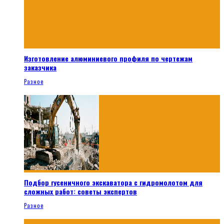
Изготовление алюминиевого профиля по чертежам
заказчика
Разное
Подбор гусеничного экскаватора с гидромолотом для
сложных работ: советы экспертов
Разное