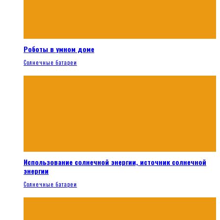
Роботы в умном доме
Солнечные батареи
Использование солнечной энергии, источник солнечной
энергии
Солнечные батареи