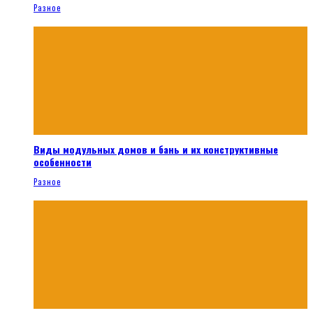
Разное
Виды модульных домов и бань и их конструктивные
особенности
Разное