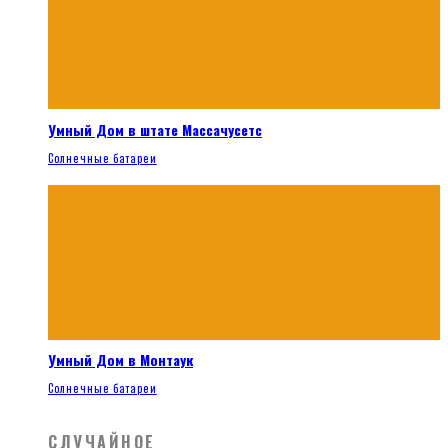
Умный Дом в штате Массачусетс
Солнечные батареи
Умный Дом в Монтаук
Солнечные батареи
СЛУЧАЙНОЕ