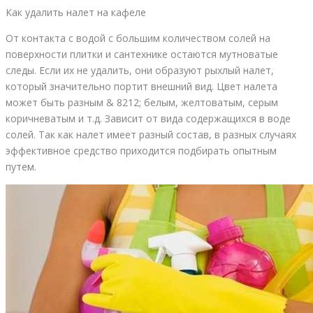
Как удалить налет на кафеле
От контакта с водой с большим количеством солей на
поверхности плитки и сантехнике остаются мутноватые
следы. Если их не удалить, они образуют рыхлый налет,
который значительно портит внешний вид. Цвет налета
может быть разным & 8212; белым, желтоватым, серым
коричневатым и т.д. Зависит от вида содержащихся в воде
солей. Так как налет имеет разный состав, в разных случаях
эффективное средство приходится подбирать опытным
путем.