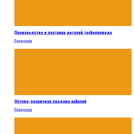
Производство и поставка деталей трубопровода
Продукция
Оптово-розничная продажа кабелей
Продукция