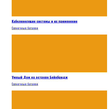
Кабеленесущие системы и их применение
Солнечные батареи
Умный Дом на острове Бейнбридж
Солнечные батареи