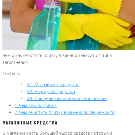
Чем и как очистить плитку в ванной зависит от типа
загрязнения
Contents
0.1.
Магазинные средства
0.2.
Народные средства
0.3.
Очищение швов напольной плитки
1.
Чем смыть грибок
2.
Чем очистить плитку в ванной после ремонта
МАГАЗИННЫЕ СРЕДСТВА
В магазинах есть большой выбор средств которыми