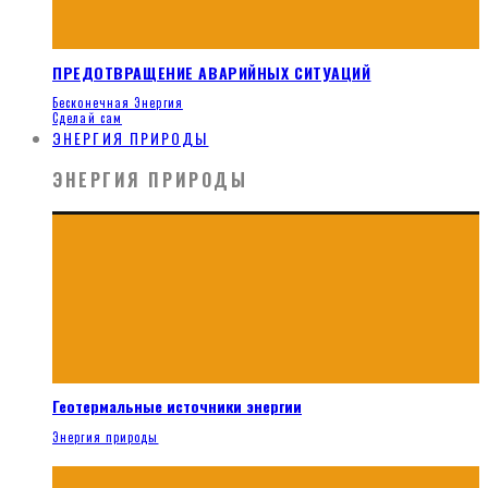
ПРЕДОТВРАЩЕНИЕ АВАРИЙНЫХ СИТУАЦИЙ
Бесконечная Энергия
Сделай сам
ЭНЕРГИЯ ПРИРОДЫ
ЭНЕРГИЯ ПРИРОДЫ
Геотермальные источники энергии
Энергия природы