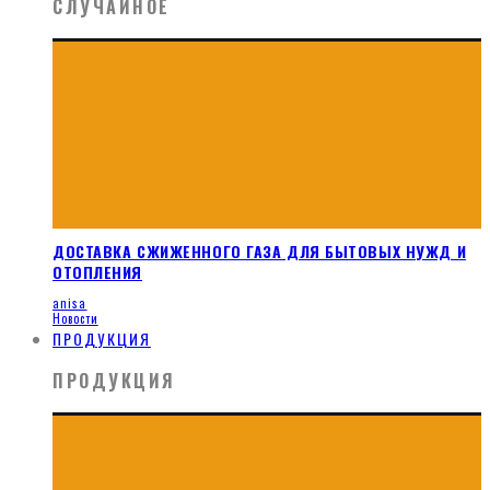
СЛУЧАЙНОЕ
ДОСТАВКА СЖИЖЕННОГО ГАЗА ДЛЯ БЫТОВЫХ НУЖД И
ОТОПЛЕНИЯ
anisa
Новости
ПРОДУКЦИЯ
ПРОДУКЦИЯ