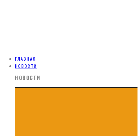
ГЛАВНАЯ
НОВОСТИ
НОВОСТИ