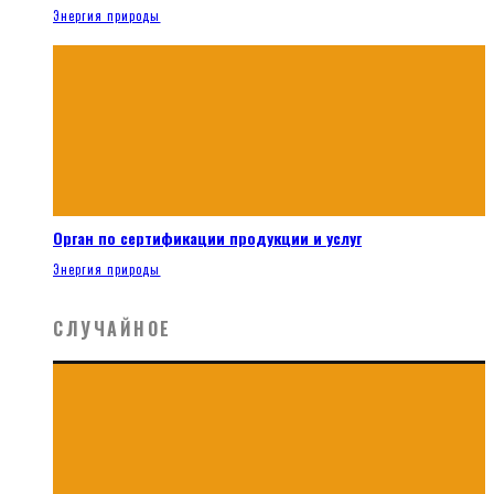
Энергия природы
Орган по сертификации продукции и услуг
Энергия природы
СЛУЧАЙНОЕ