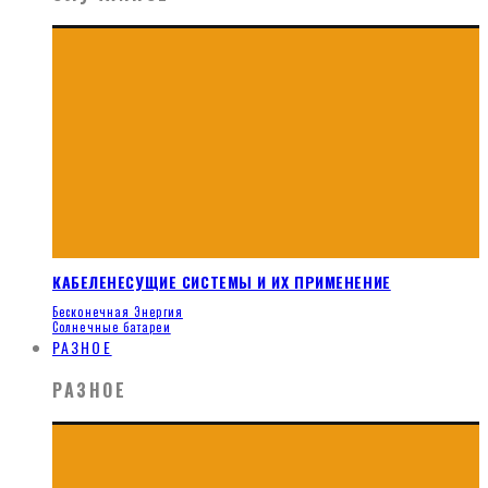
КАБЕЛЕНЕСУЩИЕ СИСТЕМЫ И ИХ ПРИМЕНЕНИЕ
Бесконечная Энергия
Солнечные батареи
РАЗНОЕ
РАЗНОЕ