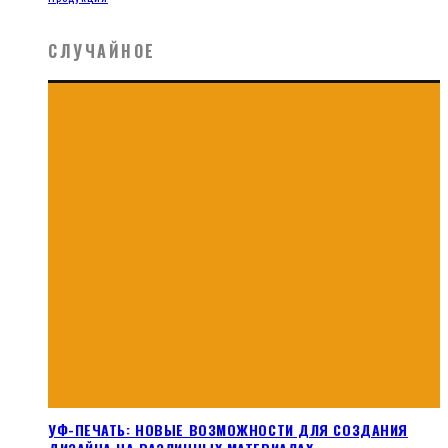
СЛУЧАЙНОЕ
УФ-ПЕЧАТЬ: НОВЫЕ ВОЗМОЖНОСТИ ДЛЯ СОЗДАНИЯ