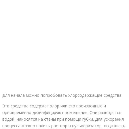
Для начала можно попробовать хлорсодержащие средства
Эти средства содержат хлор или его производные и
одновременно дезинфицируют помещение. Они разводятся
водой, наносятся на стены при помощи губки. Для ускорения
процесса можно налить раствор в пульверизатор, но дышать