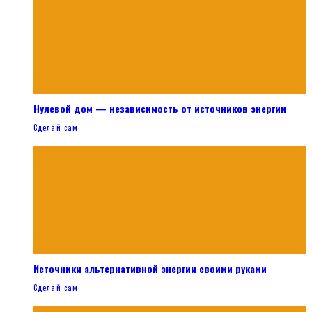
Нулевой дом — независимость от источников энергии
Сделай сам
Источники альтернативной энергии своими руками
Сделай сам