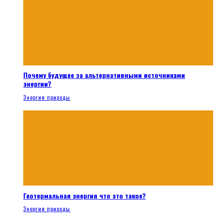
Почему будущее за альтернативными источниками
энергии?
Энергия природы
Геотермальная энергия что это такое?
Энергия природы