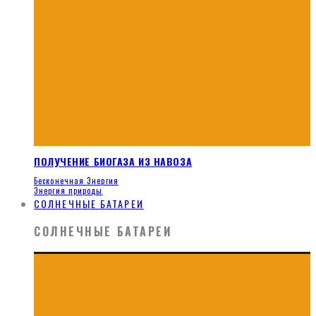
ПОЛУЧЕНИЕ БИОГАЗА ИЗ НАВОЗА
Бесконечная Энергия
Энергия природы
СОЛНЕЧНЫЕ БАТАРЕИ
СОЛНЕЧНЫЕ БАТАРЕИ