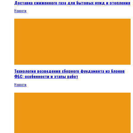
Доставка сжиженного газа для бытовых нужд и отопления
Новости
Технология возведения сборного фундамента из блоков
ФБС: особенности и этапы работ
Новости