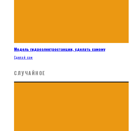
Модель гидроэлектростанции, сделать самому
Сделай сам
СЛУЧАЙНОЕ