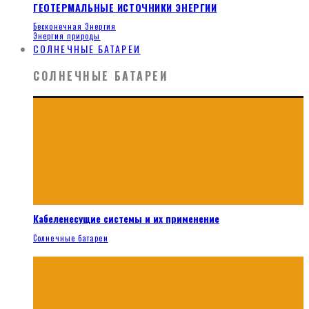
ГЕОТЕРМАЛЬНЫЕ ИСТОЧНИКИ ЭНЕРГИИ
Бесконечная Энергия
Энергия природы
СОЛНЕЧНЫЕ БАТАРЕИ
СОЛНЕЧНЫЕ БАТАРЕИ
Кабеленесущие системы и их применение
Солнечные батареи