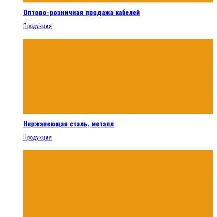
Оптово-розничная продажа кабелей
Продукция
Нержавеющая сталь, металл
Продукция