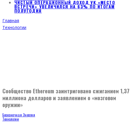
ЧИСТЫЙ ОПЕРАЦИОННЫЙ ДОХОД УК «МЕСТО
ВСТРЕЧИ» УВЕЛИЧИЛСЯ НА 63% ПО ИТОГАМ
ПОЛУГОДИЯ
Главная
Технологии
Сообщество Ethereum заинтриговано сжиганием 1,37
миллиона долларов и заявлением о «мозговом
оружии»
Бесконечная Энергия
Технологии