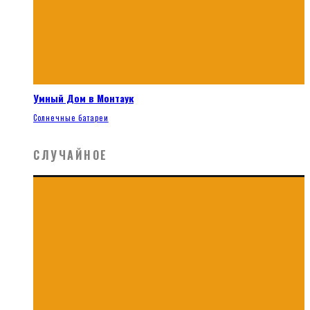
Умный Дом в Монтаук
Солнечные батареи
СЛУЧАЙНОЕ