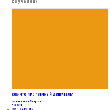
СЛУЧАЙНОЕ
КОЕ-ЧТО ПРО “ВЕЧНЫЙ ДВИГАТЕЛЬ”
Бесконечная Энергия
Новости
ПРОДУКЦИЯ