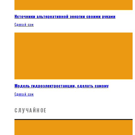
Источники альтернативной энергии своими руками
Сделай сам
Модель гидроэлектростанции, сделать самому
Сделай сам
СЛУЧАЙНОЕ