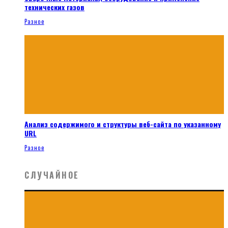
технических газов
Разное
Анализ содержимого и структуры веб-сайта по указанному
URL
Разное
СЛУЧАЙНОЕ