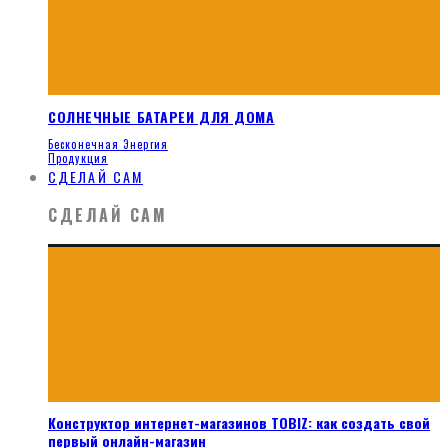
СОЛНЕЧНЫЕ БАТАРЕИ ДЛЯ ДОМА
Бесконечная Энергия
Продукция
СДЕЛАЙ САМ
СДЕЛАЙ САМ
Конструктор интернет-магазинов TOBIZ: как создать свой
первый онлайн-магазин