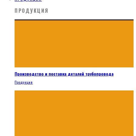
ПРОДУКЦИЯ
Производство и поставка деталей трубопровода
Продукция