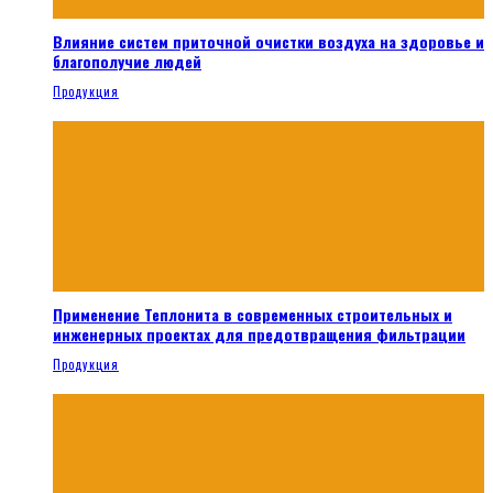
Влияние систем приточной очистки воздуха на здоровье и
благополучие людей
Продукция
Применение Теплонита в современных строительных и
инженерных проектах для предотвращения фильтрации
Продукция