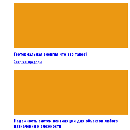
Геотермальная энергия что это такое?
Энергия природы
Надежность систем вентиляции для объектов любого
назначения и сложности