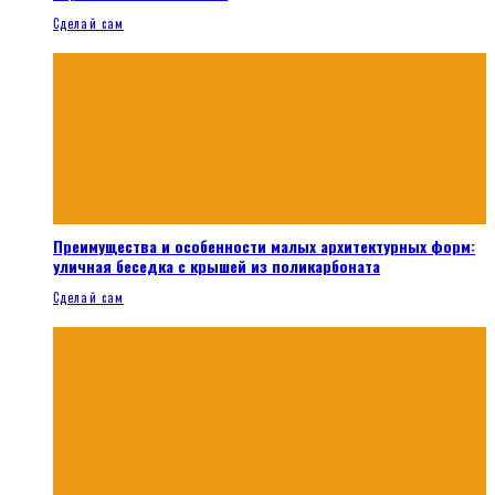
Сделай сам
Преимущества и особенности малых архитектурных форм:
уличная беседка с крышей из поликарбоната
Сделай сам