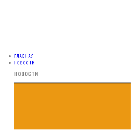
ГЛАВНАЯ
НОВОСТИ
НОВОСТИ