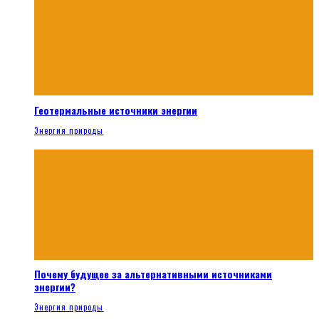
Геотермальные источники энергии
Энергия природы
Почему будущее за альтернативными источниками
энергии?
Энергия природы