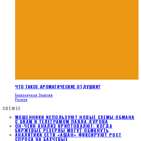
ЧТО ТАКОЕ АРОМАТИЧЕСКИЕ ОТДУШКИ?
Бесконечная Энергия
Разное
СВЕЖЕЕ
МОШЕННИКИ ИСПОЛЬЗУЮТ НОВЫЕ СХЕМЫ ОБМАНА
С GRAM И ТЕЛЕГРАМОМ ПАВЛА ДУРОВА
ОН-ЧЕЙН АНАЛИЗ КРИПТОВАЛЮТ: КОГДА
БИРЖЕВЫЕ РЕЗЕРВЫ МОГУТ ОБМАНУТЬ
АНАЛИТИКИ СЕТИ «АШАН» ФИКСИРУЮТ РОСТ
СПРОСА НА БАХЧЕВЫЕ