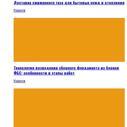
Доставка сжиженного газа для бытовых нужд и отопления
Новости
Технология возведения сборного фундамента из блоков
ФБС: особенности и этапы работ
Новости