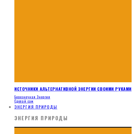
ИСТОЧНИКИ АЛЬТЕРНАТИВНОЙ ЭНЕРГИИ СВОИМИ РУКАМИ
Бесконечная Энергия
Сделай сам
ЭНЕРГИЯ ПРИРОДЫ
ЭНЕРГИЯ ПРИРОДЫ