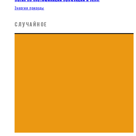
Энергия природы
СЛУЧАЙНОЕ