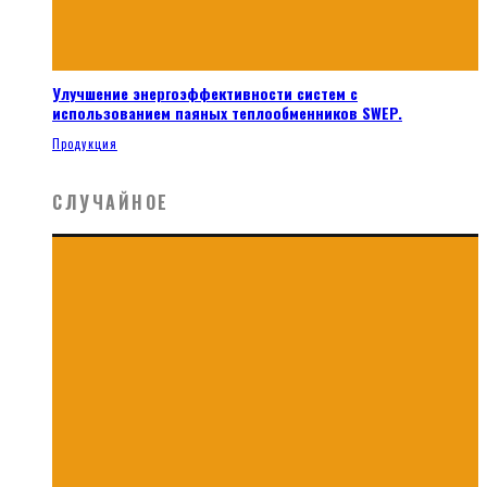
Улучшение энергоэффективности систем с
использованием паяных теплообменников SWEP.
Продукция
СЛУЧАЙНОЕ