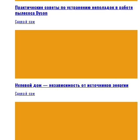
Практические советы по устранению неполадок в работе
пылесоса Dyson
Сделай сам
Нулевой дом — независимость от источников энергии
Сделай сам