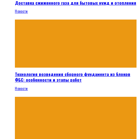
Доставка сжиженного газа для бытовых нужд и отопления
Новости
Технология возведения сборного фундамента из блоков
ФБС: особенности и этапы работ
Новости