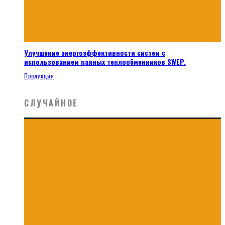
Улучшение энергоэффективности систем с
использованием паяных теплообменников SWEP.
Продукция
СЛУЧАЙНОЕ