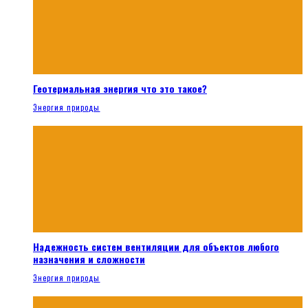
Геотермальная энергия что это такое?
Энергия природы
Надежность систем вентиляции для объектов любого
назначения и сложности
Энергия природы