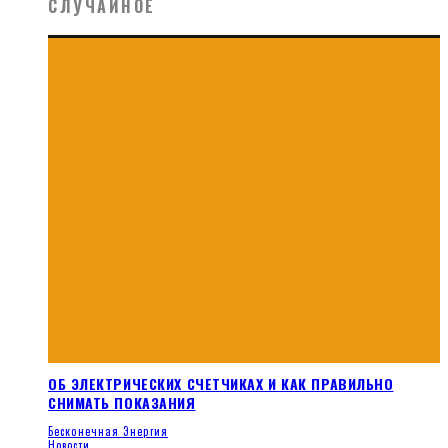
СЛУЧАЙНОЕ
ОБ ЭЛЕКТРИЧЕСКИХ СЧЕТЧИКАХ И КАК ПРАВИЛЬНО
СНИМАТЬ ПОКАЗАНИЯ
Бесконечная Энергия
Новости