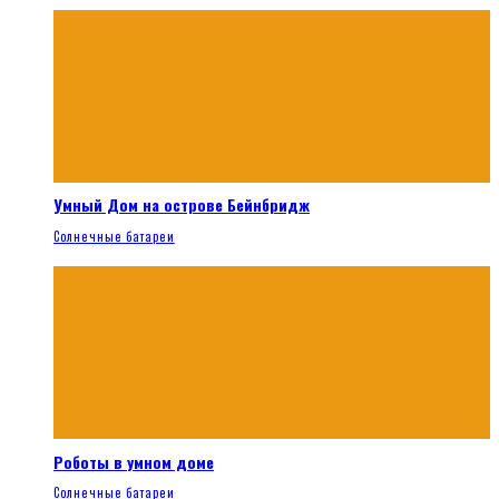
Умный Дом на острове Бейнбридж
Солнечные батареи
Роботы в умном доме
Солнечные батареи