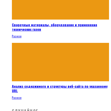
Сварочные материалы, оборудование и применение
технических газов
Разное
Анализ содержимого и структуры веб-сайта по указанному
URL
Разное