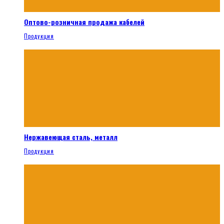
Оптово-розничная продажа кабелей
Продукция
Нержавеющая сталь, металл
Продукция