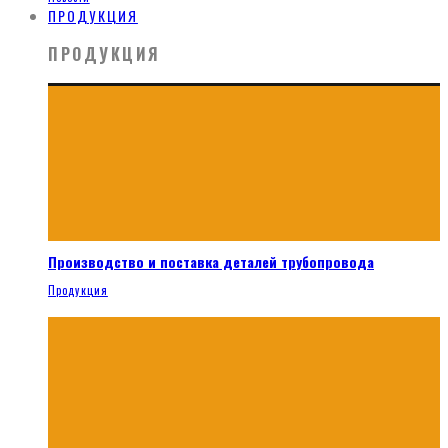
ПРОДУКЦИЯ
ПРОДУКЦИЯ
Производство и поставка деталей трубопровода
Продукция