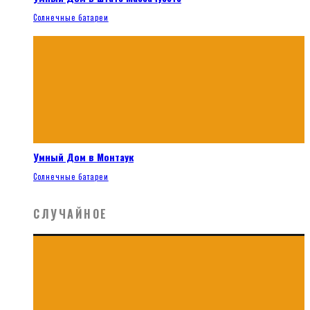
Солнечные батареи
Умный Дом в Монтаук
Солнечные батареи
СЛУЧАЙНОЕ