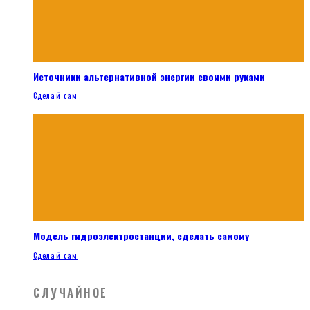
Источники альтернативной энергии своими руками
Сделай сам
Модель гидроэлектростанции, сделать самому
Сделай сам
СЛУЧАЙНОЕ