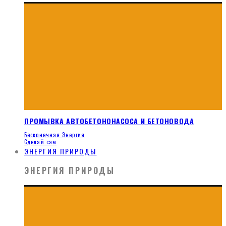
ПРОМЫВКА АВТОБЕТОНОНАСОСА И БЕТОНОВОДА
Бесконечная Энергия
Сделай сам
ЭНЕРГИЯ ПРИРОДЫ
ЭНЕРГИЯ ПРИРОДЫ