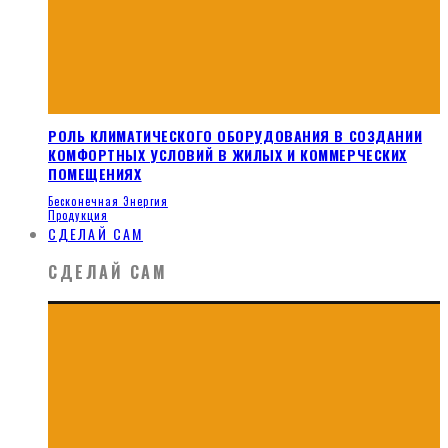
РОЛЬ КЛИМАТИЧЕСКОГО ОБОРУДОВАНИЯ В СОЗДАНИИ
КОМФОРТНЫХ УСЛОВИЙ В ЖИЛЫХ И КОММЕРЧЕСКИХ
ПОМЕЩЕНИЯХ
Бесконечная Энергия
Продукция
СДЕЛАЙ САМ
СДЕЛАЙ САМ