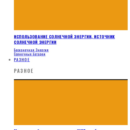
ИСПОЛЬЗОВАНИЕ СОЛНЕЧНОЙ ЭНЕРГИИ, ИСТОЧНИК
СОЛНЕЧНОЙ ЭНЕРГИИ
Бесконечная Энергия
Солнечные батареи
РАЗНОЕ
РАЗНОЕ