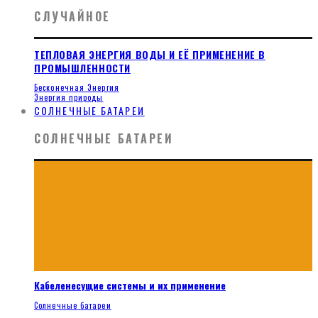
СЛУЧАЙНОЕ
ТЕПЛОВАЯ ЭНЕРГИЯ ВОДЫ И ЕЁ ПРИМЕНЕНИЕ В
ПРОМЫШЛЕННОСТИ
Бесконечная Энергия
Энергия природы
СОЛНЕЧНЫЕ БАТАРЕИ
СОЛНЕЧНЫЕ БАТАРЕИ
Кабеленесущие системы и их применение
Солнечные батареи