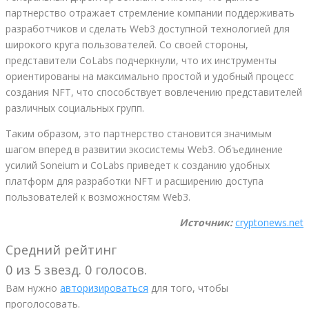
партнерство отражает стремление компании поддерживать
разработчиков и сделать Web3 доступной технологией для
широкого круга пользователей. Со своей стороны,
представители CoLabs подчеркнули, что их инструменты
ориентированы на максимально простой и удобный процесс
создания NFT, что способствует вовлечению представителей
различных социальных групп.
Таким образом, это партнерство становится значимым
шагом вперед в развитии экосистемы Web3. Объединение
усилий Soneium и CoLabs приведет к созданию удобных
платформ для разработки NFT и расширению доступа
пользователей к возможностям Web3.
Источник:
cryptonews.net
Средний рейтинг
0 из 5 звезд. 0 голосов.
Вам нужно
авторизироваться
для того, чтобы
проголосовать.