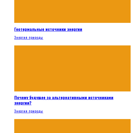
Геотермальные источники энергии
Энергия природы
Почему будущее за альтернативными источниками
энергии?
Энергия природы