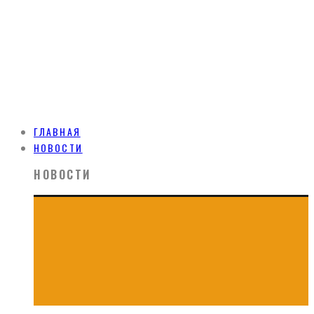
ГЛАВНАЯ
НОВОСТИ
НОВОСТИ