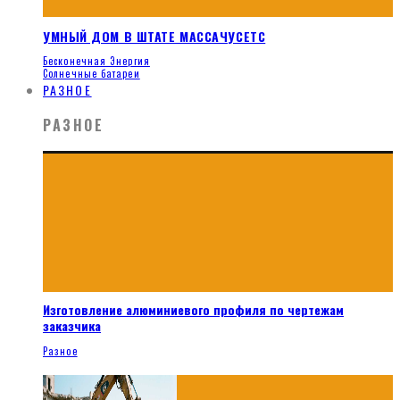
УМНЫЙ ДОМ В ШТАТЕ МАССАЧУСЕТС
Бесконечная Энергия
Солнечные батареи
РАЗНОЕ
РАЗНОЕ
Изготовление алюминиевого профиля по чертежам
заказчика
Разное