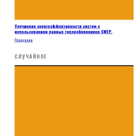
Улучшение энергоэффективности систем с
использованием паяных теплообменников SWEP.
Продукция
СЛУЧАЙНОЕ