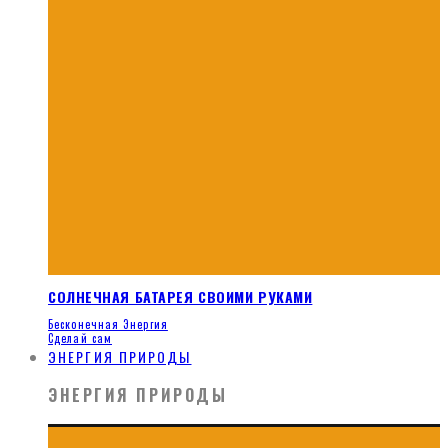
СОЛНЕЧНАЯ БАТАРЕЯ СВОИМИ РУКАМИ
Бесконечная Энергия
Сделай сам
ЭНЕРГИЯ ПРИРОДЫ
ЭНЕРГИЯ ПРИРОДЫ