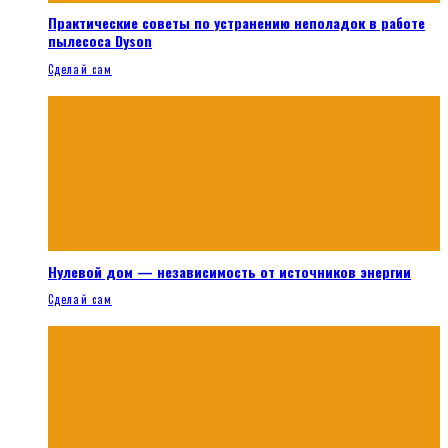
Практические советы по устранению неполадок в работе
пылесоса Dyson
Сделай сам
Нулевой дом — независимость от источников энергии
Сделай сам