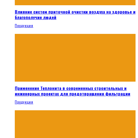
Влияние систем приточной очистки воздуха на здоровье и
благополучие людей
Продукция
Применение Теплонита в современных строительных и
инженерных проектах для предотвращения фильтрации
Продукция