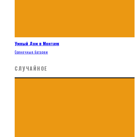
Умный Дом в Монтаук
Солнечные батареи
СЛУЧАЙНОЕ