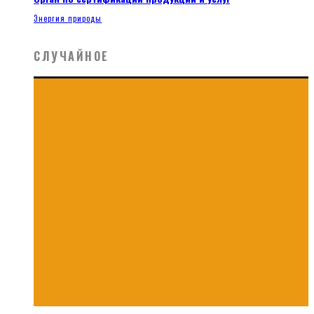
Энергия природы
СЛУЧАЙНОЕ