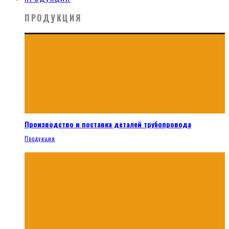
ПРОДУКЦИЯ
Производство и поставка деталей трубопровода
Продукция