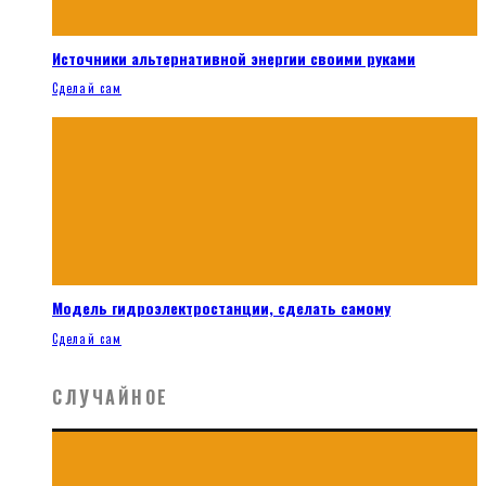
Источники альтернативной энергии своими руками
Сделай сам
Модель гидроэлектростанции, сделать самому
Сделай сам
СЛУЧАЙНОЕ