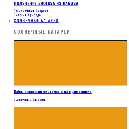
ПОЛУЧЕНИЕ БИОГАЗА ИЗ НАВОЗА
Бесконечная Энергия
Энергия природы
СОЛНЕЧНЫЕ БАТАРЕИ
СОЛНЕЧНЫЕ БАТАРЕИ
Кабеленесущие системы и их применение
Солнечные батареи