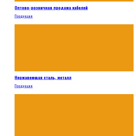
Оптово-розничная продажа кабелей
Продукция
Нержавеющая сталь, металл
Продукция