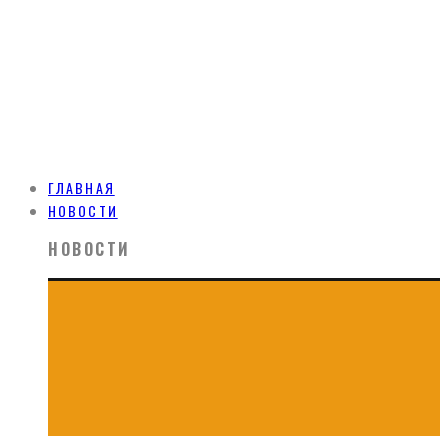
ГЛАВНАЯ
НОВОСТИ
НОВОСТИ