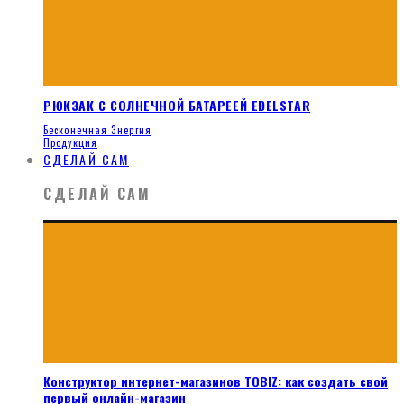
РЮКЗАК С СОЛНЕЧНОЙ БАТАРЕЕЙ EDELSTAR
Бесконечная Энергия
Продукция
СДЕЛАЙ САМ
СДЕЛАЙ САМ
Конструктор интернет-магазинов TOBIZ: как создать свой
первый онлайн-магазин