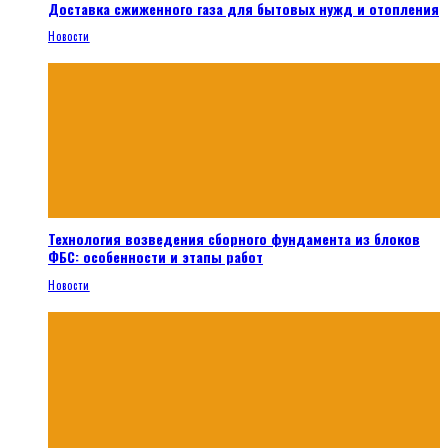
Доставка сжиженного газа для бытовых нужд и отопления
Новости
Технология возведения сборного фундамента из блоков
ФБС: особенности и этапы работ
Новости