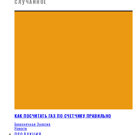
СЛУЧАЙНОЕ
КАК ПОСЧИТАТЬ ГАЗ ПО СЧЕТЧИКУ ПРАВИЛЬНО
Бесконечная Энергия
Новости
ПРОДУКЦИЯ