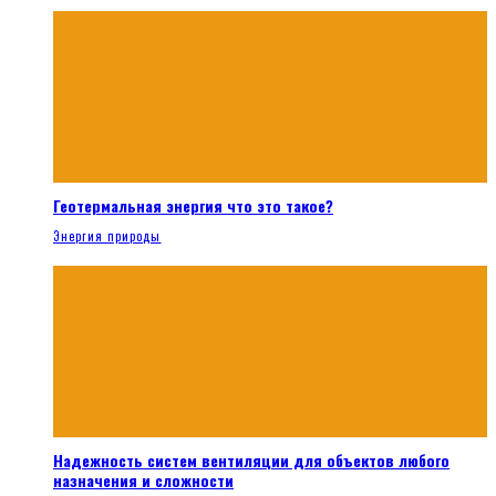
Геотермальная энергия что это такое?
Энергия природы
Надежность систем вентиляции для объектов любого
назначения и сложности