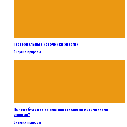
Геотермальные источники энергии
Энергия природы
Почему будущее за альтернативными источниками
энергии?
Энергия природы