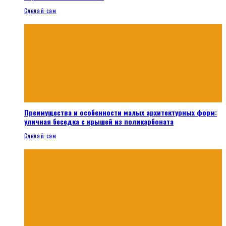
Сделай сам
Преимущества и особенности малых архитектурных форм:
уличная беседка с крышей из поликарбоната
Сделай сам