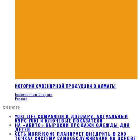
ИСТОРИЯ СУВЕНИРНОЙ ПРОДУКЦИИ В АЛМАТЫ
Бесконечная Энергия
Разное
СВЕЖЕЕ
YUKI LIFE COMPANION К ДОЛЛАРУ: АКТУАЛЬНЫЙ
КУРС YUKI И КЛЮЧЕВЫЕ ПОКАЗАТЕЛИ
НА «АВИТО» ВЫРОСЛИ ПРОДАЖИ ОДЕЖДЫ ДЛЯ
ДЕТЕЙ
СЕТЬ MORRISONS ПЛАНИРУЕТ ВНЕДРИТЬ В 200
ТОЧКАХ СИСТЕМУ САМООБСЛУЖИВАНИЯ НА ОСНОВЕ