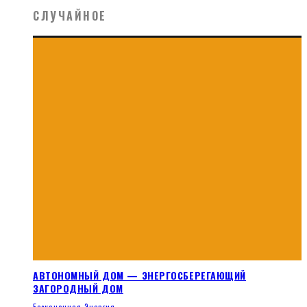
СЛУЧАЙНОЕ
АВТОНОМНЫЙ ДОМ — ЭНЕРГОСБЕРЕГАЮЩИЙ
ЗАГОРОДНЫЙ ДОМ