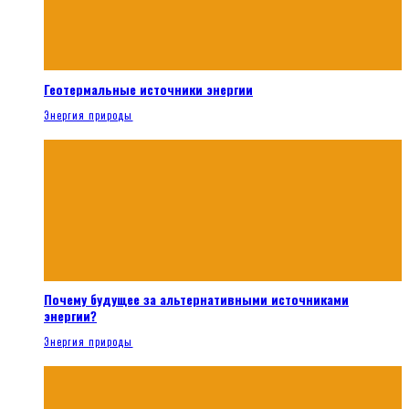
Геотермальные источники энергии
Энергия природы
Почему будущее за альтернативными источниками
энергии?
Энергия природы