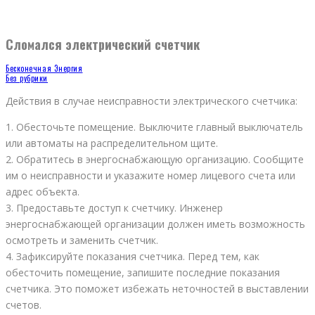
Сломался электрический счетчик
Бесконечная Энергия
Без рубрики
Действия в случае неисправности электрического счетчика:
1. Обесточьте помещение. Выключите главный выключатель
или автоматы на распределительном щите.
2. Обратитесь в энергоснабжающую организацию. Сообщите
им о неисправности и указажите номер лицевого счета или
адрес объекта.
3. Предоставьте доступ к счетчику. Инженер
энергоснабжающей организации должен иметь возможность
осмотреть и заменить счетчик.
4. Зафиксируйте показания счетчика. Перед тем, как
обесточить помещение, запишите последние показания
счетчика. Это поможет избежать неточностей в выставлении
счетов.