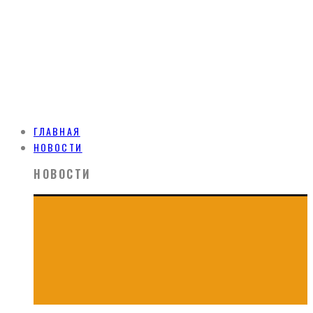
ГЛАВНАЯ
НОВОСТИ
НОВОСТИ