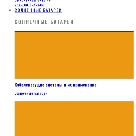
Бесконечная Энергия
Энергия природы
СОЛНЕЧНЫЕ БАТАРЕИ
СОЛНЕЧНЫЕ БАТАРЕИ
Кабеленесущие системы и их применение
Солнечные батареи