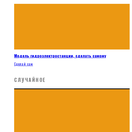
Модель гидроэлектростанции, сделать самому
Сделай сам
СЛУЧАЙНОЕ