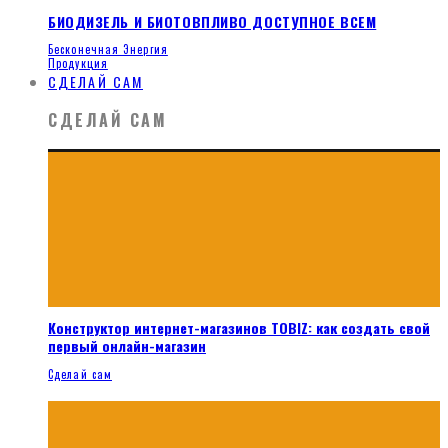
БИОДИЗЕЛЬ И БИОТОВПЛИВО ДОСТУПНОЕ ВСЕМ
Бесконечная Энергия
Продукция
СДЕЛАЙ САМ
СДЕЛАЙ САМ
Конструктор интернет-магазинов TOBIZ: как создать свой
первый онлайн-магазин
Сделай сам