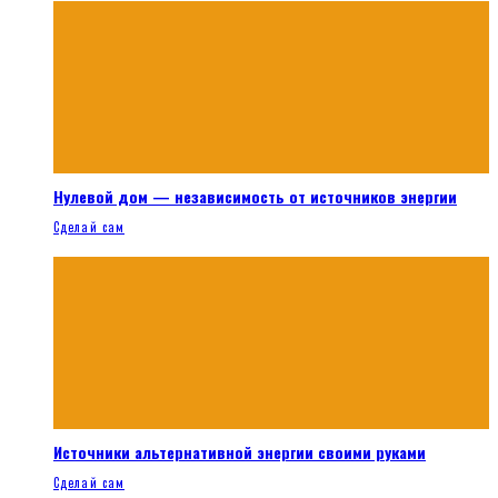
Нулевой дом — независимость от источников энергии
Сделай сам
Источники альтернативной энергии своими руками
Сделай сам