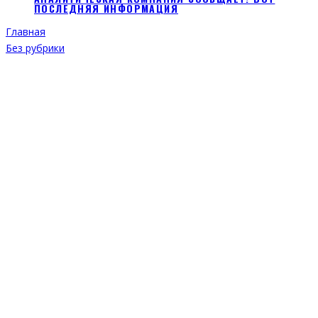
ПОСЛЕДНЯЯ ИНФОРМАЦИЯ
Главная
Без рубрики