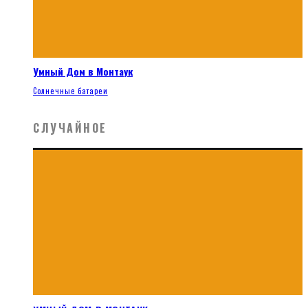
Умный Дом в Монтаук
Солнечные батареи
СЛУЧАЙНОЕ