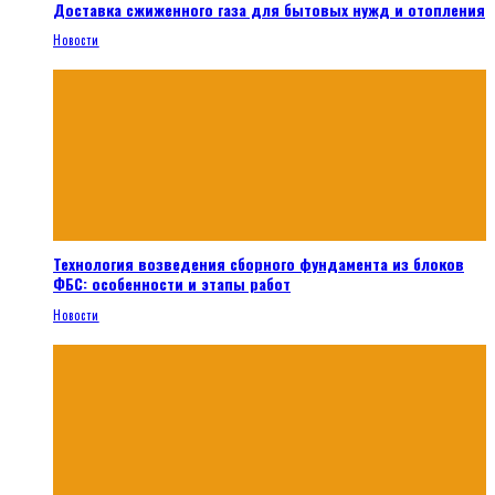
Доставка сжиженного газа для бытовых нужд и отопления
Новости
Технология возведения сборного фундамента из блоков
ФБС: особенности и этапы работ
Новости