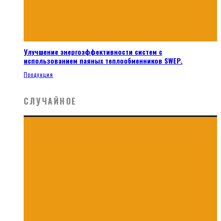
Улучшение энергоэффективности систем с
использованием паяных теплообменников SWEP.
Продукция
СЛУЧАЙНОЕ