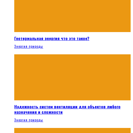
Геотермальная энергия что это такое?
Энергия природы
Надежность систем вентиляции для объектов любого
назначения и сложности
Энергия природы