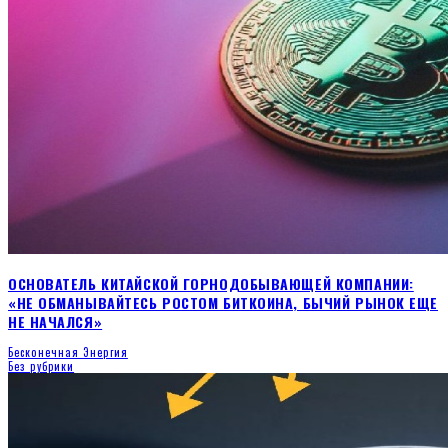
ОСНОВАТЕЛЬ КИТАЙСКОЙ ГОРНОДОБЫВАЮЩЕЙ КОМПАНИИ:
«НЕ ОБМАНЫВАЙТЕСЬ РОСТОМ БИТКОИНА, БЫЧИЙ РЫНОК ЕЩЕ
НЕ НАЧАЛСЯ»
Бесконечная Энергия
Без рубрики