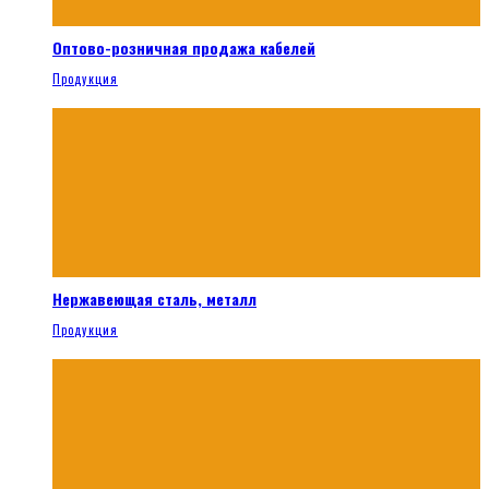
Оптово-розничная продажа кабелей
Продукция
Нержавеющая сталь, металл
Продукция