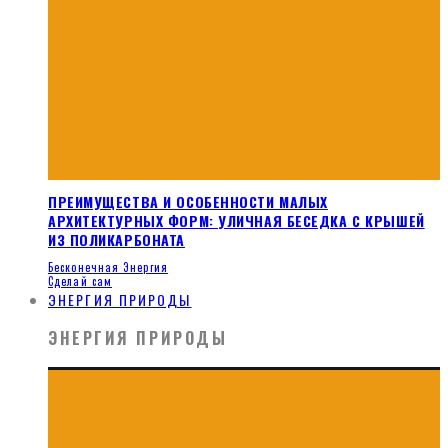
ПРЕИМУЩЕСТВА И ОСОБЕННОСТИ МАЛЫХ
АРХИТЕКТУРНЫХ ФОРМ: УЛИЧНАЯ БЕСЕДКА С КРЫШЕЙ
ИЗ ПОЛИКАРБОНАТА
Бесконечная Энергия
Сделай сам
ЭНЕРГИЯ ПРИРОДЫ
ЭНЕРГИЯ ПРИРОДЫ