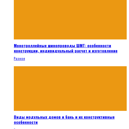
Монотроллейные шинопроводы ШМТ: особенности
конструкции, индивидуальный расчет и изготовление
Разное
Виды модульных домов и бань и их конструктивные
особенности