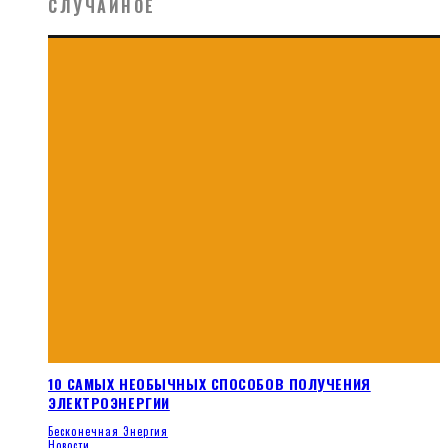
СЛУЧАЙНОЕ
10 САМЫХ НЕОБЫЧНЫХ СПОСОБОВ ПОЛУЧЕНИЯ
ЭЛЕКТРОЭНЕРГИИ
Бесконечная Энергия
Новости