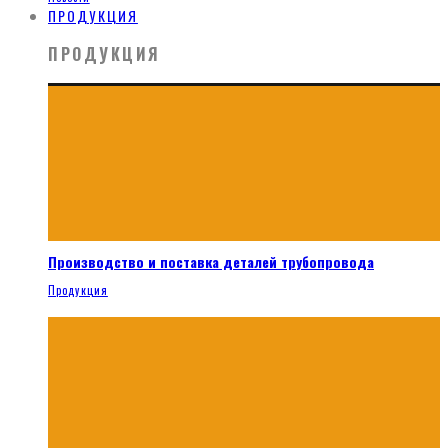
ПРОДУКЦИЯ
ПРОДУКЦИЯ
Производство и поставка деталей трубопровода
Продукция