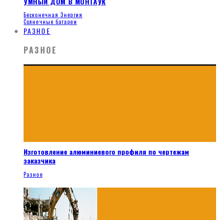
УМНЫЙ ДОМ В МОНТАУК
Бесконечная Энергия
Солнечные батареи
РАЗНОЕ
РАЗНОЕ
Изготовление алюминиевого профиля по чертежам
заказчика
Разное