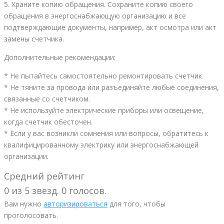
5. Храните копию обращения. Сохраните копию своего
обращения в энергоснабжающую организацию и все
подтверждающие документы, например, акт осмотра или акт
замены счетчика.
Дополнительные рекомендации:
* Не пытайтесь самостоятельно ремонтировать счетчик.
* Не тяните за провода или разъединяйте любые соединения,
связанные со счетчиком.
* Не используйте электрические приборы или освещение,
когда счетчик обесточен.
* Если у вас возникли сомнения или вопросы, обратитесь к
квалифицированному электрику или энергоснабжающей
организации.
Средний рейтинг
0 из 5 звезд. 0 голосов.
Вам нужно
авторизироваться
для того, чтобы
проголосовать.