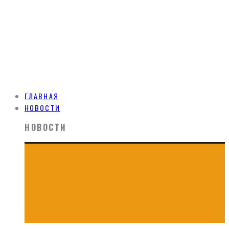
ГЛАВНАЯ
НОВОСТИ
НОВОСТИ