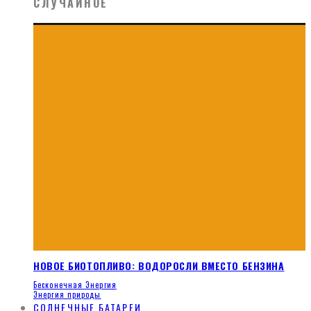
СЛУЧАЙНОЕ
НОВОЕ БИОТОПЛИВО: ВОДОРОСЛИ ВМЕСТО БЕНЗИНА
Бесконечная Энергия
Энергия природы
СОЛНЕЧНЫЕ БАТАРЕИ