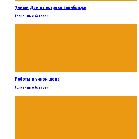
Умный Дом на острове Бейнбридж
Солнечные батареи
Роботы в умном доме
Солнечные батареи