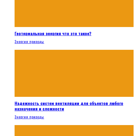
Геотермальная энергия что это такое?
Энергия природы
Надежность систем вентиляции для объектов любого
назначения и сложности
Энергия природы