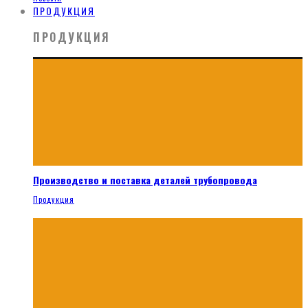
ПРОДУКЦИЯ
ПРОДУКЦИЯ
Производство и поставка деталей трубопровода
Продукция