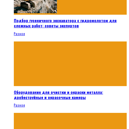
Подбор гусеничного экскаватора с гидромолотом для
сложных работ: советы экспертов
Разное
Оборудование для очистки и окраски металла:
дробеструйные и окрасочные камеры
Разное