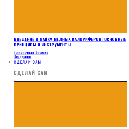
ВВЕДЕНИЕ В ПАЙКУ МЕДНЫХ КАЛОРИФЕРОВ: ОСНОВНЫЕ
ПРИНЦИПЫ И ИНСТРУМЕНТЫ
Бесконечная Энергия
Продукция
СДЕЛАЙ САМ
СДЕЛАЙ САМ