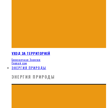
УХОД ЗА ТЕРРИТОРИЕЙ
Бесконечная Энергия
Сделай сам
ЭНЕРГИЯ ПРИРОДЫ
ЭНЕРГИЯ ПРИРОДЫ