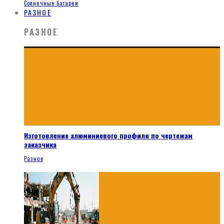
Солнечные батареи
РАЗНОЕ
РАЗНОЕ
Изготовление алюминиевого профиля по чертежам
заказчика
Разное