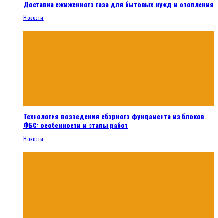
Доставка сжиженного газа для бытовых нужд и отопления
Новости
Технология возведения сборного фундамента из блоков
ФБС: особенности и этапы работ
Новости