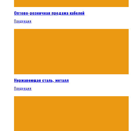
Оптово-розничная продажа кабелей
Продукция
Нержавеющая сталь, металл
Продукция