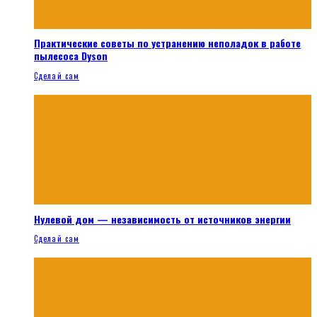
Практические советы по устранению неполадок в работе
пылесоса Dyson
Сделай сам
Нулевой дом — независимость от источников энергии
Сделай сам