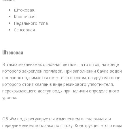
Штоковая.
Кнопочная.
Педального типа.
Сенсорная.
Штоковая
В таких механизмах основная деталь – это шток, на конце
которого закреплён поплавок. При заполнении бачка водой
поплавок поднимается вместе со штоком, на другом конце
которого стоит клапан в виде резинового уплотнителя,
перекрывающего доступ воды при наличии определённого
уровня.
Объём воды регулируется изменением плеча рычага и
передвижением поплавка по штоку. Конструкция этого вида