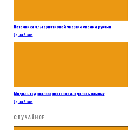
Источники альтернативной энергии своими руками
Сделай сам
Модель гидроэлектростанции, сделать самому
Сделай сам
СЛУЧАЙНОЕ