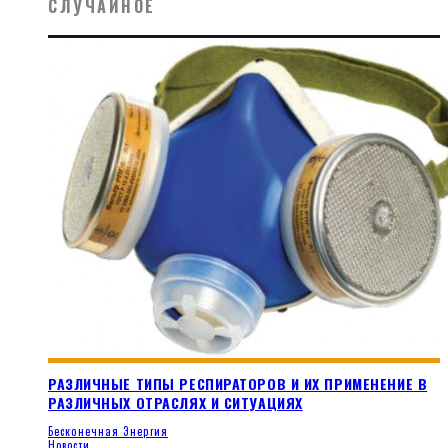
СЛУЧАЙНОЕ
РАЗЛИЧНЫЕ ТИПЫ РЕСПИРАТОРОВ И ИХ ПРИМЕНЕНИЕ В
РАЗЛИЧНЫХ ОТРАСЛЯХ И СИТУАЦИЯХ
Бесконечная Энергия
Новости