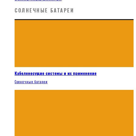
СОЛНЕЧНЫЕ БАТАРЕИ
Кабеленесущие системы и их применение
Солнечные батареи