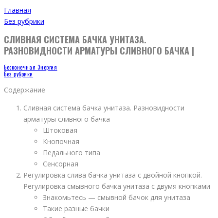
Главная
Без рубрики
СЛИВНАЯ СИСТЕМА БАЧКА УНИТАЗА.
РАЗНОВИДНОСТИ АРМАТУРЫ СЛИВНОГО БАЧКА |
Бесконечная Энергия
Без рубрики
Содержание
Сливная система бачка унитаза. Разновидности
арматуры сливного бачка
Штоковая
Кнопочная
Педального типа
Сенсорная
Регулировка слива бачка унитаза с двойной кнопкой.
Регулировка смывного бачка унитаза с двумя кнопками
Знакомьтесь — смывной бачок для унитаза
Такие разные бачки