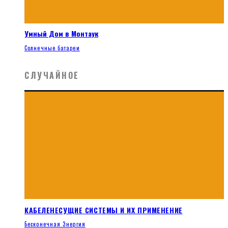
Умный Дом в Монтаук
Солнечные батареи
СЛУЧАЙНОЕ
КАБЕЛЕНЕСУЩИЕ СИСТЕМЫ И ИХ ПРИМЕНЕНИЕ
Бесконечная Энергия