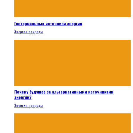
Геотермальные источники энергии
Энергия природы
Почему будущее за альтернативными источниками
энергии?
Энергия природы