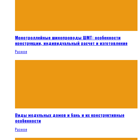
Монотроллейные шинопроводы ШМТ: особенности
конструкции, индивидуальный расчет и изготовление
Разное
Виды модульных домов и бань и их конструктивные
особенности
Разное