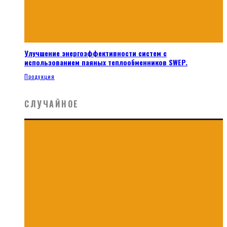
Улучшение энергоэффективности систем с
использованием паяных теплообменников SWEP.
Продукция
СЛУЧАЙНОЕ