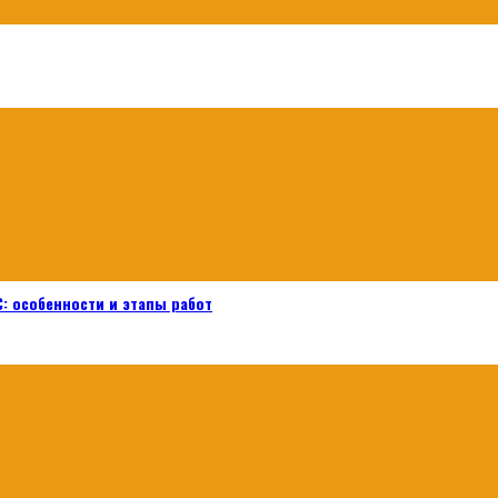
: особенности и этапы работ