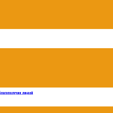
 благополучие людей