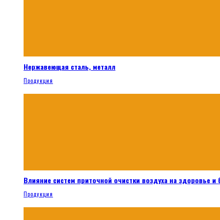
Нержавеющая сталь, металл
Продукция
Влияние систем приточной очистки воздуха на здоровье и
Продукция