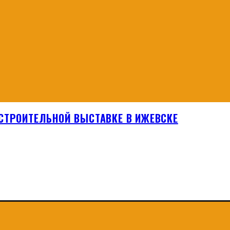
СТРОИТЕЛЬНОЙ ВЫСТАВКЕ В ИЖЕВСКЕ