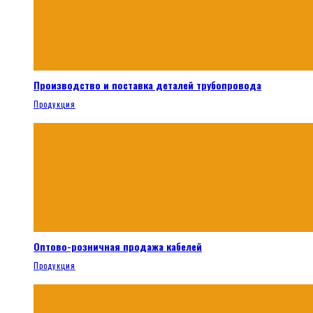
Производство и поставка деталей трубопровода
Продукция
Оптово-розничная продажа кабелей
Продукция