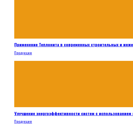
Применение Теплонита в современных строительных и инж
Продукция
Улучшение энергоэффективности систем с использованием 
Продукция