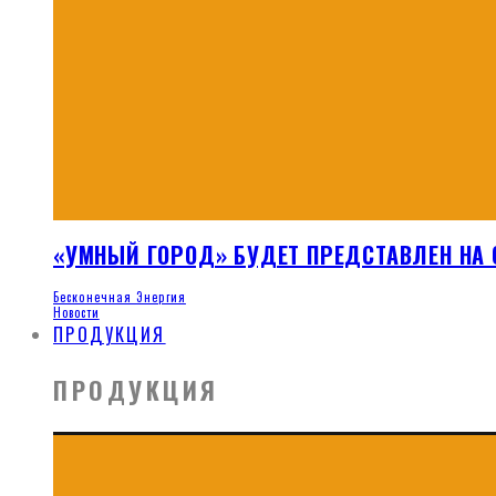
«УМНЫЙ ГОРОД» БУДЕТ ПРЕДСТАВЛЕН НА 
Бесконечная Энергия
Новости
ПРОДУКЦИЯ
ПРОДУКЦИЯ