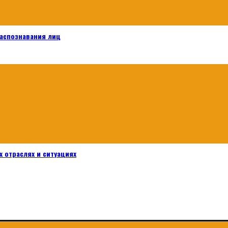
распознавания лиц
 отраслях и ситуациях