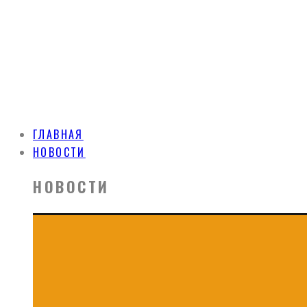
ГЛАВНАЯ
НОВОСТИ
НОВОСТИ