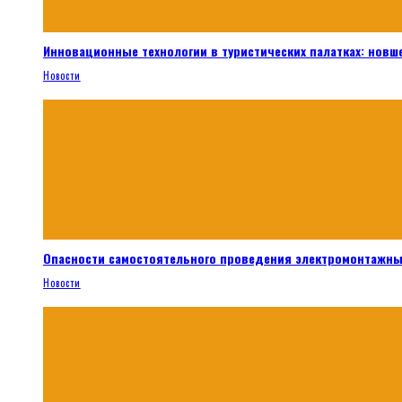
Инновационные технологии в туристических палатках: новш
Новости
Опасности самостоятельного проведения электромонтажны
Новости