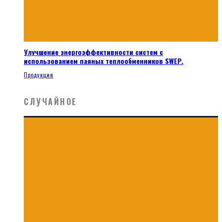
Улучшение энергоэффективности систем с
использованием паяных теплообменников SWEP.
Продукция
СЛУЧАЙНОЕ