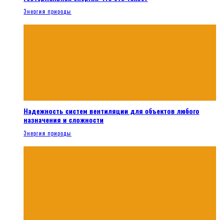
Энергия природы
Надежность систем вентиляции для объектов любого
назначения и сложности
Энергия природы