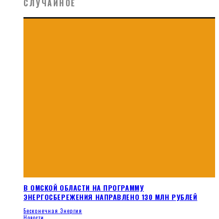
СЛУЧАЙНОЕ
В ОМСКОЙ ОБЛАСТИ НА ПРОГРАММУ
ЭНЕРГОСБЕРЕЖЕНИЯ НАПРАВЛЕНО 130 МЛН РУБЛЕЙ
Бесконечная Энергия
Новости