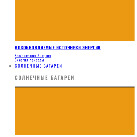
ВОЗОБНОВЛЯЕМЫЕ ИСТОЧНИКИ ЭНЕРГИИ
Бесконечная Энергия
Энергия природы
СОЛНЕЧНЫЕ БАТАРЕИ
СОЛНЕЧНЫЕ БАТАРЕИ