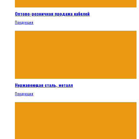
Оптово-розничная продажа кабелей
Продукция
Нержавеющая сталь, металл
Продукция