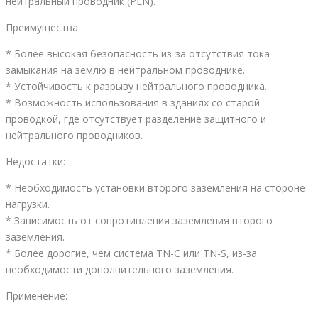
нейтральный проводник (PEN).
Преимущества:
* Более высокая безопасность из-за отсутствия тока
замыкания на землю в нейтральном проводнике.
* Устойчивость к разрыву нейтрального проводника.
* Возможность использования в зданиях со старой
проводкой, где отсутствует разделение защитного и
нейтрального проводников.
Недостатки:
* Необходимость установки второго заземления на стороне
нагрузки.
* Зависимость от сопротивления заземления второго
заземления.
* Более дорогие, чем система TN-C или TN-S, из-за
необходимости дополнительного заземления.
Применение: