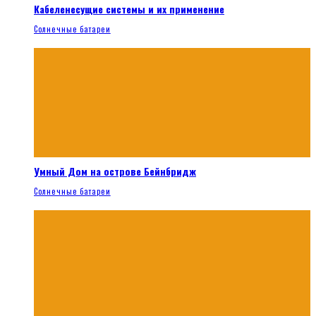
Кабеленесущие системы и их применение
Солнечные батареи
Умный Дом на острове Бейнбридж
Солнечные батареи