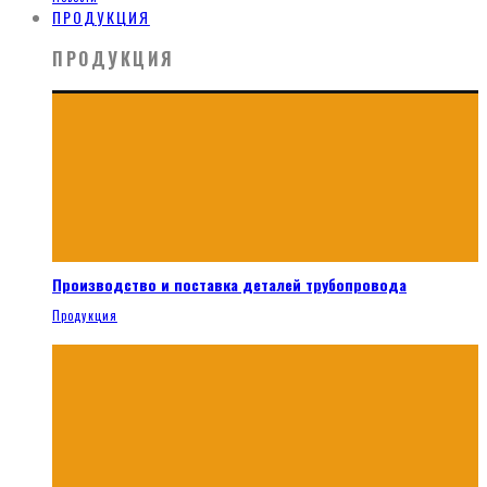
ПРОДУКЦИЯ
ПРОДУКЦИЯ
Производство и поставка деталей трубопровода
Продукция