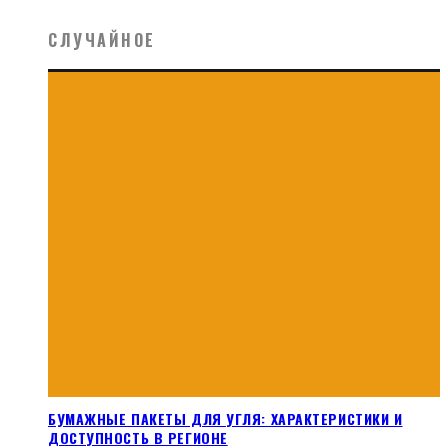
СЛУЧАЙНОЕ
БУМАЖНЫЕ ПАКЕТЫ ДЛЯ УГЛЯ: ХАРАКТЕРИСТИКИ И
ДОСТУПНОСТЬ В РЕГИОНЕ