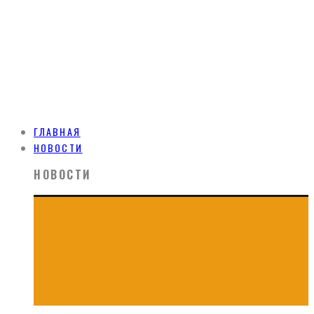
ГЛАВНАЯ
НОВОСТИ
НОВОСТИ