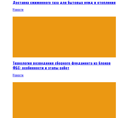
Доставка сжиженного газа для бытовых нужд и отопления
Новости
Технология возведения сборного фундамента из блоков
ФБС: особенности и этапы работ
Новости