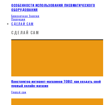
ОСОБЕННОСТИ ИСПОЛЬЗОВАНИЯ ПНЕВМАТИЧЕСКОГО
ОБОРУДОВАНИЯ
Бесконечная Энергия
Продукция
СДЕЛАЙ САМ
СДЕЛАЙ САМ
Конструктор интернет-магазинов TOBIZ: как создать свой
первый онлайн-магазин
Сделай сам