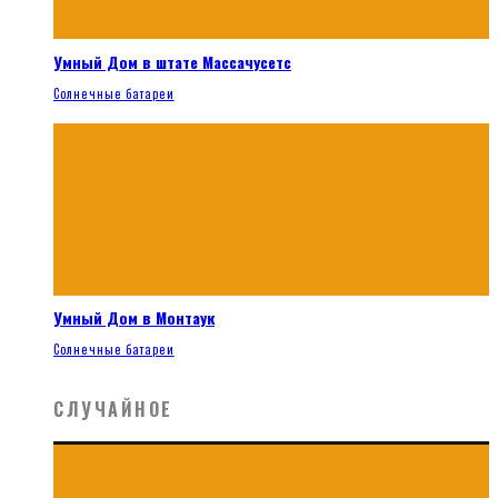
Умный Дом в штате Массачусетс
Солнечные батареи
Умный Дом в Монтаук
Солнечные батареи
СЛУЧАЙНОЕ