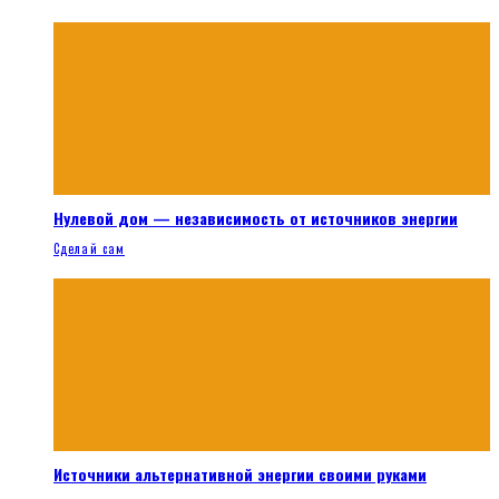
Нулевой дом — независимость от источников энергии
Сделай сам
Источники альтернативной энергии своими руками