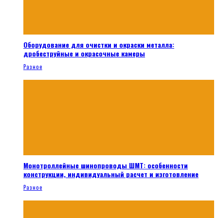
Оборудование для очистки и окраски металла:
дробеструйные и окрасочные камеры
Разное
Монотроллейные шинопроводы ШМТ: особенности
конструкции, индивидуальный расчет и изготовление
Разное