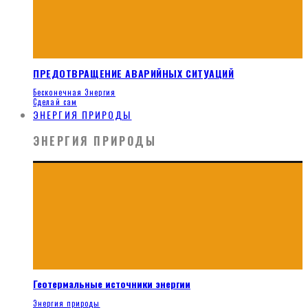
ПРЕДОТВРАЩЕНИЕ АВАРИЙНЫХ СИТУАЦИЙ
Бесконечная Энергия
Сделай сам
ЭНЕРГИЯ ПРИРОДЫ
ЭНЕРГИЯ ПРИРОДЫ
Геотермальные источники энергии
Энергия природы