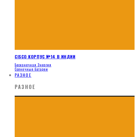
CISCO КОРПУС №14 В ИНДИИ
Бесконечная Энергия
Солнечные батареи
РАЗНОЕ
РАЗНОЕ