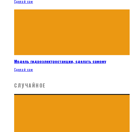
Сделай сам
Модель гидроэлектростанции, сделать самому
Сделай сам
СЛУЧАЙНОЕ