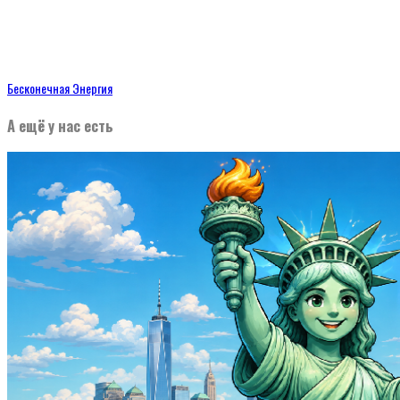
Бесконечная Энергия
А ещё у нас есть