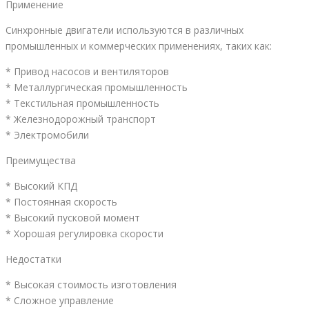
Применение
Синхронные двигатели используются в различных
промышленных и коммерческих применениях, таких как:
* Привод насосов и вентиляторов
* Металлургическая промышленность
* Текстильная промышленность
* Железнодорожный транспорт
* Электромобили
Преимущества
* Высокий КПД
* Постоянная скорость
* Высокий пусковой момент
* Хорошая регулировка скорости
Недостатки
* Высокая стоимость изготовления
* Сложное управление