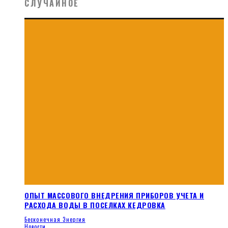
СЛУЧАЙНОЕ
ОПЫТ МАССОВОГО ВНЕДРЕНИЯ ПРИБОРОВ УЧЕТА И
РАСХОДА ВОДЫ В ПОСЕЛКАХ КЕДРОВКА
Бесконечная Энергия
Новости