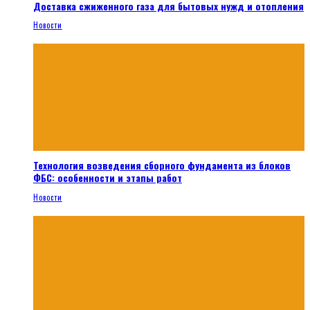
Доставка сжиженного газа для бытовых нужд и отопления
Новости
Технология возведения сборного фундамента из блоков
ФБС: особенности и этапы работ
Новости