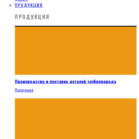
ПРОДУКЦИЯ
ПРОДУКЦИЯ
Производство и поставка деталей трубопровода
Продукция