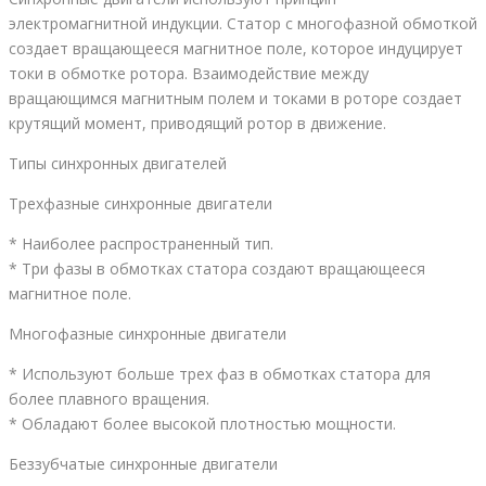
электромагнитной индукции. Статор с многофазной обмоткой
создает вращающееся магнитное поле, которое индуцирует
токи в обмотке ротора. Взаимодействие между
вращающимся магнитным полем и токами в роторе создает
крутящий момент, приводящий ротор в движение.
Типы синхронных двигателей
Трехфазные синхронные двигатели
* Наиболее распространенный тип.
* Три фазы в обмотках статора создают вращающееся
магнитное поле.
Многофазные синхронные двигатели
* Используют больше трех фаз в обмотках статора для
более плавного вращения.
* Обладают более высокой плотностью мощности.
Беззубчатые синхронные двигатели