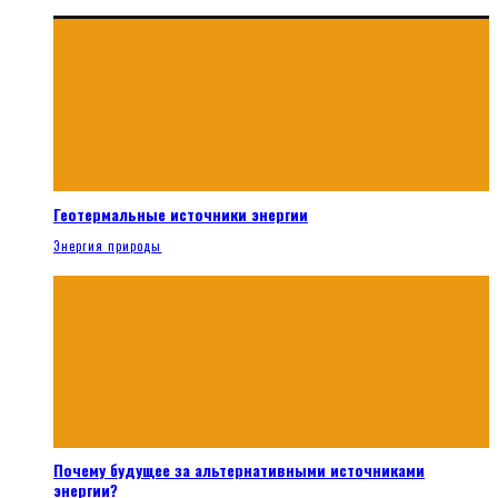
Геотермальные источники энергии
Энергия природы
Почему будущее за альтернативными источниками
энергии?