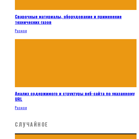
Сварочные материалы, оборудование и применение
технических газов
Разное
Анализ содержимого и структуры веб-сайта по указанному
URL
Разное
СЛУЧАЙНОЕ