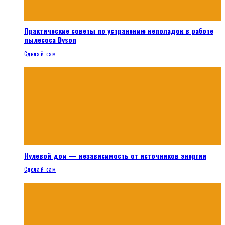
Практические советы по устранению неполадок в работе
пылесоса Dyson
Сделай сам
Нулевой дом — независимость от источников энергии
Сделай сам