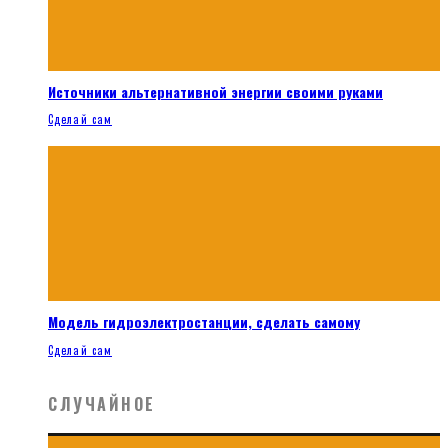
Источники альтернативной энергии своими руками
Сделай сам
Модель гидроэлектростанции, сделать самому
Сделай сам
СЛУЧАЙНОЕ