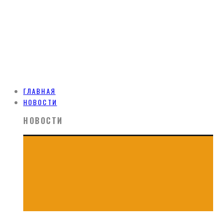
ГЛАВНАЯ
НОВОСТИ
НОВОСТИ