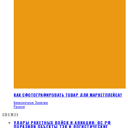
КАК СФОТОГРАФИРОВАТЬ ТОВАР ДЛЯ МАРКЕТПЛЕЙСА?
Бесконечная Энергия
Разное
СВЕЖЕЕ
УДАРЫ РАКЕТНЫХ ВОЙСК И АВИАЦИИ: ВС РФ
ПОРАЗИЛИ ОБЪЕКТЫ ТЭК И ЛОГИСТИЧЕСКИЕ