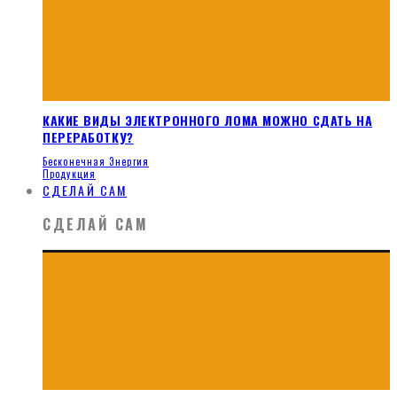
КАКИЕ ВИДЫ ЭЛЕКТРОННОГО ЛОМА МОЖНО СДАТЬ НА
ПЕРЕРАБОТКУ?
Бесконечная Энергия
Продукция
СДЕЛАЙ САМ
СДЕЛАЙ САМ