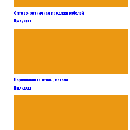
Оптово-розничная продажа кабелей
Продукция
Нержавеющая сталь, металл
Продукция