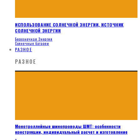
ИСПОЛЬЗОВАНИЕ СОЛНЕЧНОЙ ЭНЕРГИИ, ИСТОЧНИК
СОЛНЕЧНОЙ ЭНЕРГИИ
Бесконечная Энергия
Солнечные батареи
РАЗНОЕ
РАЗНОЕ
Монотроллейные шинопроводы ШМТ: особенности
конструкции, индивидуальный расчет и изготовление