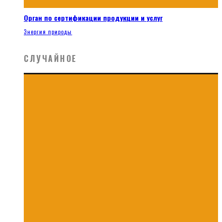
Орган по сертификации продукции и услуг
Энергия природы
СЛУЧАЙНОЕ