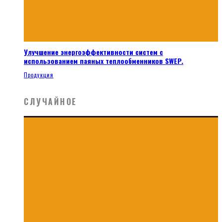
Улучшение энергоэффективности систем с
использованием паяных теплообменников SWEP.
Продукция
СЛУЧАЙНОЕ