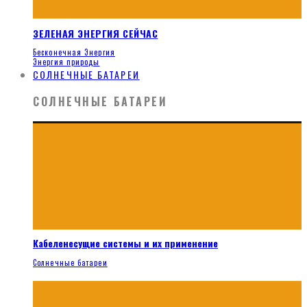
ЗЕЛЕНАЯ ЭНЕРГИЯ СЕЙЧАС
Бесконечная Энергия
Энергия природы
СОЛНЕЧНЫЕ БАТАРЕИ
СОЛНЕЧНЫЕ БАТАРЕИ
Кабеленесущие системы и их применение
Солнечные батареи