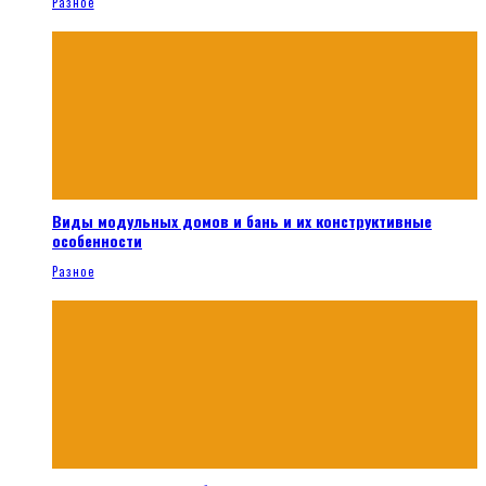
Разное
Виды модульных домов и бань и их конструктивные
особенности
Разное