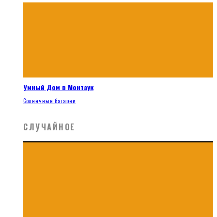
Умный Дом в Монтаук
Солнечные батареи
СЛУЧАЙНОЕ