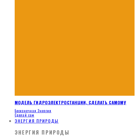
МОДЕЛЬ ГИДРОЭЛЕКТРОСТАНЦИИ, СДЕЛАТЬ САМОМУ
Бесконечная Энергия
Сделай сам
ЭНЕРГИЯ ПРИРОДЫ
ЭНЕРГИЯ ПРИРОДЫ