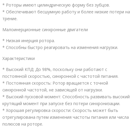
* Роторы имеют цилиндрическую форму без зубцов.
* Обеспечивают бесшумную работу и более низкие потери на
трение.
Малоинерционные синхронные двигатели
* Низкая инерция ротора.
* Способны быстро реагировать на изменения нагрузки.
Характеристики
* Высокий КПД: До 98%, поскольку они работают с
постоянной скоростью, синхронной с частотой питания.
* Постоянная скорость: Ротор вращается с точной
синхронной частотой, не зависящей от нагрузки.
* Высокий пусковой момент: Способность развивать высокий
крутящий момент при запуске без потери синхронизации.
* Хорошая регулировка скорости: Скорость может быть
отрегулирована путем изменения частоты питания или числа
полюсов на роторе.