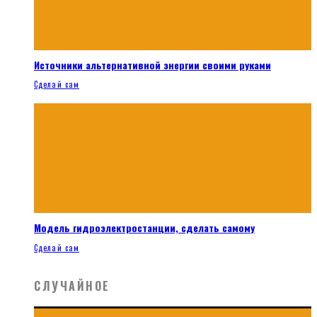
Источники альтернативной энергии своими руками
Сделай сам
Модель гидроэлектростанции, сделать самому
Сделай сам
СЛУЧАЙНОЕ