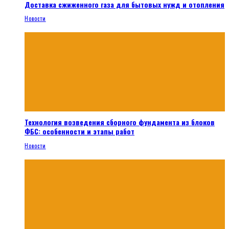
Доставка сжиженного газа для бытовых нужд и отопления
Новости
Технология возведения сборного фундамента из блоков
ФБС: особенности и этапы работ
Новости