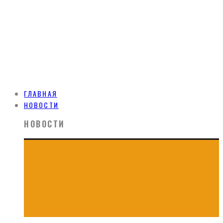
ГЛАВНАЯ
НОВОСТИ
НОВОСТИ