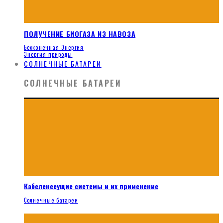
ПОЛУЧЕНИЕ БИОГАЗА ИЗ НАВОЗА
Бесконечная Энергия
Энергия природы
СОЛНЕЧНЫЕ БАТАРЕИ
СОЛНЕЧНЫЕ БАТАРЕИ
Кабеленесущие системы и их применение
Солнечные батареи