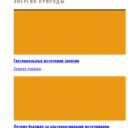
ЭНЕРГИЯ ПРИРОДЫ
Геотермальные источники энергии
Энергия природы
Почему будущее за альтернативными источниками