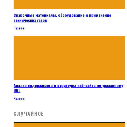
Сварочные материалы, оборудование и применение
технических газов
Разное
Анализ содержимого и структуры веб-сайта по указанному
URL
Разное
СЛУЧАЙНОЕ