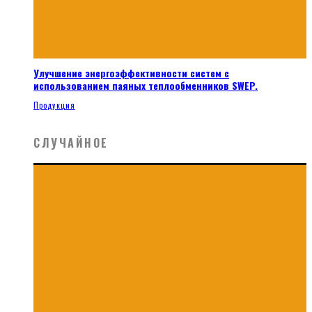
Улучшение энергоэффективности систем с
использованием паяных теплообменников SWEP.
Продукция
СЛУЧАЙНОЕ