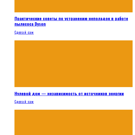
Практические советы по устранению неполадок в работе
пылесоса Dyson
Сделай сам
Нулевой дом — независимость от источников энергии
Сделай сам