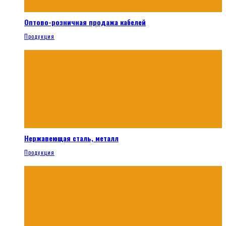
Оптово-розничная продажа кабелей
Продукция
Нержавеющая сталь, металл
Продукция