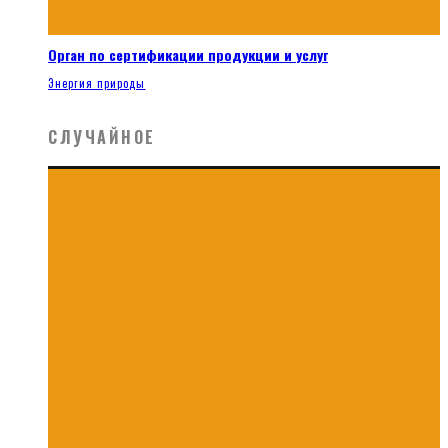
Орган по сертификации продукции и услуг
Энергия природы
СЛУЧАЙНОЕ