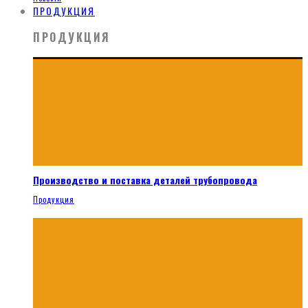
ПРОДУКЦИЯ
ПРОДУКЦИЯ
Производство и поставка деталей трубопровода
Продукция