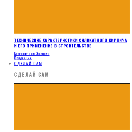
ТЕХНИЧЕСКИЕ ХАРАКТЕРИСТИКИ СИЛИКАТНОГО КИРПИЧА
И ЕГО ПРИМЕНЕНИЕ В СТРОИТЕЛЬСТВЕ
Бесконечная Энергия
Продукция
СДЕЛАЙ САМ
СДЕЛАЙ САМ