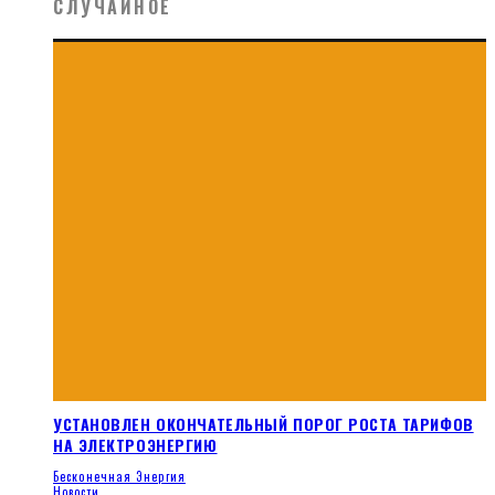
СЛУЧАЙНОЕ
УСТАНОВЛЕН ОКОНЧАТЕЛЬНЫЙ ПОРОГ РОСТА ТАРИФОВ
НА ЭЛЕКТРОЭНЕРГИЮ
Бесконечная Энергия
Новости