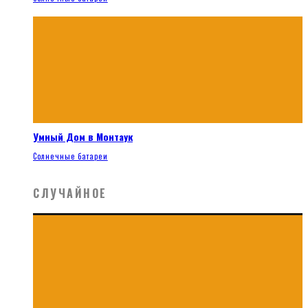
Умный Дом в Монтаук
Солнечные батареи
СЛУЧАЙНОЕ