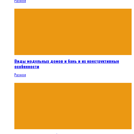
Разное
Виды модульных домов и бань и их конструктивные
особенности
Разное