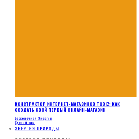
КОНСТРУКТОР ИНТЕРНЕТ-МАГАЗИНОВ TOBIZ: КАК
СОЗДАТЬ СВОЙ ПЕРВЫЙ ОНЛАЙН-МАГАЗИН
Бесконечная Энергия
Сделай сам
ЭНЕРГИЯ ПРИРОДЫ