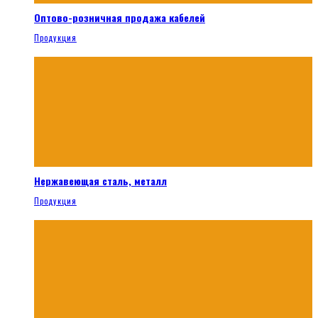
Оптово-розничная продажа кабелей
Продукция
Нержавеющая сталь, металл
Продукция