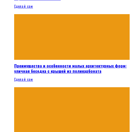
Сделай сам
Преимущества и особенности малых архитектурных форм:
уличная беседка с крышей из поликарбоната
Сделай сам