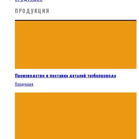
ПРОДУКЦИЯ
Производство и поставка деталей трубопровода
Продукция