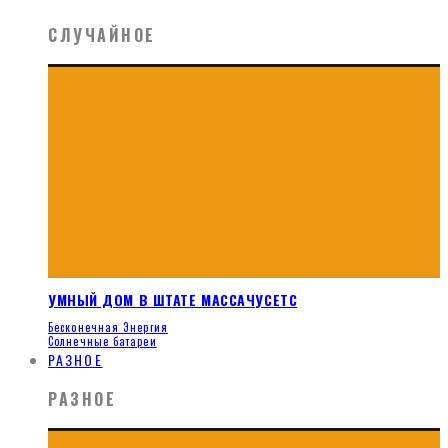
СЛУЧАЙНОЕ
УМНЫЙ ДОМ В ШТАТЕ МАССАЧУСЕТС
Бесконечная Энергия
Солнечные батареи
РАЗНОЕ
РАЗНОЕ