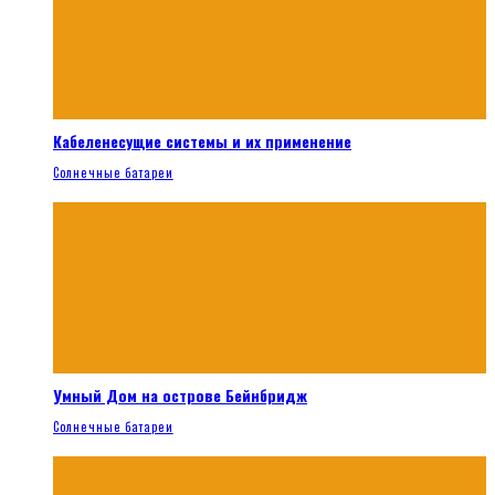
Кабеленесущие системы и их применение
Солнечные батареи
Умный Дом на острове Бейнбридж
Солнечные батареи