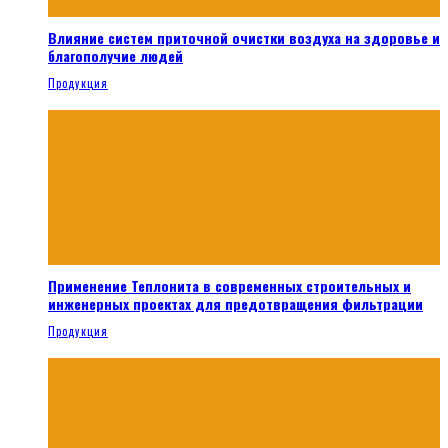
Влияние систем приточной очистки воздуха на здоровье и
благополучие людей
Продукция
Применение Теплонита в современных строительных и
инженерных проектах для предотвращения фильтрации
Продукция