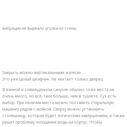
вибрации не вырвало уголки из стены
Закрыть можно вертикальными жалюзи
Это уже целый шкафчик. Не хватает только дверец
В ванной и совмещенном санузле обычно тоже места не
очень много, но все-таки больше, чем в туалете. Тут есть
выбор. При наличии места можно поставить стиральную
машинку рядом с мойкой. Сверху можно установить
столешницу, которая будет логическим завершением, а также
решит проблему попадания воды на корпус. Чтобы