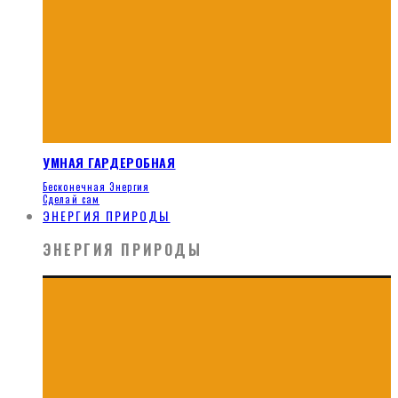
УМНАЯ ГАРДЕРОБНАЯ
Бесконечная Энергия
Сделай сам
ЭНЕРГИЯ ПРИРОДЫ
ЭНЕРГИЯ ПРИРОДЫ