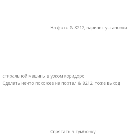
На фото & 8212; вариант установки
стиральной машины в узком коридоре
Сделать нечто похожее на портал & 8212; тоже выход
Спрятать в тумбочку