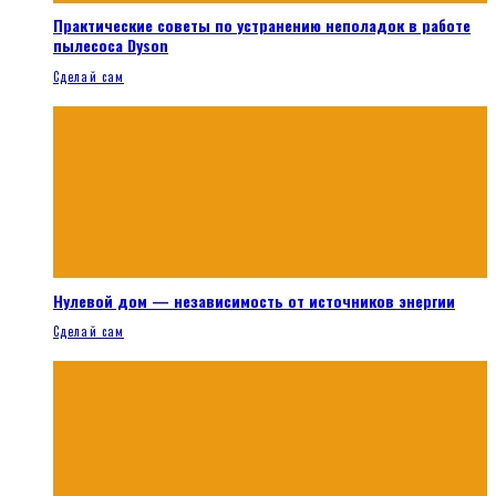
Практические советы по устранению неполадок в работе
пылесоса Dyson
Сделай сам
Нулевой дом — независимость от источников энергии
Сделай сам