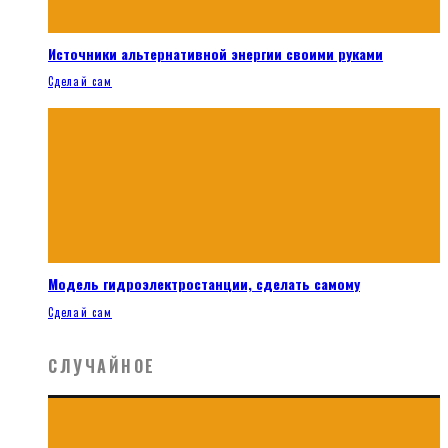
Источники альтернативной энергии своими руками
Сделай сам
Модель гидроэлектростанции, сделать самому
Сделай сам
СЛУЧАЙНОЕ