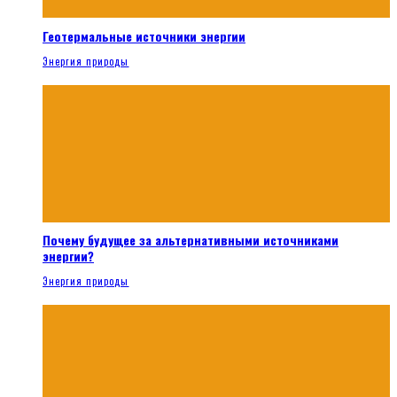
Геотермальные источники энергии
Энергия природы
Почему будущее за альтернативными источниками
энергии?
Энергия природы