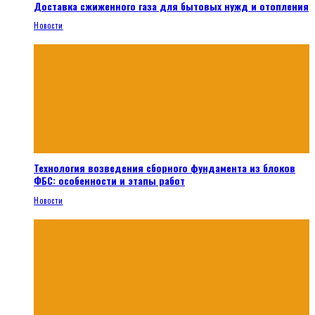
Доставка сжиженного газа для бытовых нужд и отопления
Новости
Технология возведения сборного фундамента из блоков
ФБС: особенности и этапы работ
Новости