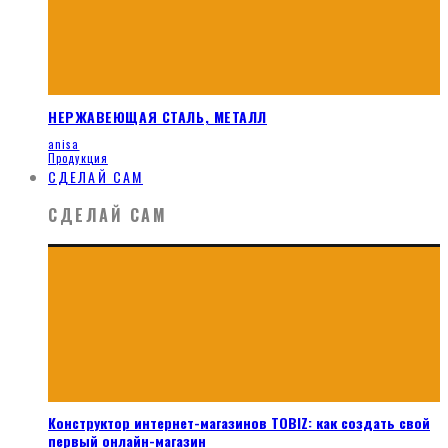
НЕРЖАВЕЮЩАЯ СТАЛЬ, МЕТАЛЛ
anisa
Продукция
СДЕЛАЙ САМ
СДЕЛАЙ САМ
Конструктор интернет-магазинов TOBIZ: как создать свой
первый онлайн-магазин