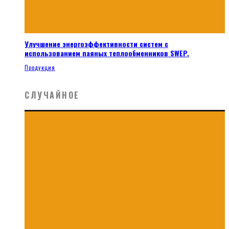
Улучшение энергоэффективности систем с
использованием паяных теплообменников SWEP.
Продукция
СЛУЧАЙНОЕ