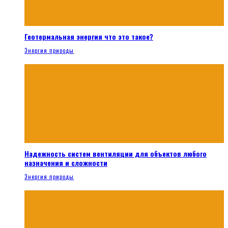
Геотермальная энергия что это такое?
Энергия природы
Надежность систем вентиляции для объектов любого
назначения и сложности
Энергия природы