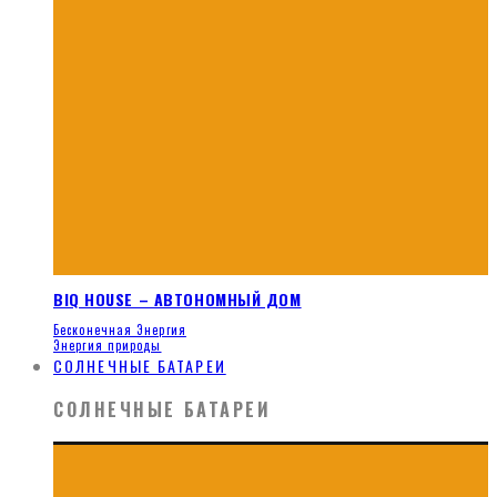
BIQ HOUSE – АВТОНОМНЫЙ ДОМ
Бесконечная Энергия
Энергия природы
СОЛНЕЧНЫЕ БАТАРЕИ
СОЛНЕЧНЫЕ БАТАРЕИ