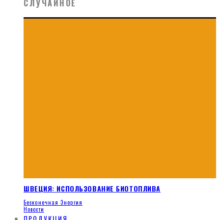
СЛУЧАЙНОЕ
ШВЕЦИЯ: ИСПОЛЬЗОВАНИЕ БИОТОПЛИВА
Бесконечная Энергия
Новости
ПРОДУКЦИЯ