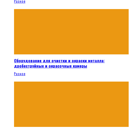
Разное
Оборудование для очистки и окраски металла:
дробеструйные и окрасочные камеры
Разное