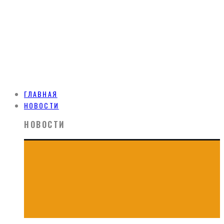
ГЛАВНАЯ
НОВОСТИ
НОВОСТИ