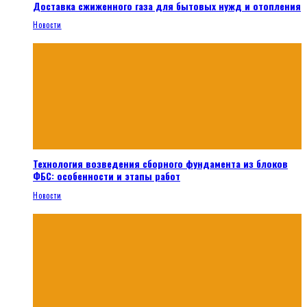
Доставка сжиженного газа для бытовых нужд и отопления
Новости
Технология возведения сборного фундамента из блоков
ФБС: особенности и этапы работ
Новости