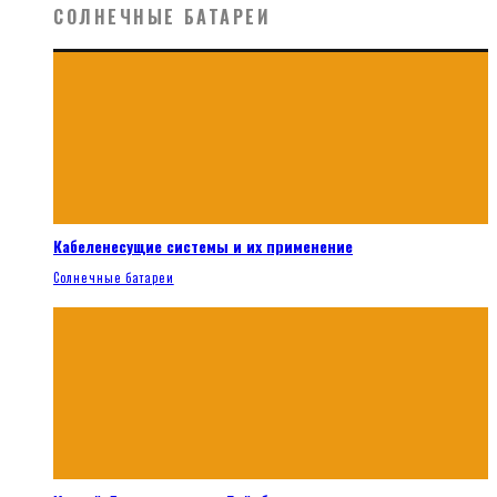
СОЛНЕЧНЫЕ БАТАРЕИ
Кабеленесущие системы и их применение
Солнечные батареи