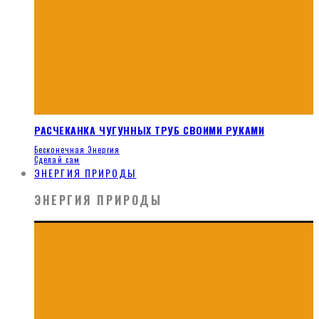
РАСЧЕКАНКА ЧУГУННЫХ ТРУБ СВОИМИ РУКАМИ
Бесконечная Энергия
Сделай сам
ЭНЕРГИЯ ПРИРОДЫ
ЭНЕРГИЯ ПРИРОДЫ