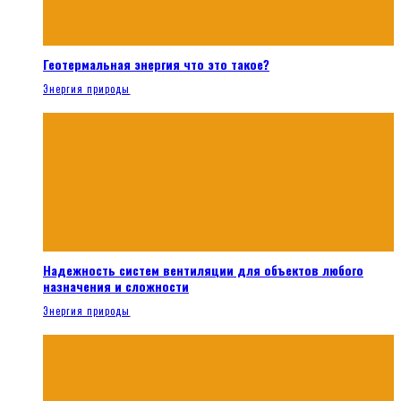
Геотермальная энергия что это такое?
Энергия природы
Надежность систем вентиляции для объектов любого
назначения и сложности
Энергия природы