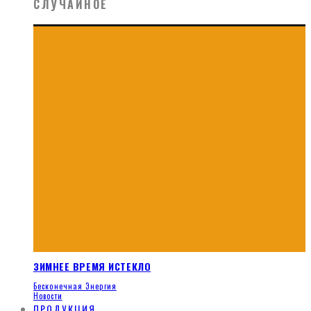
СЛУЧАЙНОЕ
ЗИМНЕЕ ВРЕМЯ ИСТЕКЛО
Бесконечная Энергия
Новости
ПРОДУКЦИЯ