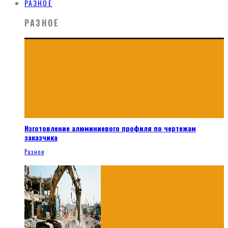
РАЗНОЕ
РАЗНОЕ
Изготовление алюминиевого профиля по чертежам
заказчика
Разное