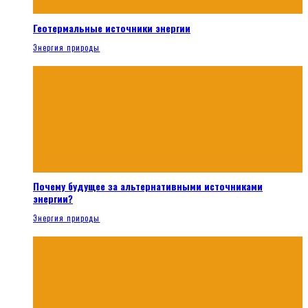
Геотермальные источники энергии
Энергия природы
Почему будущее за альтернативными источниками
энергии?
Энергия природы