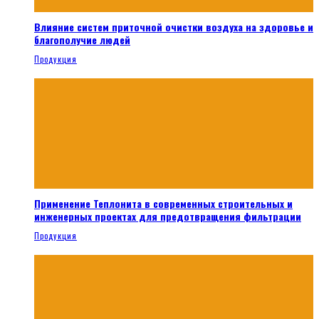
Влияние систем приточной очистки воздуха на здоровье и
благополучие людей
Продукция
Применение Теплонита в современных строительных и
инженерных проектах для предотвращения фильтрации
Продукция