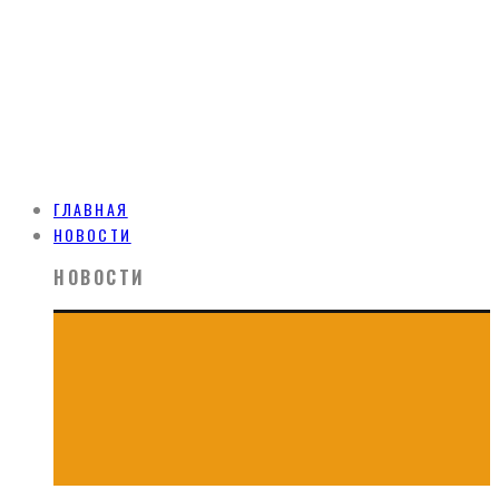
ГЛАВНАЯ
НОВОСТИ
НОВОСТИ