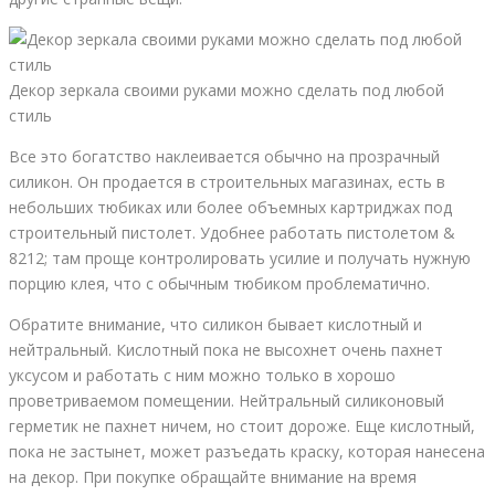
Декор зеркала своими руками можно сделать под любой
стиль
Все это богатство наклеивается обычно на прозрачный
силикон. Он продается в строительных магазинах, есть в
небольших тюбиках или более объемных картриджах под
строительный пистолет. Удобнее работать пистолетом &
8212; там проще контролировать усилие и получать нужную
порцию клея, что с обычным тюбиком проблематично.
Обратите внимание, что силикон бывает кислотный и
нейтральный. Кислотный пока не высохнет очень пахнет
уксусом и работать с ним можно только в хорошо
проветриваемом помещении. Нейтральный силиконовый
герметик не пахнет ничем, но стоит дороже. Еще кислотный,
пока не застынет, может разъедать краску, которая нанесена
на декор. При покупке обращайте внимание на время