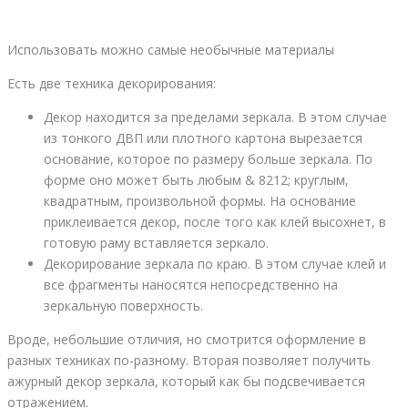
Использовать можно самые необычные материалы
Есть две техника декорирования:
Декор находится за пределами зеркала. В этом случае
из тонкого ДВП или плотного картона вырезается
основание, которое по размеру больше зеркала. По
форме оно может быть любым & 8212; круглым,
квадратным, произвольной формы. На основание
приклеивается декор, после того как клей высохнет, в
готовую раму вставляется зеркало.
Декорирование зеркала по краю. В этом случае клей и
все фрагменты наносятся непосредственно на
зеркальную поверхность.
Вроде, небольшие отличия, но смотрится оформление в
разных техниках по-разному. Вторая позволяет получить
ажурный декор зеркала, который как бы подсвечивается
отражением.