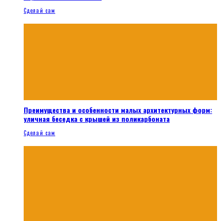
Сделай сам
Преимущества и особенности малых архитектурных форм:
уличная беседка с крышей из поликарбоната
Сделай сам