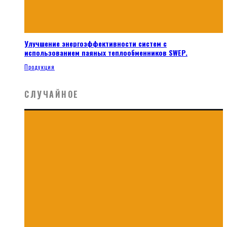
Улучшение энергоэффективности систем с
использованием паяных теплообменников SWEP.
Продукция
СЛУЧАЙНОЕ