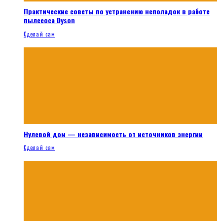
Практические советы по устранению неполадок в работе
пылесоса Dyson
Сделай сам
Нулевой дом — независимость от источников энергии
Сделай сам