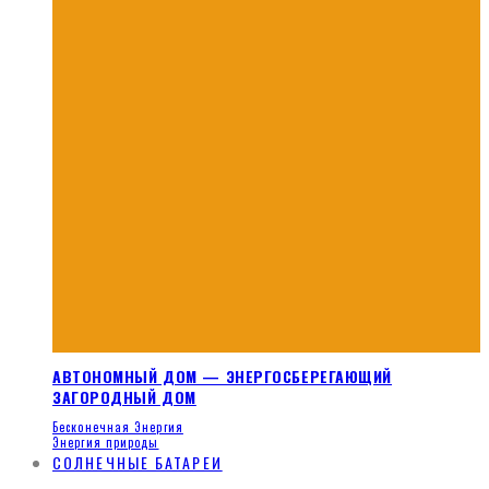
АВТОНОМНЫЙ ДОМ — ЭНЕРГОСБЕРЕГАЮЩИЙ
ЗАГОРОДНЫЙ ДОМ
Бесконечная Энергия
Энергия природы
СОЛНЕЧНЫЕ БАТАРЕИ