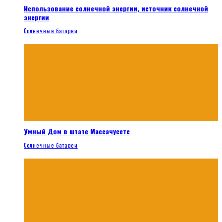
Использование солнечной энергии, источник солнечной
энергии
Солнечные батареи
Умный Дом в штате Массачусетс
Солнечные батареи