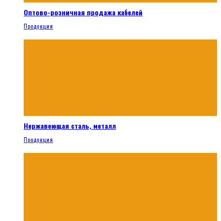
Оптово-розничная продажа кабелей
Продукция
Нержавеющая сталь, металл
Продукция