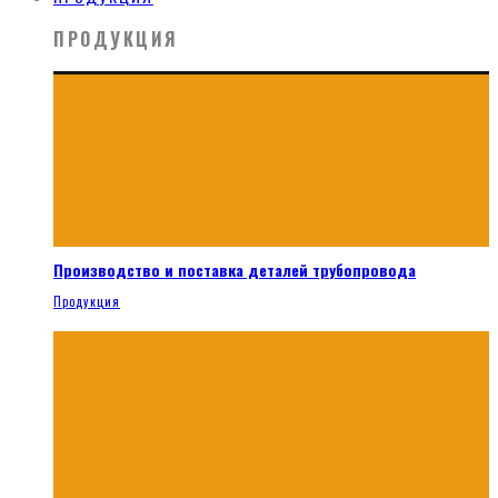
ПРОДУКЦИЯ
Производство и поставка деталей трубопровода
Продукция