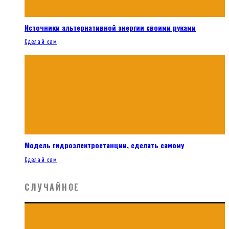
Источники альтернативной энергии своими руками
Сделай сам
Модель гидроэлектростанции, сделать самому
Сделай сам
СЛУЧАЙНОЕ