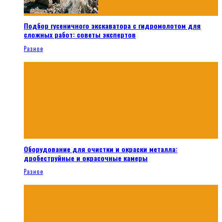
Подбор гусеничного экскаватора с гидромолотом для
сложных работ: советы экспертов
Разное
Оборудование для очистки и окраски металла:
дробеструйные и окрасочные камеры
Разное