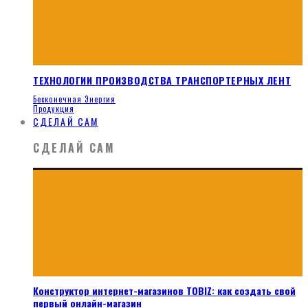
ТЕХНОЛОГИИ ПРОИЗВОДСТВА ТРАНСПОРТЕРНЫХ ЛЕНТ
Бесконечная Энергия
Продукция
СДЕЛАЙ САМ
СДЕЛАЙ САМ
Конструктор интернет-магазинов TOBIZ: как создать свой
первый онлайн-магазин