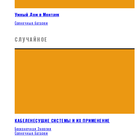
Умный Дом в Монтаук
Солнечные батареи
СЛУЧАЙНОЕ
КАБЕЛЕНЕСУЩИЕ СИСТЕМЫ И ИХ ПРИМЕНЕНИЕ
Бесконечная Энергия
Солнечные батареи