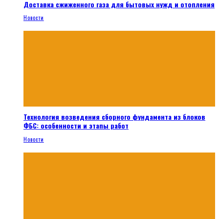
Доставка сжиженного газа для бытовых нужд и отопления
Новости
Технология возведения сборного фундамента из блоков
ФБС: особенности и этапы работ
Новости