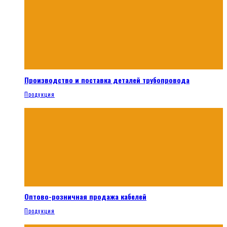
Производство и поставка деталей трубопровода
Продукция
Оптово-розничная продажа кабелей
Продукция