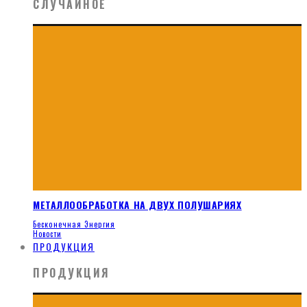
СЛУЧАЙНОЕ
МЕТАЛЛООБРАБОТКА НА ДВУХ ПОЛУШАРИЯХ
Бесконечная Энергия
Новости
ПРОДУКЦИЯ
ПРОДУКЦИЯ