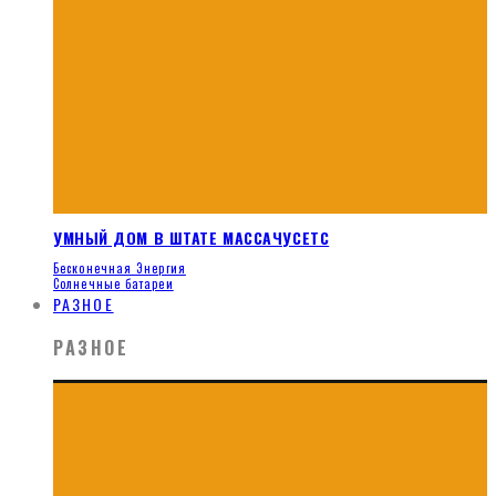
УМНЫЙ ДОМ В ШТАТЕ МАССАЧУСЕТС
Бесконечная Энергия
Солнечные батареи
РАЗНОЕ
РАЗНОЕ