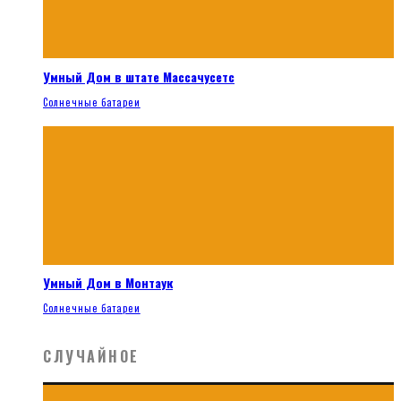
Умный Дом в штате Массачусетс
Солнечные батареи
Умный Дом в Монтаук
Солнечные батареи
СЛУЧАЙНОЕ