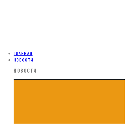
ГЛАВНАЯ
НОВОСТИ
НОВОСТИ