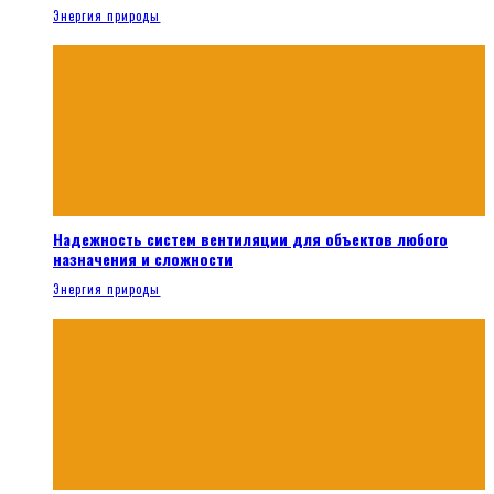
Энергия природы
Надежность систем вентиляции для объектов любого
назначения и сложности
Энергия природы