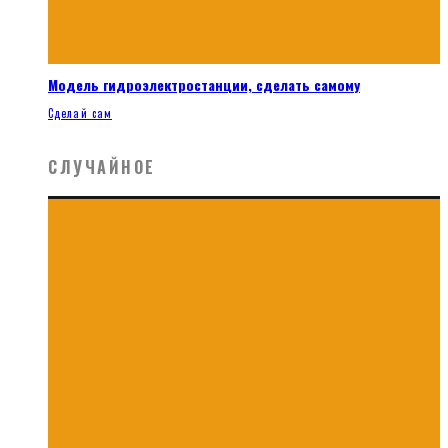
Модель гидроэлектростанции, сделать самому
Сделай сам
СЛУЧАЙНОЕ