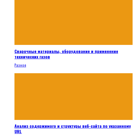
Сварочные материалы, оборудование и применение
технических газов
Разное
Анализ содержимого и структуры веб-сайта по указанному
URL