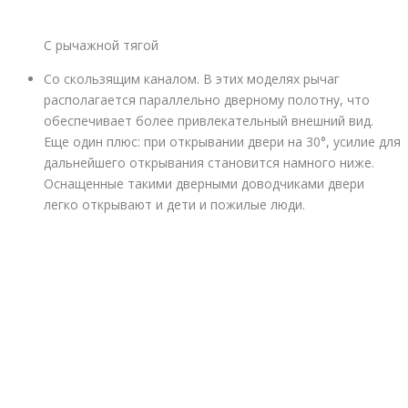
С рычажной тягой
Со скользящим каналом. В этих моделях рычаг
располагается параллельно дверному полотну, что
обеспечивает более привлекательный внешний вид.
Еще один плюс: при открывании двери на 30°, усилие для
дальнейшего открывания становится намного ниже.
Оснащенные такими дверными доводчиками двери
легко открывают и дети и пожилые люди.