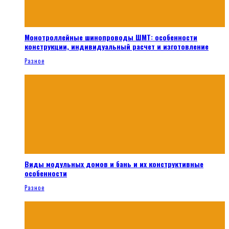
Монотроллейные шинопроводы ШМТ: особенности
конструкции, индивидуальный расчет и изготовление
Разное
Виды модульных домов и бань и их конструктивные
особенности
Разное