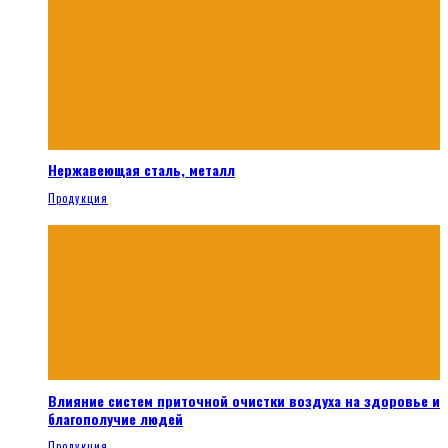
Нержавеющая сталь, металл
Продукция
Влияние систем приточной очистки воздуха на здоровье и
благополучие людей
Продукция