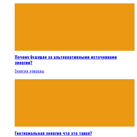
Почему будущее за альтернативными источниками
энергии?
Энергия природы
Геотермальная энергия что это такое?