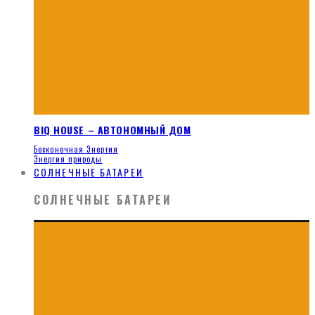
BIQ HOUSE – АВТОНОМНЫЙ ДОМ
Бесконечная Энергия
Энергия природы
СОЛНЕЧНЫЕ БАТАРЕИ
СОЛНЕЧНЫЕ БАТАРЕИ