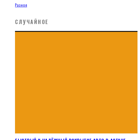
Разное
СЛУЧАЙНОЕ