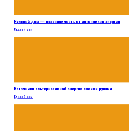
Нулевой дом — независимость от источников энергии
Сделай сам
Источники альтернативной энергии своими руками
Сделай сам