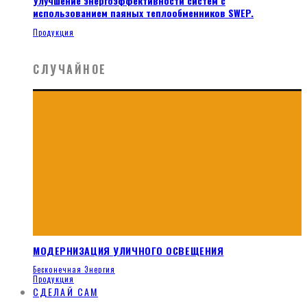
Улучшение энергоэффективности систем с
использованием паяных теплообменников SWEP.
Продукция
СЛУЧАЙНОЕ
МОДЕРНИЗАЦИЯ УЛИЧНОГО ОСВЕЩЕНИЯ
Бесконечная Энергия
Продукция
СДЕЛАЙ САМ