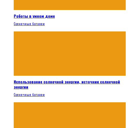
Роботы в умном доме
Солнечные батареи
Использование солнечной энергии, источник солнечной
энергии
Солнечные батареи