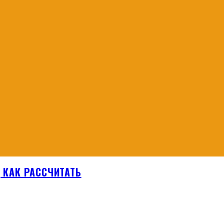
, КАК РАССЧИТАТЬ