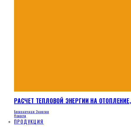
РАСЧЕТ ТЕПЛОВОЙ ЭНЕРГИИ НА ОТОПЛЕНИЕ
Бесконечная Энергия
Новости
ПРОДУКЦИЯ