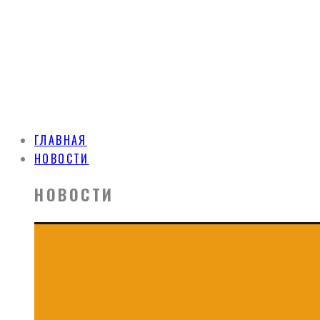
ГЛАВНАЯ
НОВОСТИ
НОВОСТИ