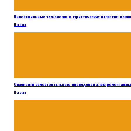
Инновационные технологии в туристических палатках: новш
Новости
Опасности самостоятельного проведения электромонтажны
Новости