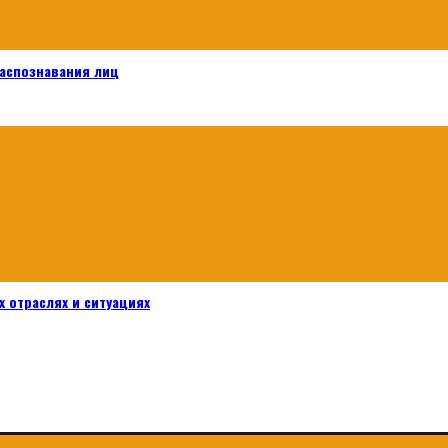
распознавания лиц
 отраслях и ситуациях