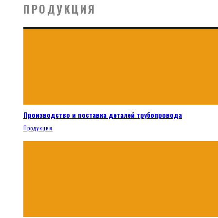
ПРОДУКЦИЯ
Производство и поставка деталей трубопровода
Продукция