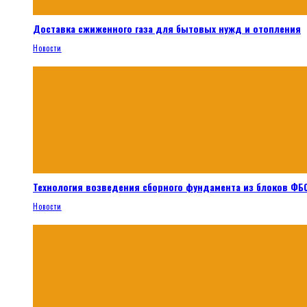
Доставка сжиженного газа для бытовых нужд и отопления
Новости
Технология возведения сборного фундамента из блоков ФБС
Новости