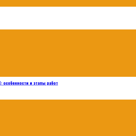
: особенности и этапы работ