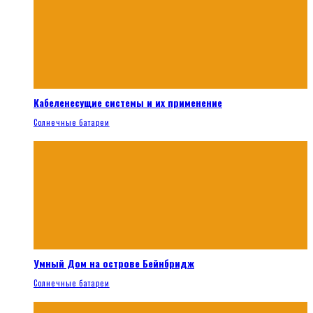
Кабеленесущие системы и их применение
Солнечные батареи
Умный Дом на острове Бейнбридж
Солнечные батареи