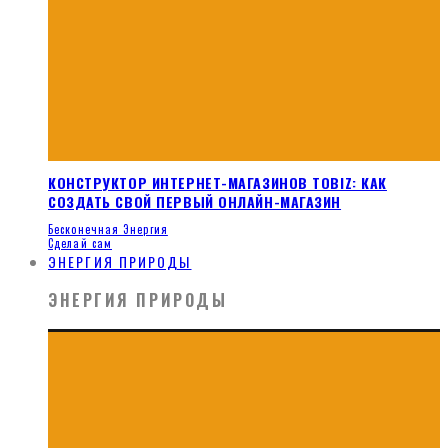
КОНСТРУКТОР ИНТЕРНЕТ-МАГАЗИНОВ TOBIZ: КАК
СОЗДАТЬ СВОЙ ПЕРВЫЙ ОНЛАЙН-МАГАЗИН
Бесконечная Энергия
Сделай сам
ЭНЕРГИЯ ПРИРОДЫ
ЭНЕРГИЯ ПРИРОДЫ