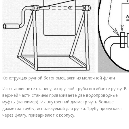
Конструкция ручной бетономешалки из молочной фляги
Изготавливаете станину, из круглой трубы выгибаете ручку. В
верхней части станины привариваете две водопроводные
муфты (например). Их внутренний диаметр чуть больше
диаметра трубы, используемой для ручки. Трубу пропускают
через флягу, приваривают к корпусу.