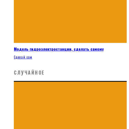
Модель гидроэлектростанции, сделать самому
Сделай сам
СЛУЧАЙНОЕ