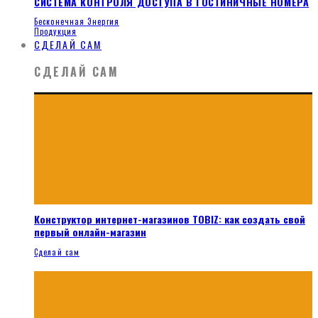
СИСТЕМА КОНТРОЛЯ ДОСТУПА В ГОСТИНИЧНЫЕ НОМЕРА
Бесконечная Энергия
Продукция
СДЕЛАЙ САМ
СДЕЛАЙ САМ
Конструктор интернет-магазинов TOBIZ: как создать свой
первый онлайн-магазин
Сделай сам