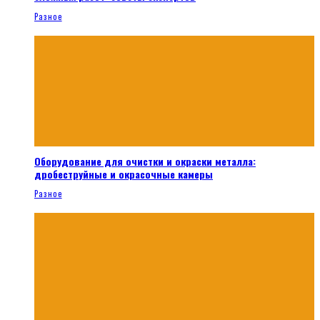
Разное
Оборудование для очистки и окраски металла:
дробеструйные и окрасочные камеры
Разное