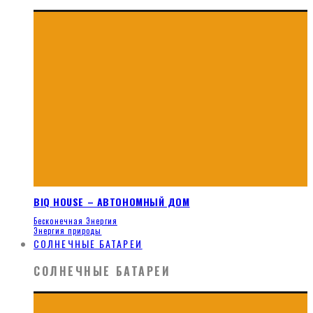
BIQ HOUSE – АВТОНОМНЫЙ ДОМ
Бесконечная Энергия
Энергия природы
СОЛНЕЧНЫЕ БАТАРЕИ
СОЛНЕЧНЫЕ БАТАРЕИ