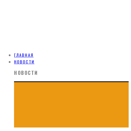
ГЛАВНАЯ
НОВОСТИ
НОВОСТИ