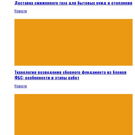
Доставка сжиженного газа для бытовых нужд и отопления
Новости
Технология возведения сборного фундамента из блоков
ФБС: особенности и этапы работ
Новости