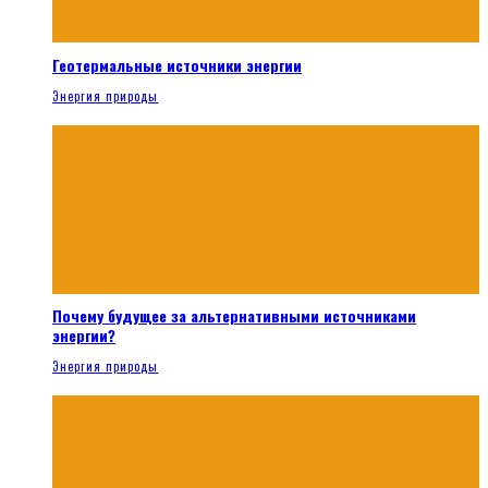
Геотермальные источники энергии
Энергия природы
Почему будущее за альтернативными источниками
энергии?
Энергия природы