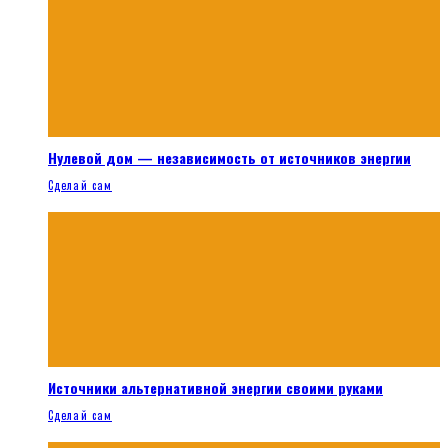
Нулевой дом — независимость от источников энергии
Сделай сам
Источники альтернативной энергии своими руками
Сделай сам