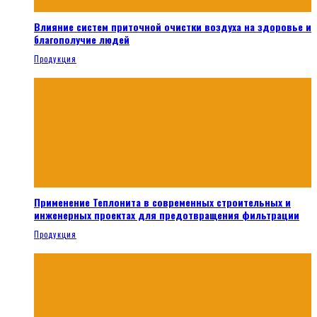
Влияние систем приточной очистки воздуха на здоровье и
благополучие людей
Продукция
Применение Теплонита в современных строительных и
инженерных проектах для предотвращения фильтрации
Продукция