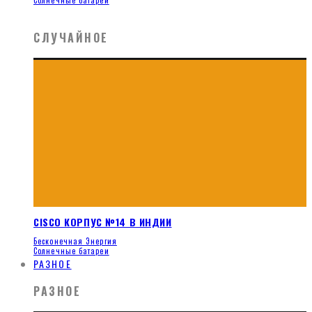
СЛУЧАЙНОЕ
CISCO КОРПУС №14 В ИНДИИ
Бесконечная Энергия
Солнечные батареи
РАЗНОЕ
РАЗНОЕ