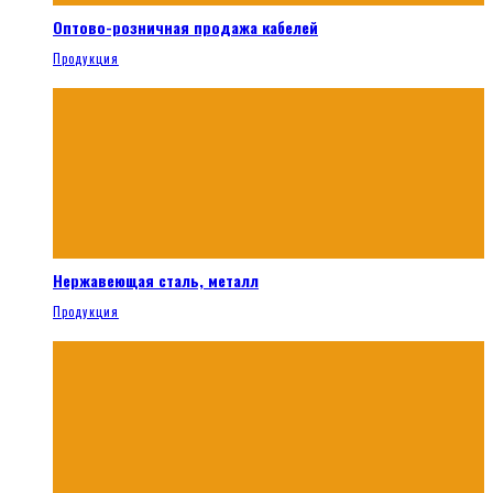
Оптово-розничная продажа кабелей
Продукция
Нержавеющая сталь, металл
Продукция