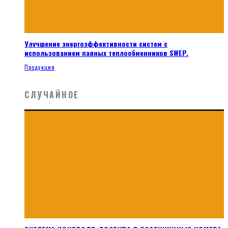
Улучшение энергоэффективности систем с
использованием паяных теплообменников SWEP.
Продукция
СЛУЧАЙНОЕ