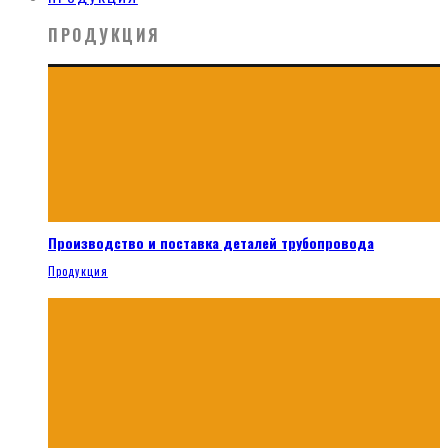
ПРОДУКЦИЯ
Производство и поставка деталей трубопровода
Продукция