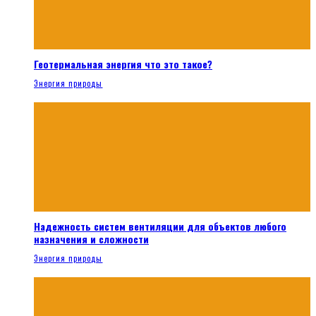
Геотермальная энергия что это такое?
Энергия природы
Надежность систем вентиляции для объектов любого
назначения и сложности
Энергия природы