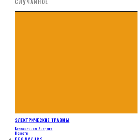
СЛУЧАЙНОЕ
ЭЛЕКТРИЧЕСКИЕ ТРАВМЫ
Бесконечная Энергия
Новости
ПРОДУКЦИЯ