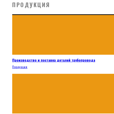
ПРОДУКЦИЯ
Производство и поставка деталей трубопровода
Продукция