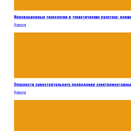
Инновационные технологии в туристических палатках: новш
Новости
Опасности самостоятельного проведения электромонтажны
Новости