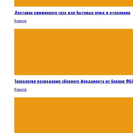
Доставка сжиженного газа для бытовых нужд и отопления
Новости
Технология возведения сборного фундамента из блоков ФБС
Новости