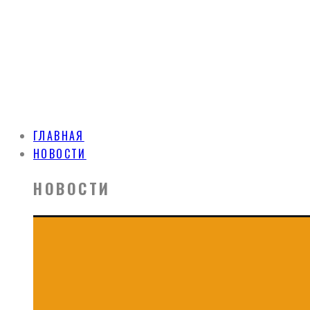
ГЛАВНАЯ
НОВОСТИ
НОВОСТИ