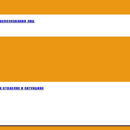
распознавания лиц
 отраслях и ситуациях