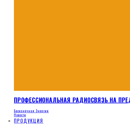
ПРОФЕССИОНАЛЬНАЯ РАДИОСВЯЗЬ НА ПРЕ
Бесконечная Энергия
Новости
ПРОДУКЦИЯ