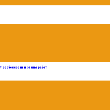
: особенности и этапы работ