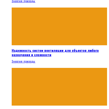
Энергия природы
Надежность систем вентиляции для объектов любого
назначения и сложности
Энергия природы