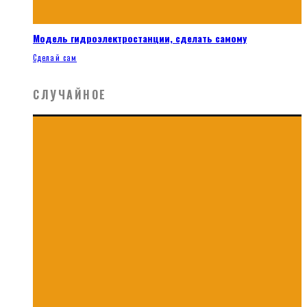
Модель гидроэлектростанции, сделать самому
Сделай сам
СЛУЧАЙНОЕ