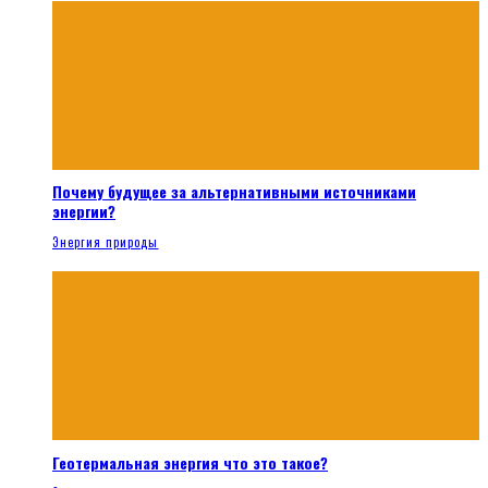
Почему будущее за альтернативными источниками
энергии?
Энергия природы
Геотермальная энергия что это такое?