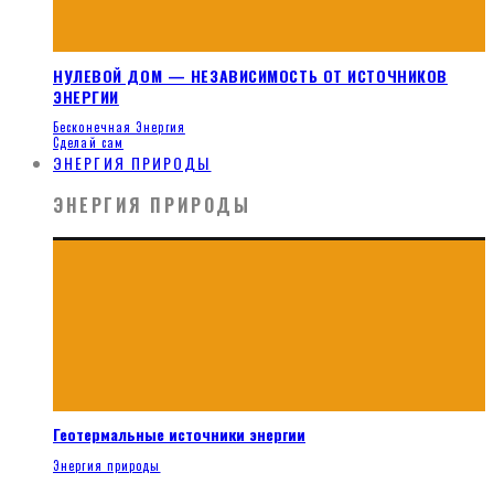
НУЛЕВОЙ ДОМ — НЕЗАВИСИМОСТЬ ОТ ИСТОЧНИКОВ
ЭНЕРГИИ
Бесконечная Энергия
Сделай сам
ЭНЕРГИЯ ПРИРОДЫ
ЭНЕРГИЯ ПРИРОДЫ
Геотермальные источники энергии
Энергия природы