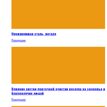
Нержавеющая сталь, металл
Продукция
Влияние систем приточной очистки воздуха на здоровье и
благополучие людей
Продукция