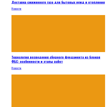
Доставка сжиженного газа для бытовых нужд и отопления
Новости
Технология возведения сборного фундамента из блоков
ФБС: особенности и этапы работ
Новости