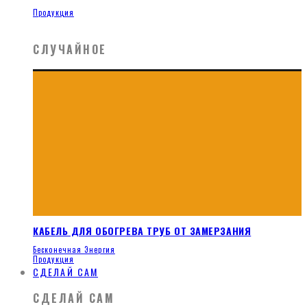
Продукция
СЛУЧАЙНОЕ
КАБЕЛЬ ДЛЯ ОБОГРЕВА ТРУБ ОТ ЗАМЕРЗАНИЯ
Бесконечная Энергия
Продукция
СДЕЛАЙ САМ
СДЕЛАЙ САМ