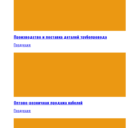
Производство и поставка деталей трубопровода
Продукция
Оптово-розничная продажа кабелей
Продукция