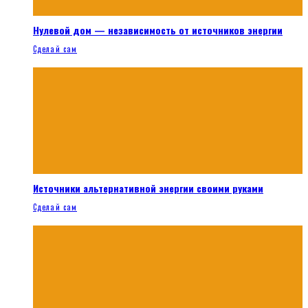
Нулевой дом — независимость от источников энергии
Сделай сам
Источники альтернативной энергии своими руками
Сделай сам