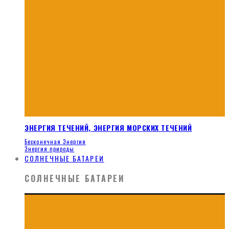
ЭНЕРГИЯ ТЕЧЕНИЙ, ЭНЕРГИЯ МОРСКИХ ТЕЧЕНИЙ
Бесконечная Энергия
Энергия природы
СОЛНЕЧНЫЕ БАТАРЕИ
СОЛНЕЧНЫЕ БАТАРЕИ