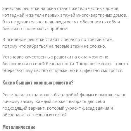
Зачастую решетки на окна ставят жители частных домов,
коттеджей и жители первых этажей многоквартирных домов.
Это не удивительно, ведь люди хотят обезопасить себя и
близких от возможных проблем.
В основном решетки ставят с первого по третий этаж,
потому что забраться на первые этажи не сложно.
Установив качественные решетки на окна можно не
беспокоится о своей безопасности. Также решетки не только
оберегают имущество от кражи, но и эффектно смотрятся.
Какие бывают оконные решетки?
Решетка для окна может быть любой формы и выполнена по
личному заказу. Каждый сможет выбрать для себя
подходящий вариант, который украсит фасад здания и
обезопасит от незваных гостей.
Металлические