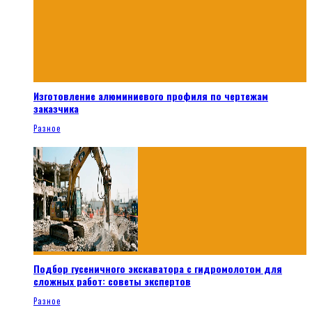
Изготовление алюминиевого профиля по чертежам
заказчика
Разное
Подбор гусеничного экскаватора с гидромолотом для
сложных работ: советы экспертов
Разное