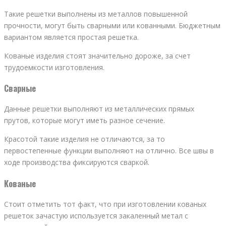
Такие решетки выполнены из металлов повышенной
прочности, могут быть сварными или кованными. Бюджетным
вариантом является простая решетка.
Кованые изделия стоят значительно дороже, за счет
трудоемкости изготовления.
Сварные
Данные решетки выполняют из металлических прямых
прутов, которые могут иметь разное сечение.
Красотой такие изделия не отличаются, за то
первостепенные функции выполняют на отлично. Все швы в
ходе производства фиксируются сваркой.
Кованые
Стоит отметить тот факт, что при изготовлении кованых
решеток зачастую используется закаленный метал с