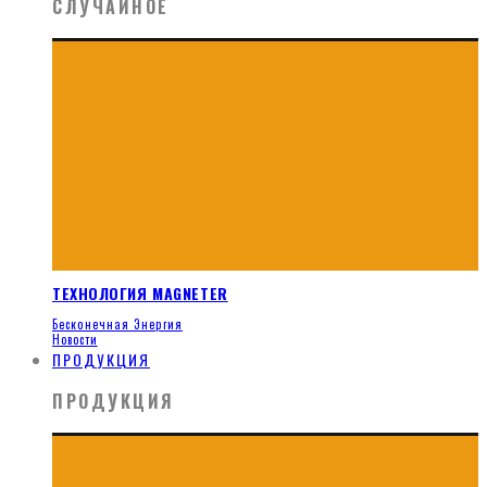
СЛУЧАЙНОЕ
ТЕХНОЛОГИЯ MAGNETER
Бесконечная Энергия
Новости
ПРОДУКЦИЯ
ПРОДУКЦИЯ