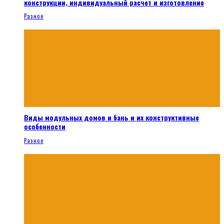
конструкции, индивидуальный расчет и изготовление
Разное
Виды модульных домов и бань и их конструктивные
особенности
Разное