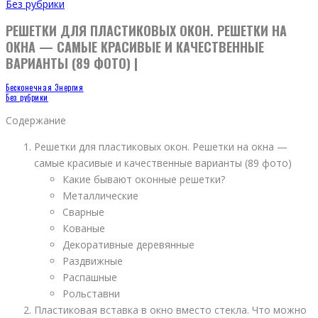
Без рубрики
РЕШЕТКИ ДЛЯ ПЛАСТИКОВЫХ ОКОН. РЕШЕТКИ НА
ОКНА — САМЫЕ КРАСИВЫЕ И КАЧЕСТВЕННЫЕ
ВАРИАНТЫ (89 ФОТО) |
Бесконечная Энергия
Без рубрики
Содержание
Решетки для пластиковых окон. Решетки на окна —
самые красивые и качественные варианты (89 фото)
Какие бывают оконные решетки?
Металлические
Сварные
Кованые
Декоративные деревянные
Раздвижные
Распашные
Рольставни
Пластиковая вставка в окно вместо стекла. Что можно