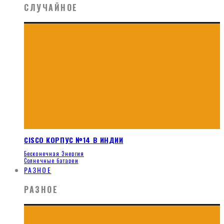
СЛУЧАЙНОЕ
CISCO КОРПУС №14 В ИНДИИ
Бесконечная Энергия
Солнечные батареи
РАЗНОЕ
РАЗНОЕ