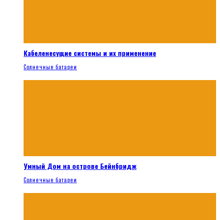
Кабеленесущие системы и их применение
Солнечные батареи
Умный Дом на острове Бейнбридж
Солнечные батареи