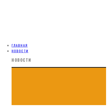
ГЛАВНАЯ
НОВОСТИ
НОВОСТИ