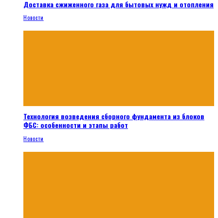
Доставка сжиженного газа для бытовых нужд и отопления
Новости
Технология возведения сборного фундамента из блоков
ФБС: особенности и этапы работ
Новости