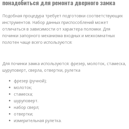
понадобиться для ремонта дверного замка
Подобная процедура требует подготовки соответствующих
инструментов. Набор данных приспособлений может
отличаться в зависимости от характера поломки. Для
починки запорного механизма входных и межкомнатных
полотен чаще всего используются:
Для починки замка используются: фрезер, молоток, стамеска,
шуруповерт, сверла, отвертки, рулетка
фрезер (ручной);
молоток;
стамеска;
шуруповерт.
набор сверл;
отвертки;
измерительная рулетка.