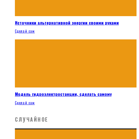
Источники альтернативной энергии своими руками
Сделай сам
Модель гидроэлектростанции, сделать самому
Сделай сам
СЛУЧАЙНОЕ