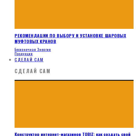
РЕКОМЕНДАЦИИ ПО ВЫБОРУ И УСТАНОВКЕ ШАРОВЫХ
МУФТОВЫХ КРАНОВ
Бесконечная Энергия
Продукция
СДЕЛАЙ САМ
СДЕЛАЙ САМ
Конструктор интернет-магазинов TOBIZ: как создать свой