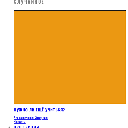
СЛУЧАЙНОЕ
НУЖНО ЛИ ЕЩЁ УЧИТЬСЯ?
Бесконечная Энергия
Новости
ПРОДУКЦИЯ