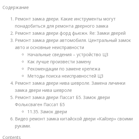
Содержание
Ремонт замка двери. Какие инструменты могут
понадобиться для ремонта дверного замка
Ремонт замка двери форд фьюжн. Re: Замки дверей
Ремонт замка двери автомобиля. Центральный замок
авто и основные неисправности
Начальные сведения – устройство ЦЗ
Как лучше произвести замену
Рекомендации по замене крепежа
Методы поиска неисправностей ЦЗ
Ремонт замка двери нива шевроле. Замена личинки
замка двери нива шевроле
Ремонт замка двери Пассат Б5. Замок двери
Фольксваген Пассат Б5
11.35. Замок двери
Видео ремонт замка китайской двери «Кайзер» своими
руками.
Contents