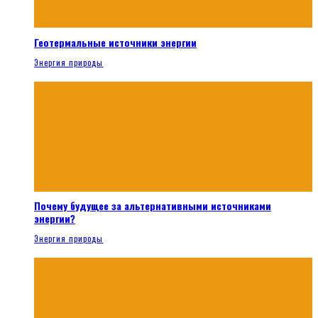
Геотермальные источники энергии
Энергия природы
Почему будущее за альтернативными источниками
энергии?
Энергия природы