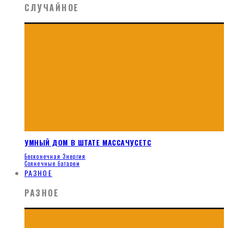
СЛУЧАЙНОЕ
УМНЫЙ ДОМ В ШТАТЕ МАССАЧУСЕТС
Бесконечная Энергия
Солнечные батареи
РАЗНОЕ
РАЗНОЕ