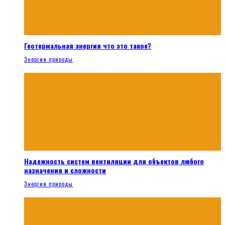
Геотермальная энергия что это такое?
Энергия природы
Надежность систем вентиляции для объектов любого
назначения и сложности
Энергия природы