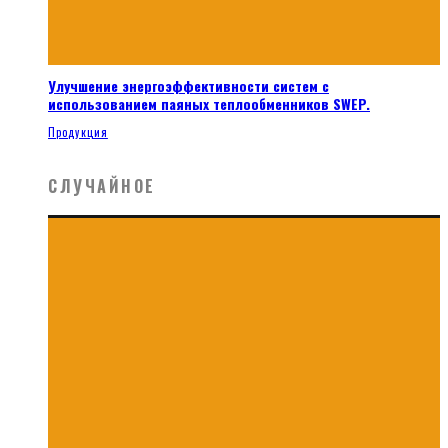
Улучшение энергоэффективности систем с
использованием паяных теплообменников SWEP.
Продукция
СЛУЧАЙНОЕ