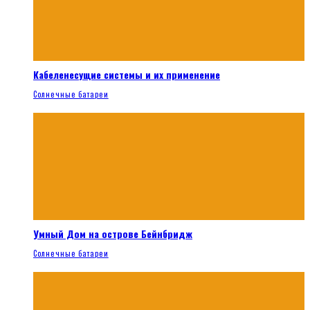
Кабеленесущие системы и их применение
Солнечные батареи
Умный Дом на острове Бейнбридж
Солнечные батареи