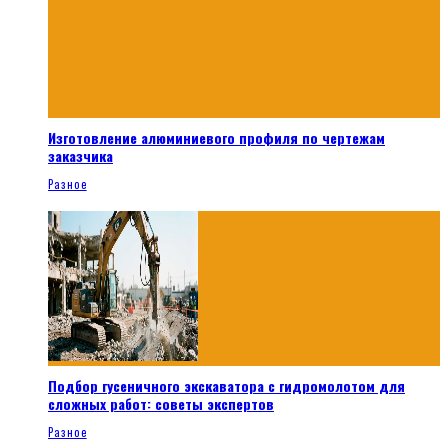
Изготовление алюминиевого профиля по чертежам
заказчика
Разное
Подбор гусеничного экскаватора с гидромолотом для
сложных работ: советы экспертов
Разное