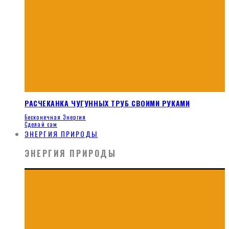
РАСЧЕКАНКА ЧУГУННЫХ ТРУБ СВОИМИ РУКАМИ
Бесконечная Энергия
Сделай сам
ЭНЕРГИЯ ПРИРОДЫ
ЭНЕРГИЯ ПРИРОДЫ