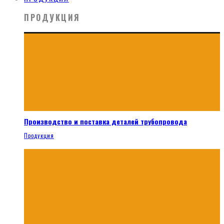
ПРОДУКЦИЯ
Производство и поставка деталей трубопровода
Продукция