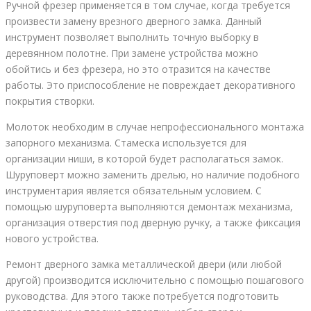
Ручной фрезер применяется в том случае, когда требуется
произвести замену врезного дверного замка. Данный
инструмент позволяет выполнить точную выборку в
деревянном полотне. При замене устройства можно
обойтись и без фрезера, но это отразится на качестве
работы. Это приспособление не повреждает декоративного
покрытия створки.
Молоток необходим в случае непрофессионального монтажа
запорного механизма. Стамеска используется для
организации ниши, в которой будет располагаться замок.
Шуруповерт можно заменить дрелью, но наличие подобного
инструментария является обязательным условием. С
помощью шуруповерта выполняются демонтаж механизма,
организация отверстия под дверную ручку, а также фиксация
нового устройства.
Ремонт дверного замка металлической двери (или любой
другой) производится исключительно с помощью пошагового
руководства. Для этого также потребуется подготовить