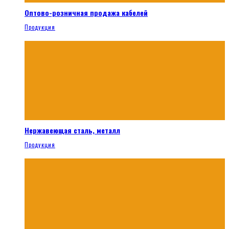
Оптово-розничная продажа кабелей
Продукция
Нержавеющая сталь, металл
Продукция