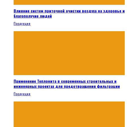
Влияние систем приточной очистки воздуха на здоровье и
благополучие людей
Продукция
Применение Теплонита в современных строительных и
инженерных проектах для предотвращения фильтрации
Продукция