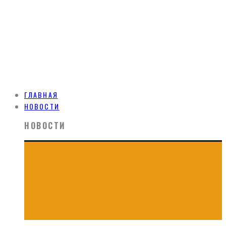
ГЛАВНАЯ
НОВОСТИ
НОВОСТИ