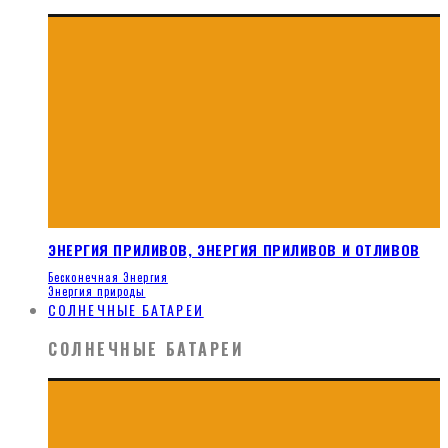
ЭНЕРГИЯ ПРИЛИВОВ, ЭНЕРГИЯ ПРИЛИВОВ И ОТЛИВОВ
Бесконечная Энергия
Энергия природы
СОЛНЕЧНЫЕ БАТАРЕИ
СОЛНЕЧНЫЕ БАТАРЕИ