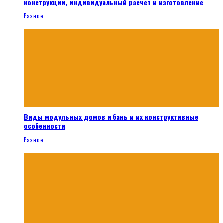
конструкции, индивидуальный расчет и изготовление
Разное
Виды модульных домов и бань и их конструктивные
особенности
Разное