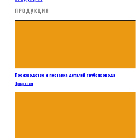
ПРОДУКЦИЯ
Производство и поставка деталей трубопровода
Продукция