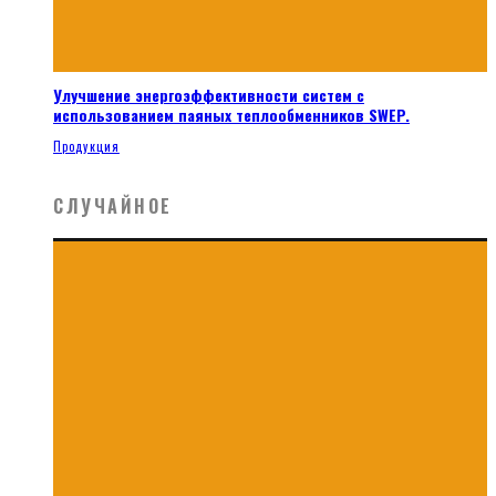
Улучшение энергоэффективности систем с
использованием паяных теплообменников SWEP.
Продукция
СЛУЧАЙНОЕ