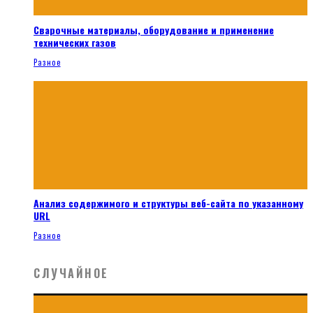
Сварочные материалы, оборудование и применение
технических газов
Разное
Анализ содержимого и структуры веб-сайта по указанному
URL
Разное
СЛУЧАЙНОЕ