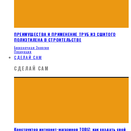
ПРЕИМУЩЕСТВА И ПРИМЕНЕНИЕ ТРУБ ИЗ СШИТОГО
ПОЛИЭТИЛЕНА В СТРОИТЕЛЬСТВЕ
Бесконечная Энергия
Продукция
СДЕЛАЙ САМ
СДЕЛАЙ САМ
Конструктор интернет-магазинов TOBIZ: как создать свой