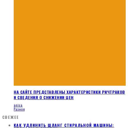
НА САЙТЕ ПРЕДСТАВЛЕНЫ ХАРАКТЕРИСТИКИ РИЧТРАКОВ
И СВЕДЕНИЯ О СНИЖЕНИИ ЦЕН
anisa
Разное
СВЕЖЕЕ
КАК УДЛИНИТЬ ШЛАНГ СТИРАЛЬНОЙ МАШИНЫ: