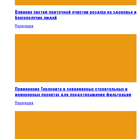
Влияние систем приточной очистки воздуха на здоровье и
благополучие людей
Продукция
Применение Теплонита в современных строительных и
инженерных проектах для предотвращения фильтрации
Продукция