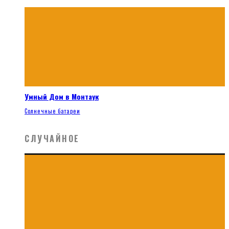
Умный Дом в Монтаук
Солнечные батареи
СЛУЧАЙНОЕ