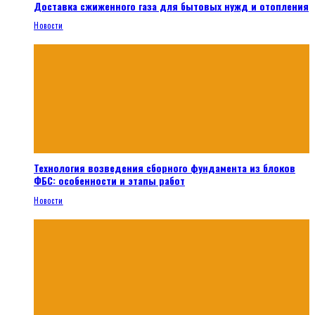
Доставка сжиженного газа для бытовых нужд и отопления
Новости
Технология возведения сборного фундамента из блоков
ФБС: особенности и этапы работ
Новости