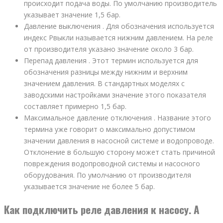
происходит подача воды. По умолчанию производитель
указывает значение 1,5 бар.
Давление выключения . Для обозначения используется
индекс Рвыкли называется нижним давлением. На реле
от производителя указано значение около 3 бар.
Перепад давления . Этот термин используется для
обозначения разницы между нижним и верхним
значением давления. В стандартных моделях с
заводскими настройками значение этого показателя
составляет примерно 1,5 бар.
Максимальное давление отключения . Название этого
термина уже говорит о максимально допустимом
значении давления в насосной системе и водопроводе.
Отклонение в большую сторону может стать причиной
повреждения водопроводной системы и насосного
оборудования. По умолчанию от производителя
указывается значение не более 5 бар.
Как подключить реле давления к насосу. А