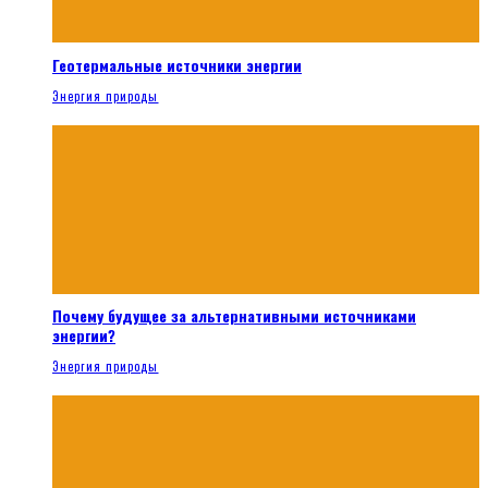
Геотермальные источники энергии
Энергия природы
Почему будущее за альтернативными источниками
энергии?
Энергия природы