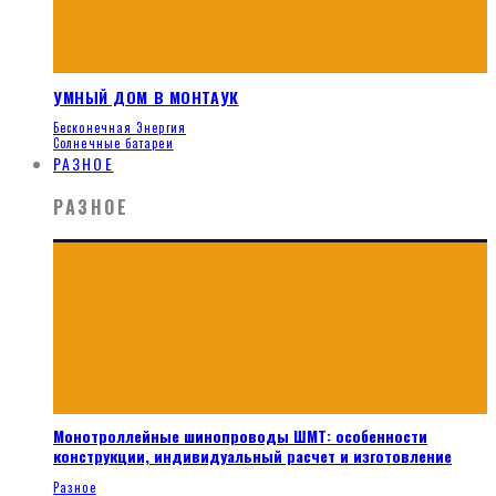
УМНЫЙ ДОМ В МОНТАУК
Бесконечная Энергия
Солнечные батареи
РАЗНОЕ
РАЗНОЕ
Монотроллейные шинопроводы ШМТ: особенности
конструкции, индивидуальный расчет и изготовление
Разное