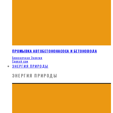
ПРОМЫВКА АВТОБЕТОНОНАСОСА И БЕТОНОВОДА
Бесконечная Энергия
Сделай сам
ЭНЕРГИЯ ПРИРОДЫ
ЭНЕРГИЯ ПРИРОДЫ