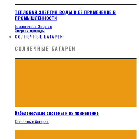
ТЕПЛОВАЯ ЭНЕРГИЯ ВОДЫ И ЕЁ ПРИМЕНЕНИЕ В
ПРОМЫШЛЕННОСТИ
Бесконечная Энергия
Энергия природы
СОЛНЕЧНЫЕ БАТАРЕИ
СОЛНЕЧНЫЕ БАТАРЕИ
Кабеленесущие системы и их применение
Солнечные батареи