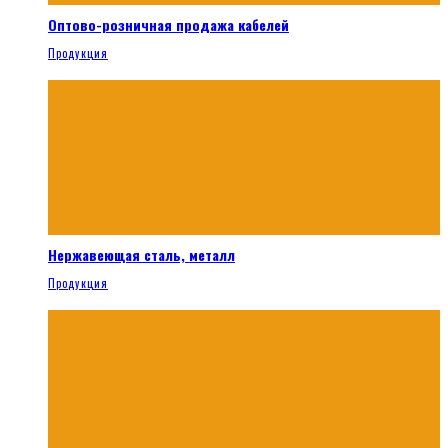
Оптово-розничная продажа кабелей
Продукция
Нержавеющая сталь, металл
Продукция