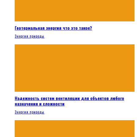
Геотермальная энергия что это такое?
Энергия природы
Надежность систем вентиляции для объектов любого
назначения и сложности
Энергия природы