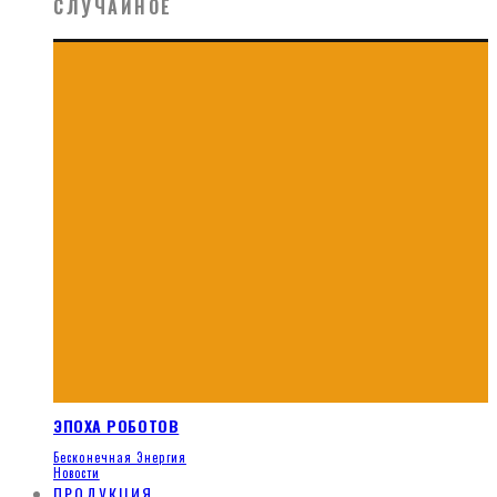
СЛУЧАЙНОЕ
ЭПОХА РОБОТОВ
Бесконечная Энергия
Новости
ПРОДУКЦИЯ