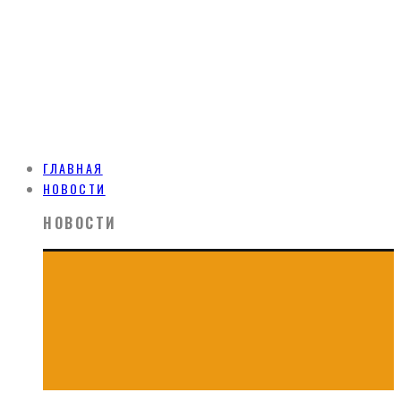
ГЛАВНАЯ
НОВОСТИ
НОВОСТИ