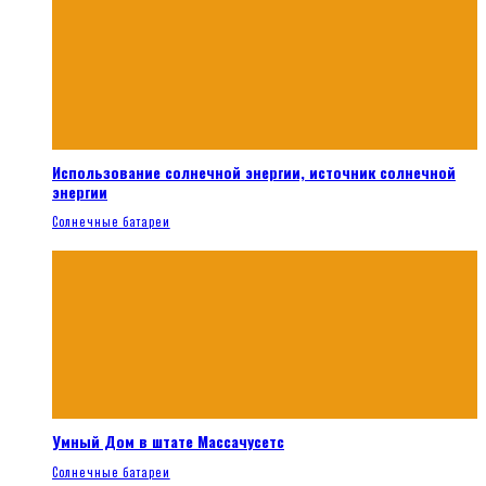
Использование солнечной энергии, источник солнечной
энергии
Солнечные батареи
Умный Дом в штате Массачусетс
Солнечные батареи