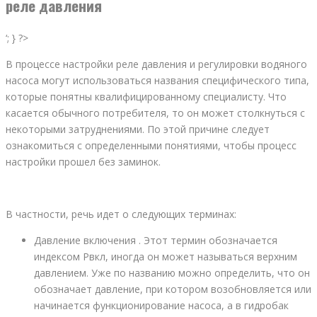
реле давления
‘; } ?>
В процессе настройки реле давления и регулировки водяного
насоса могут использоваться названия специфического типа,
которые понятны квалифицированному специалисту. Что
касается обычного потребителя, то он может столкнуться с
некоторыми затруднениями. По этой причине следует
ознакомиться с определенными понятиями, чтобы процесс
настройки прошел без заминок.
В частности, речь идет о следующих терминах:
Давление включения . Этот термин обозначается
индексом Рвкл, иногда он может называться верхним
давлением. Уже по названию можно определить, что он
обозначает давление, при котором возобновляется или
начинается функционирование насоса, а в гидробак