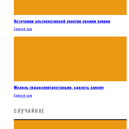
Источники альтернативной энергии своими руками
Сделай сам
Модель гидроэлектростанции, сделать самому
Сделай сам
СЛУЧАЙНОЕ