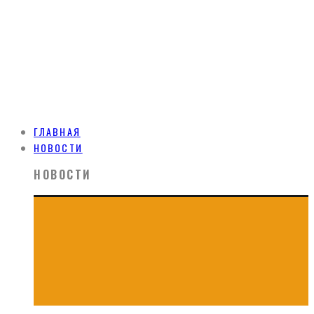
ГЛАВНАЯ
НОВОСТИ
НОВОСТИ