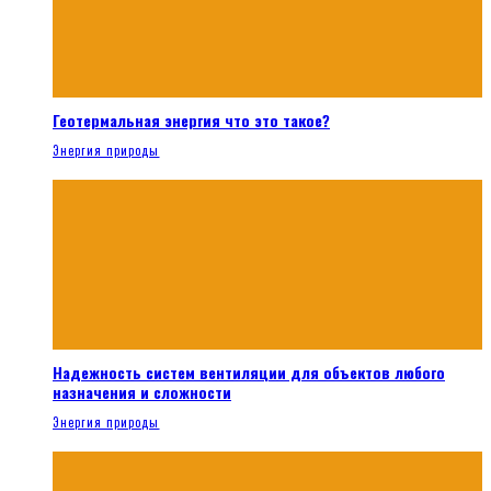
Геотермальная энергия что это такое?
Энергия природы
Надежность систем вентиляции для объектов любого
назначения и сложности
Энергия природы