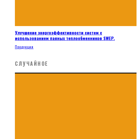
Улучшение энергоэффективности систем с
использованием паяных теплообменников SWEP.
Продукция
СЛУЧАЙНОЕ