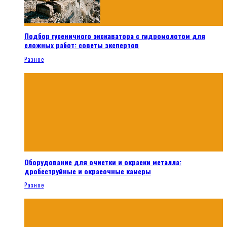
Подбор гусеничного экскаватора с гидромолотом для
сложных работ: советы экспертов
Разное
Оборудование для очистки и окраски металла:
дробеструйные и окрасочные камеры
Разное