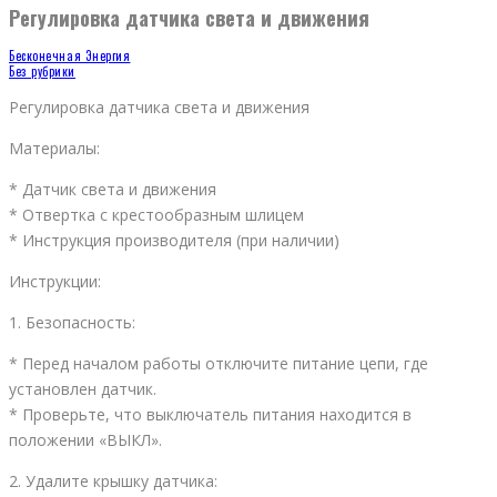
Регулировка датчика света и движения
Бесконечная Энергия
Без рубрики
Регулировка датчика света и движения
Материалы:
* Датчик света и движения
* Отвертка с крестообразным шлицем
* Инструкция производителя (при наличии)
Инструкции:
1. Безопасность:
* Перед началом работы отключите питание цепи, где
установлен датчик.
* Проверьте, что выключатель питания находится в
положении «ВЫКЛ».
2. Удалите крышку датчика: