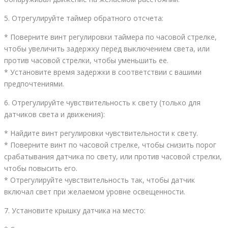
5. Отрегулируйте таймер обратного отсчета:
* Поверните винт регулировки таймера по часовой стрелке,
чтобы увеличить задержку перед выключением света, или
против часовой стрелки, чтобы уменьшить ее.
* Установите время задержки в соответствии с вашими
предпочтениями.
6. Отрегулируйте чувствительность к свету (только для
датчиков света и движения):
* Найдите винт регулировки чувствительности к свету.
* Поверните винт по часовой стрелке, чтобы снизить порог
срабатывания датчика по свету, или против часовой стрелки,
чтобы повысить его.
* Отрегулируйте чувствительность так, чтобы датчик
включал свет при желаемом уровне освещенности.
7. Установите крышку датчика на место: