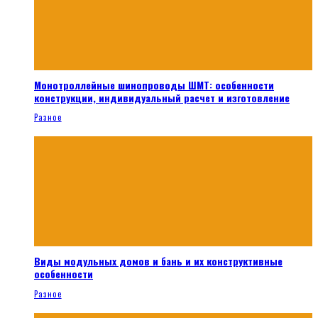
Монотроллейные шинопроводы ШМТ: особенности
конструкции, индивидуальный расчет и изготовление
Разное
Виды модульных домов и бань и их конструктивные
особенности
Разное