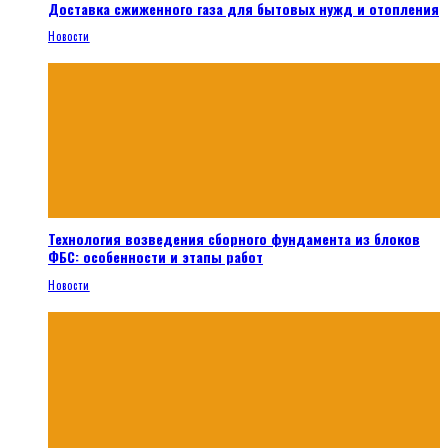
Доставка сжиженного газа для бытовых нужд и отопления
Новости
Технология возведения сборного фундамента из блоков
ФБС: особенности и этапы работ
Новости