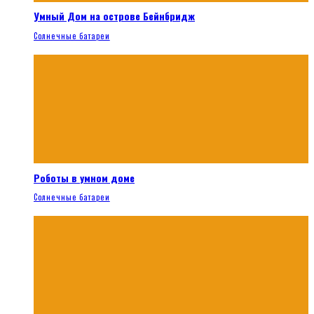
Умный Дом на острове Бейнбридж
Солнечные батареи
Роботы в умном доме
Солнечные батареи