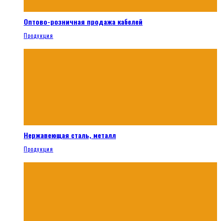
Оптово-розничная продажа кабелей
Продукция
Нержавеющая сталь, металл
Продукция