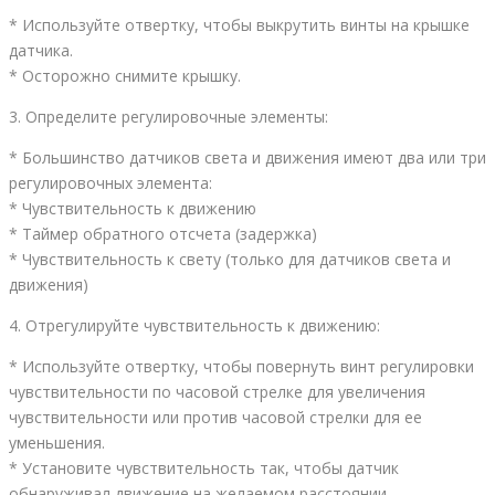
* Используйте отвертку, чтобы выкрутить винты на крышке
датчика.
* Осторожно снимите крышку.
3. Определите регулировочные элементы:
* Большинство датчиков света и движения имеют два или три
регулировочных элемента:
* Чувствительность к движению
* Таймер обратного отсчета (задержка)
* Чувствительность к свету (только для датчиков света и
движения)
4. Отрегулируйте чувствительность к движению:
* Используйте отвертку, чтобы повернуть винт регулировки
чувствительности по часовой стрелке для увеличения
чувствительности или против часовой стрелки для ее
уменьшения.
* Установите чувствительность так, чтобы датчик
обнаруживал движение на желаемом расстоянии.