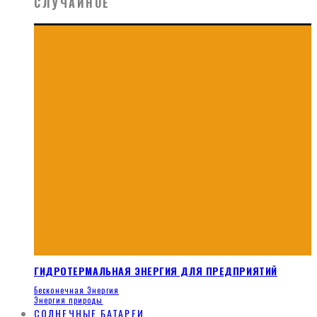
СЛУЧАЙНОЕ
ГИДРОТЕРМАЛЬНАЯ ЭНЕРГИЯ ДЛЯ ПРЕДПРИЯТИЙ
Бесконечная Энергия
Энергия природы
СОЛНЕЧНЫЕ БАТАРЕИ