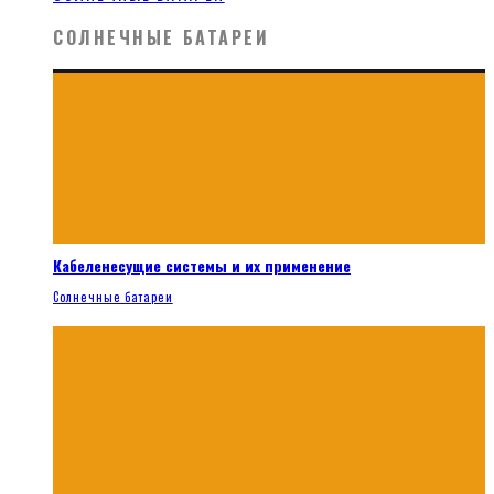
СОЛНЕЧНЫЕ БАТАРЕИ
Кабеленесущие системы и их применение
Солнечные батареи