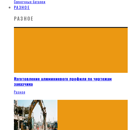
Солнечные батареи
РАЗНОЕ
РАЗНОЕ
Изготовление алюминиевого профиля по чертежам
заказчика
Разное