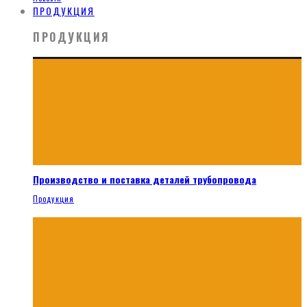
ПРОДУКЦИЯ
ПРОДУКЦИЯ
Производство и поставка деталей трубопровода
Продукция