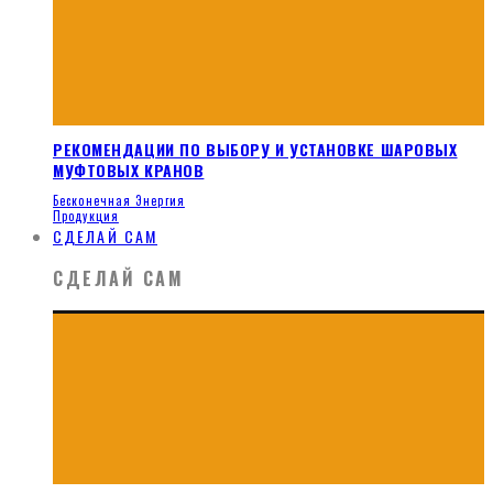
РЕКОМЕНДАЦИИ ПО ВЫБОРУ И УСТАНОВКЕ ШАРОВЫХ
МУФТОВЫХ КРАНОВ
Бесконечная Энергия
Продукция
СДЕЛАЙ САМ
СДЕЛАЙ САМ