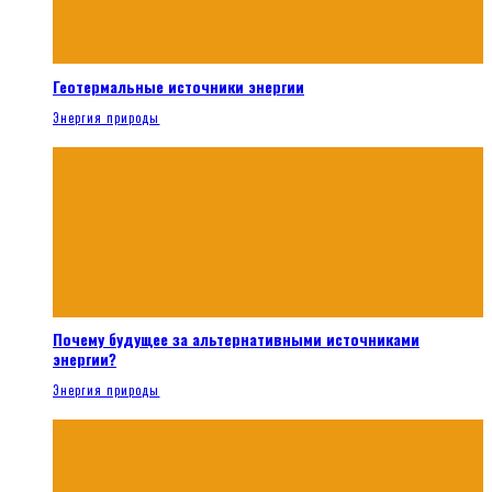
Геотермальные источники энергии
Энергия природы
Почему будущее за альтернативными источниками
энергии?
Энергия природы