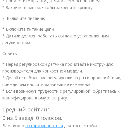
* Совместите крышку датчика с его основанием.
* Закрутите винты, чтобы закрепить крышку.
8. Включите питание:
* Включите питание цепи.
* Датчик должен работать согласно установленным
регулировкам.
Советы:
* Перед регулировкой датчика прочитайте инструкцию
производителя для конкретной модели.
* Делайте небольшие регулировки за раз и проверяйте их,
прежде чем вносить дальнейшие изменения.
* Если возникнут трудности с регулировкой, обратитесь к
квалифицированному электрику.
Средний рейтинг
0 из 5 звезд. 0 голосов.
Вам нужно
авторизироваться
для того, чтобы