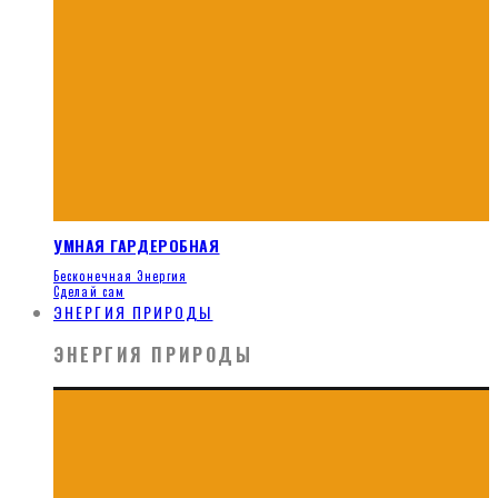
УМНАЯ ГАРДЕРОБНАЯ
Бесконечная Энергия
Сделай сам
ЭНЕРГИЯ ПРИРОДЫ
ЭНЕРГИЯ ПРИРОДЫ