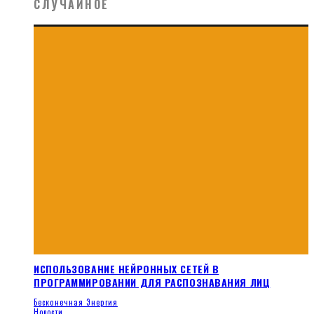
СЛУЧАЙНОЕ
ИСПОЛЬЗОВАНИЕ НЕЙРОННЫХ СЕТЕЙ В
ПРОГРАММИРОВАНИИ ДЛЯ РАСПОЗНАВАНИЯ ЛИЦ
Бесконечная Энергия
Новости