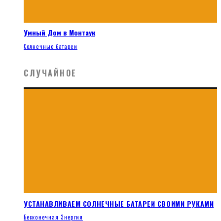
Умный Дом в Монтаук
Солнечные батареи
СЛУЧАЙНОЕ
УСТАНАВЛИВАЕМ СОЛНЕЧНЫЕ БАТАРЕИ СВОИМИ РУКАМИ
Бесконечная Энергия