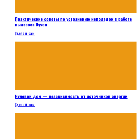
Практические советы по устранению неполадок в работе
пылесоса Dyson
Сделай сам
Нулевой дом — независимость от источников энергии
Сделай сам