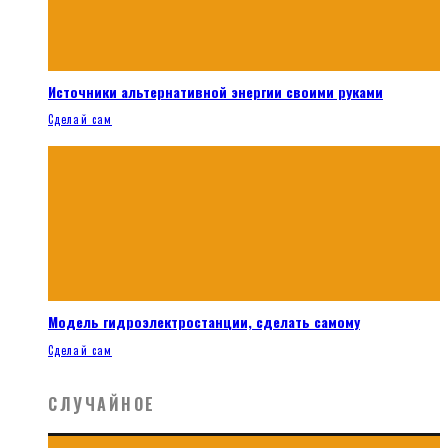
Источники альтернативной энергии своими руками
Сделай сам
Модель гидроэлектростанции, сделать самому
Сделай сам
СЛУЧАЙНОЕ