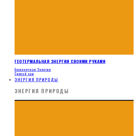
ГЕОТЕРМАЛЬНАЯ ЭНЕРГИЯ СВОИМИ РУКАМИ
Бесконечная Энергия
Сделай сам
ЭНЕРГИЯ ПРИРОДЫ
ЭНЕРГИЯ ПРИРОДЫ