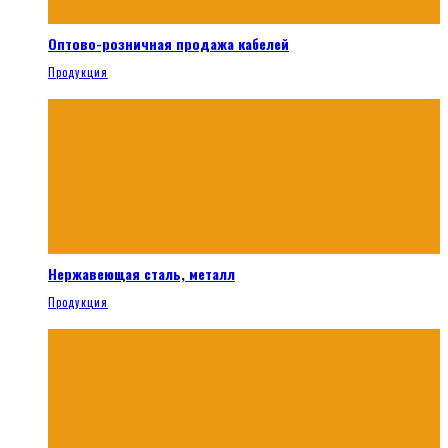
Оптово-розничная продажа кабелей
Продукция
Нержавеющая сталь, металл
Продукция