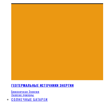
ГЕОТЕРМАЛЬНЫЕ ИСТОЧНИКИ ЭНЕРГИИ
Бесконечная Энергия
Энергия природы
СОЛНЕЧНЫЕ БАТАРЕИ