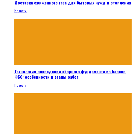
Доставка сжиженного газа для бытовых нужд и отопления
Новости
Технология возведения сборного фундамента из блоков
ФБС: особенности и этапы работ
Новости