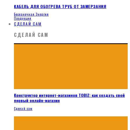
КАБЕЛЬ ДЛЯ ОБОГРЕВА ТРУБ ОТ ЗАМЕРЗАНИЯ
Бесконечная Энергия
Продукция
СДЕЛАЙ САМ
СДЕЛАЙ САМ
Конструктор интернет-магазинов TOBIZ: как создать свой
первый онлайн-магазин
Сделай сам