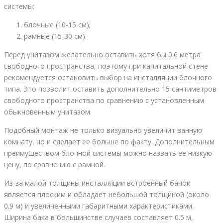
системы:
блочные (10-15 см);
рамные (15-30 см).
Перед унитазом желательно оставить хотя бы 0.6 метра
свободного пространства, поэтому при капитальной стене
рекомендуется остановить выбор на инсталляции блочного
типа. Это позволит оставить дополнительно 15 сантиметров
свободного пространства по сравнению с установленным
обыкновенным унитазом.
Подобный монтаж не только визуально увеличит ванную
комнату, но и сделает ее больше по факту. Дополнительным
преимуществом блочной системы можно назвать ее низкую
цену, по сравнению с рамной.
Из-за малой толщины инсталляции встроенный бачок
является плоским и обладает небольшой толщиной (около
0.9 м) и увеличенными габаритными характеристиками.
Ширина бака в большинстве случаев составляет 0.5 м,