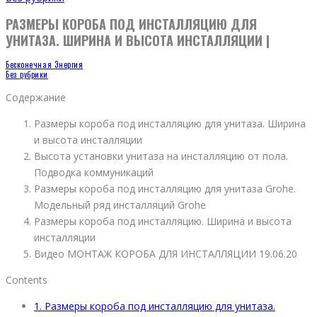
РАЗМЕРЫ КОРОБА ПОД ИНСТАЛЛЯЦИЮ ДЛЯ
УНИТАЗА. ШИРИНА И ВЫСОТА ИНСТАЛЛЯЦИИ |
Бесконечная Энергия
Без рубрики
Содержание
Размеры короба под инсталляцию для унитаза. Ширина
и высота инсталляции
Высота установки унитаза на инсталляцию от пола.
Подводка коммуникаций
Размеры короба под инсталляцию для унитаза Grohe.
Модельный ряд инсталляций Grohe
Размеры короба под инсталляцию. Ширина и высота
инсталляции
Видео МОНТАЖ КОРОБА ДЛЯ ИНСТАЛЛЯЦИИ 19.06.20
Contents
1.
Размеры короба под инсталляцию для унитаза.