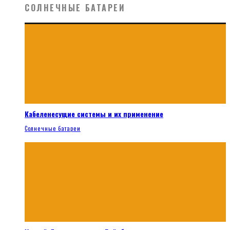
СОЛНЕЧНЫЕ БАТАРЕИ
Кабеленесущие системы и их применение
Солнечные батареи