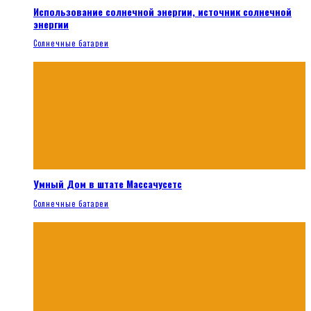
Использование солнечной энергии, источник солнечной
энергии
Солнечные батареи
Умный Дом в штате Массачусетс
Солнечные батареи