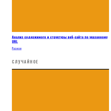
Анализ содержимого и структуры веб-сайта по указанному
URL
Разное
СЛУЧАЙНОЕ