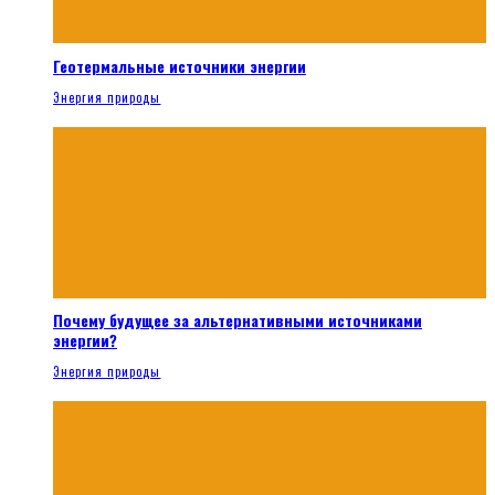
Геотермальные источники энергии
Энергия природы
Почему будущее за альтернативными источниками
энергии?
Энергия природы