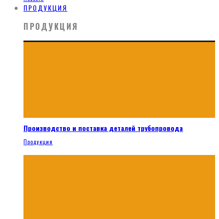
ПРОДУКЦИЯ
ПРОДУКЦИЯ
Производство и поставка деталей трубопровода
Продукция