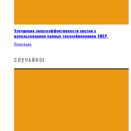
Улучшение энергоэффективности систем с
использованием паяных теплообменников SWEP.
Продукция
СЛУЧАЙНОЕ