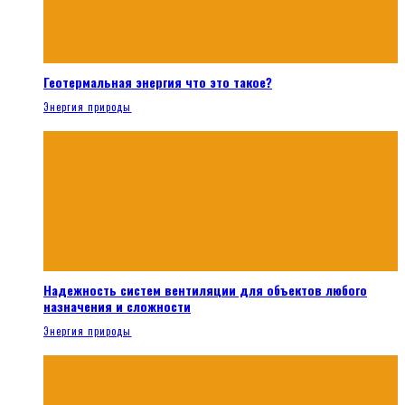
Геотермальная энергия что это такое?
Энергия природы
Надежность систем вентиляции для объектов любого
назначения и сложности
Энергия природы