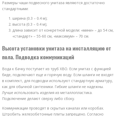
Размеры чаши подвесного унитаза являются достаточно
стандартными:
ширина (0.3 – 0.4 м);
высота (0.3 – 0.4 м);
длина зависит от конкретной модели: «мини» – до 54 см,
«стандарт» – 55-60 см, «максимум» – 70 см.
Высота установки унитаза на инсталляцию от
пола. Подводка коммуникаций
Вода к бачку поступает из труб ХВО. Если унитаз с функцией
биде, подключают еще и горячую воду. Если шланги не входят
в комплект, для подводки используют стандартную арматуру,
как для обычной сантехники. Гибкие шланги не надежны.
Лучше использовать изделия из металлопластика.
Подключение делают сверху либо сбоку.
Коммуникации проводят в скрытых каналах или коробах.
Штробить железобетонные плиты запрещено. Согласно