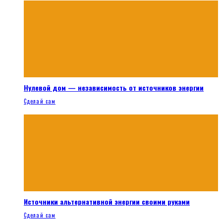
Нулевой дом — независимость от источников энергии
Сделай сам
Источники альтернативной энергии своими руками
Сделай сам