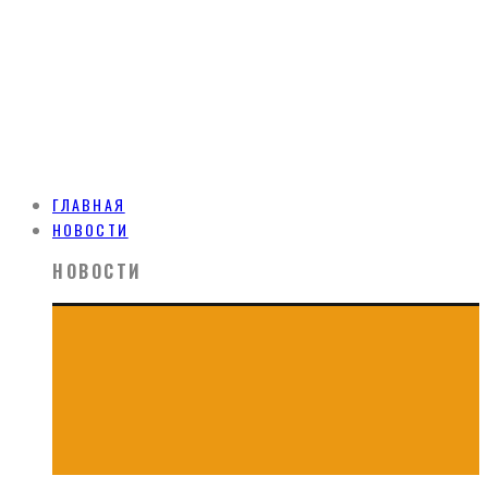
ГЛАВНАЯ
НОВОСТИ
НОВОСТИ