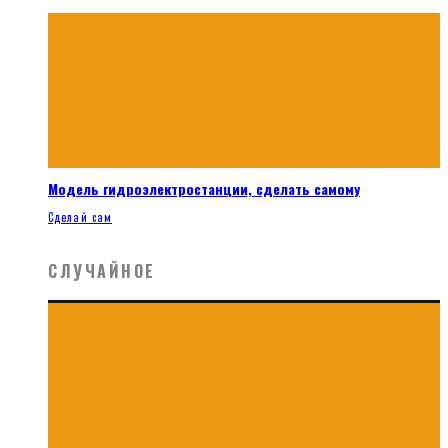
Модель гидроэлектростанции, сделать самому
Сделай сам
СЛУЧАЙНОЕ