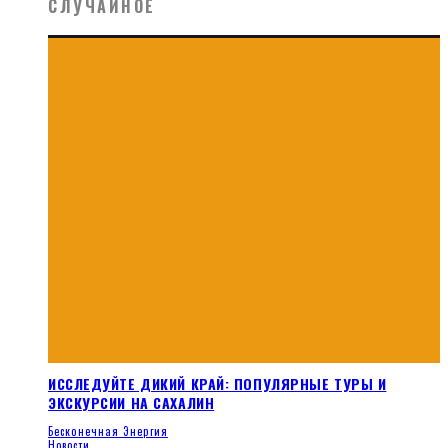
СЛУЧАЙНОЕ
ИССЛЕДУЙТЕ ДИКИЙ КРАЙ: ПОПУЛЯРНЫЕ ТУРЫ И
ЭКСКУРСИИ НА САХАЛИН
Бесконечная Энергия
Новости