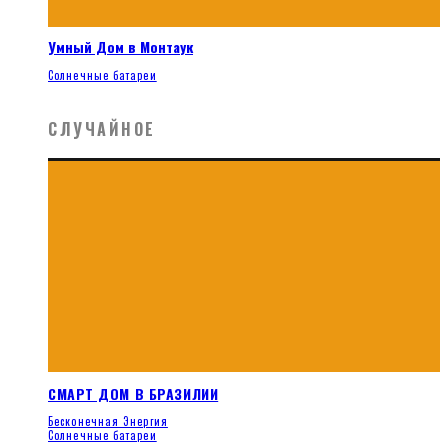
Умный Дом в Монтаук
Солнечные батареи
СЛУЧАЙНОЕ
СМАРТ ДОМ В БРАЗИЛИИ
Бесконечная Энергия
Солнечные батареи