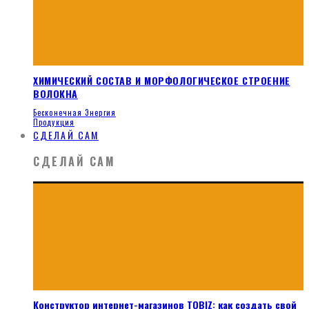
ХИМИЧЕСКИЙ СОСТАВ И МОРФОЛОГИЧЕСКОЕ СТРОЕНИЕ
ВОЛОКНА
Бесконечная Энергия
Продукция
СДЕЛАЙ САМ
СДЕЛАЙ САМ
Конструктор интернет-магазинов TOBIZ: как создать свой