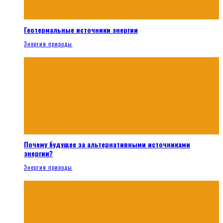
Геотермальные источники энергии
Энергия природы
Почему будущее за альтернативными источниками
энергии?
Энергия природы