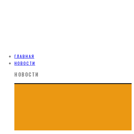
ГЛАВНАЯ
НОВОСТИ
НОВОСТИ