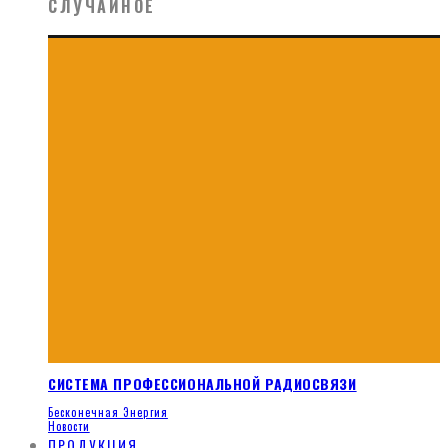
СЛУЧАЙНОЕ
СИСТЕМА ПРОФЕССИОНАЛЬНОЙ РАДИОСВЯЗИ
Бесконечная Энергия
Новости
ПРОДУКЦИЯ