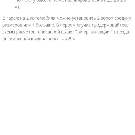
м).
В гараж на 2 автомобиля можно установить 2 ворот средних
размеров или 1 большие. В первом случае придерживайтесь
схемы расчетов, описанной выше. При организации 1 въезда
оптимальная ширина ворот – 4-5 м.