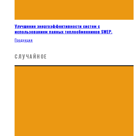
Улучшение энергоэффективности систем с
использованием паяных теплообменников SWEP.
Продукция
СЛУЧАЙНОЕ