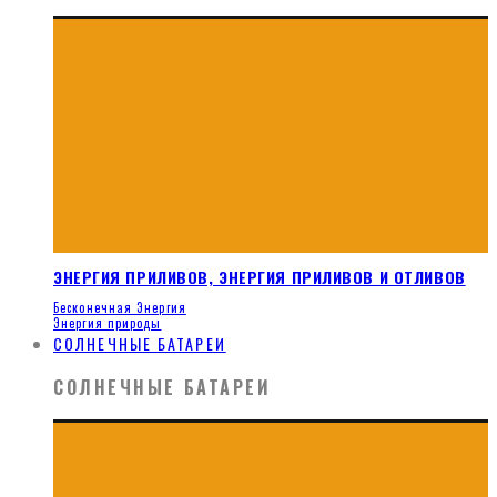
ЭНЕРГИЯ ПРИЛИВОВ, ЭНЕРГИЯ ПРИЛИВОВ И ОТЛИВОВ
Бесконечная Энергия
Энергия природы
СОЛНЕЧНЫЕ БАТАРЕИ
СОЛНЕЧНЫЕ БАТАРЕИ