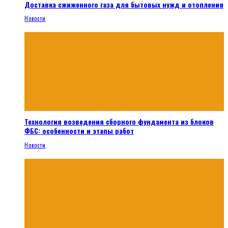
Доставка сжиженного газа для бытовых нужд и отопления
Новости
Технология возведения сборного фундамента из блоков
ФБС: особенности и этапы работ
Новости