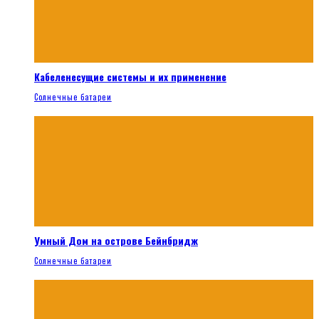
Кабеленесущие системы и их применение
Солнечные батареи
Умный Дом на острове Бейнбридж
Солнечные батареи