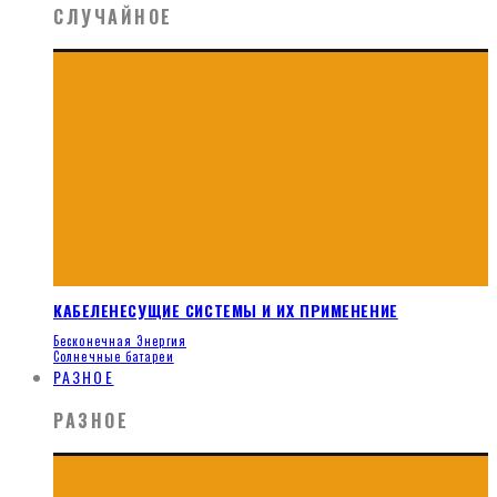
СЛУЧАЙНОЕ
КАБЕЛЕНЕСУЩИЕ СИСТЕМЫ И ИХ ПРИМЕНЕНИЕ
Бесконечная Энергия
Солнечные батареи
РАЗНОЕ
РАЗНОЕ