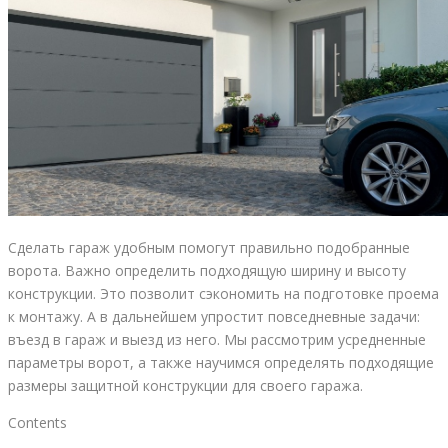
Сделать гараж удобным помогут правильно подобранные
ворота. Важно определить подходящую ширину и высоту
конструкции. Это позволит сэкономить на подготовке проема
к монтажу. А в дальнейшем упростит повседневные задачи:
въезд в гараж и выезд из него. Мы рассмотрим усредненные
параметры ворот, а также научимся определять подходящие
размеры защитной конструкции для своего гаража.
Contents