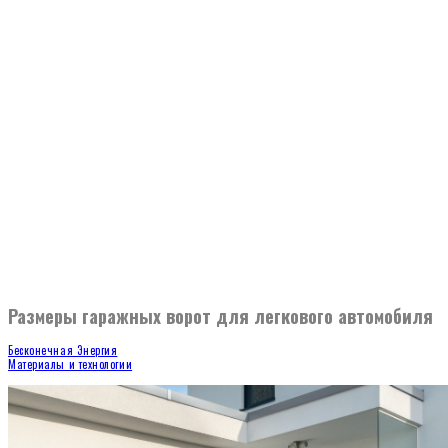
Размеры гаражных ворот для легкового автомобиля
Бесконечная Энергия
Материалы и технологии