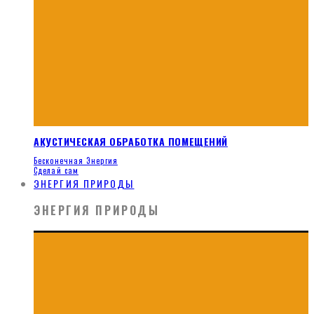
АКУСТИЧЕСКАЯ ОБРАБОТКА ПОМЕЩЕНИЙ
Бесконечная Энергия
Сделай сам
ЭНЕРГИЯ ПРИРОДЫ
ЭНЕРГИЯ ПРИРОДЫ