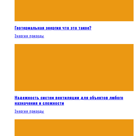
Геотермальная энергия что это такое?
Энергия природы
Надежность систем вентиляции для объектов любого
назначения и сложности
Энергия природы