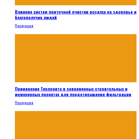
Влияние систем приточной очистки воздуха на здоровье и
благополучие людей
Продукция
Применение Теплонита в современных строительных и
инженерных проектах для предотвращения фильтрации
Продукция