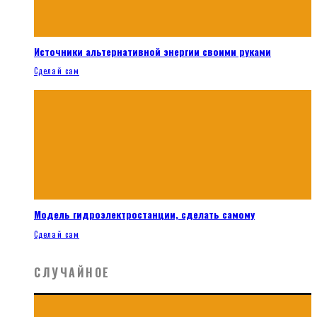
Источники альтернативной энергии своими руками
Сделай сам
Модель гидроэлектростанции, сделать самому
Сделай сам
СЛУЧАЙНОЕ