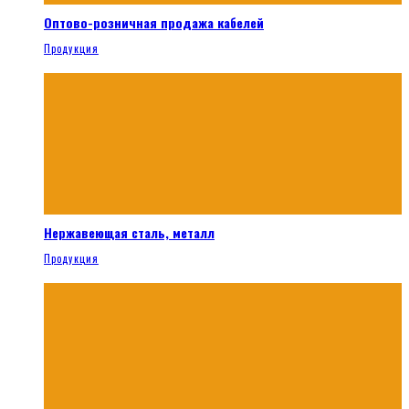
Оптово-розничная продажа кабелей
Продукция
Нержавеющая сталь, металл
Продукция