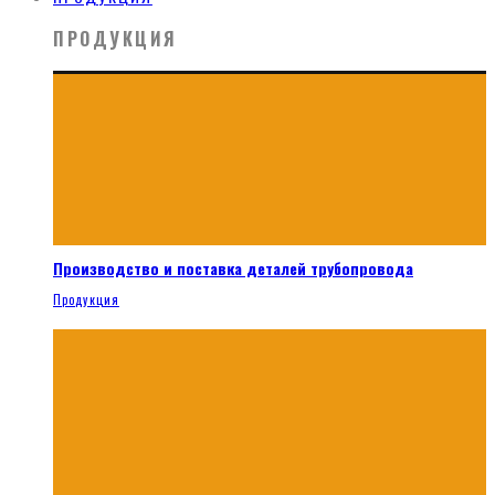
ПРОДУКЦИЯ
Производство и поставка деталей трубопровода
Продукция