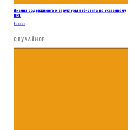
Анализ содержимого и структуры веб-сайта по указанному
URL
Разное
СЛУЧАЙНОЕ