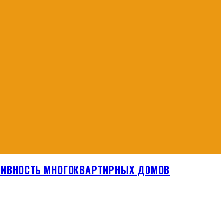
ТИВНОСТЬ МНОГОКВАРТИРНЫХ ДОМОВ