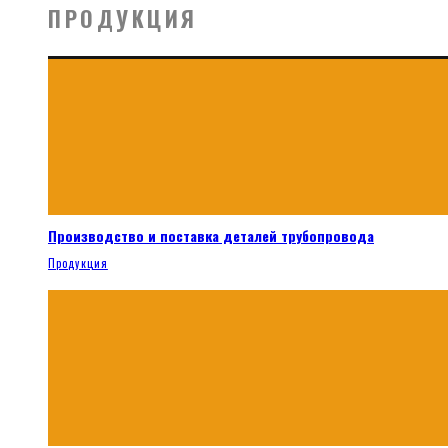
ПРОДУКЦИЯ
Производство и поставка деталей трубопровода
Продукция