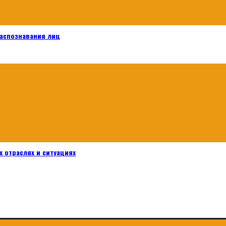
распознавания лиц
 отраслях и ситуациях