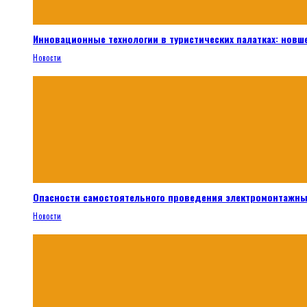
Инновационные технологии в туристических палатках: новш
Новости
Опасности самостоятельного проведения электромонтажны
Новости