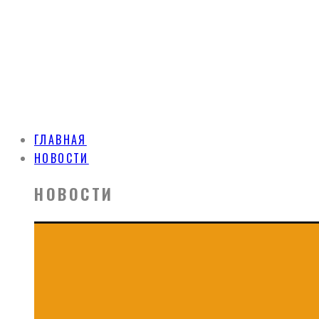
ГЛАВНАЯ
НОВОСТИ
НОВОСТИ