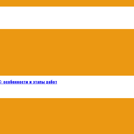
: особенности и этапы работ