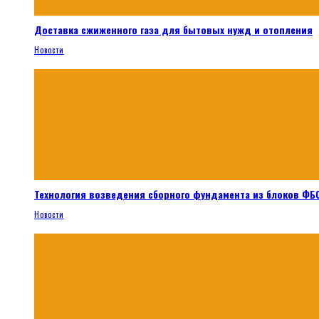
Доставка сжиженного газа для бытовых нужд и отопления
Новости
Технология возведения сборного фундамента из блоков ФБС
Новости