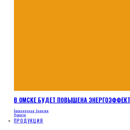
В ОМСКЕ БУДЕТ ПОВЫШЕНА ЭНЕРГОЭФФЕК
Бесконечная Энергия
Новости
ПРОДУКЦИЯ