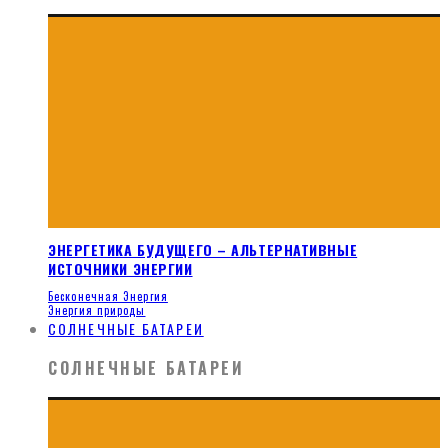
ЭНЕРГЕТИКА БУДУЩЕГО – АЛЬТЕРНАТИВНЫЕ
ИСТОЧНИКИ ЭНЕРГИИ
Бесконечная Энергия
Энергия природы
СОЛНЕЧНЫЕ БАТАРЕИ
СОЛНЕЧНЫЕ БАТАРЕИ