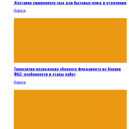
Доставка сжиженного газа для бытовых нужд и отопления
Новости
Технология возведения сборного фундамента из блоков
ФБС: особенности и этапы работ
Новости