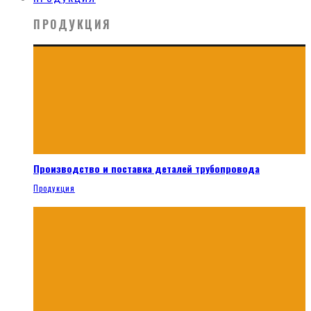
ПРОДУКЦИЯ
Производство и поставка деталей трубопровода
Продукция