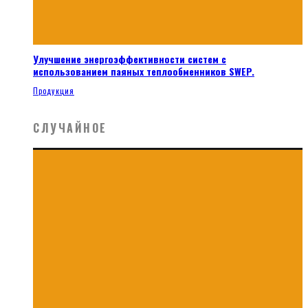
Улучшение энергоэффективности систем с
использованием паяных теплообменников SWEP.
Продукция
СЛУЧАЙНОЕ