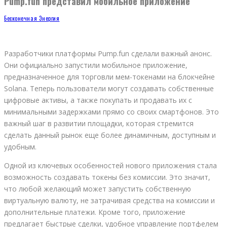
Pump.fun представил мобильное приложение
Бесконечная Энергия
Разработчики платформы Pump.fun сделали важный анонс.
Они официально запустили мобильное приложение,
предназначенное для торговли мем-токенами на блокчейне
Solana. Теперь пользователи могут создавать собственные
цифровые активы, а также покупать и продавать их с
минимальными задержками прямо со своих смартфонов. Это
важный шаг в развитии площадки, которая стремится
сделать данный рынок еще более динамичным, доступным и
удобным.
Одной из ключевых особенностей нового приложения стала
возможность создавать токены без комиссии. Это значит,
что любой желающий может запустить собственную
виртуальную валюту, не затрачивая средства на комиссии и
дополнительные платежи. Кроме того, приложение
предлагает быстрые сделки, удобное управление портфелем