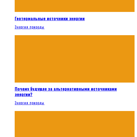
Геотермальные источники энергии
Энергия природы
Почему будущее за альтернативными источниками
энергии?
Энергия природы