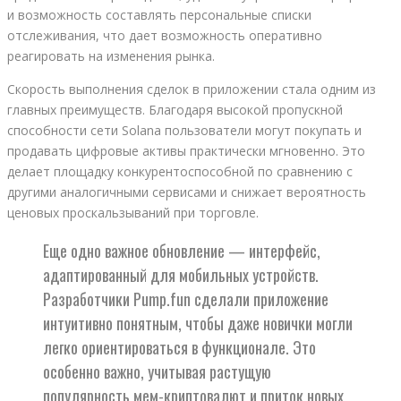
и возможность составлять персональные списки
отслеживания, что дает возможность оперативно
реагировать на изменения рынка.
Скорость выполнения сделок в приложении стала одним из
главных преимуществ. Благодаря высокой пропускной
способности сети Solana пользователи могут покупать и
продавать цифровые активы практически мгновенно. Это
делает площадку конкурентоспособной по сравнению с
другими аналогичными сервисами и снижает вероятность
ценовых проскальзываний при торговле.
Еще одно важное обновление — интерфейс,
адаптированный для мобильных устройств.
Разработчики Pump.fun сделали приложение
интуитивно понятным, чтобы даже новички могли
легко ориентироваться в функционале. Это
особенно важно, учитывая растущую
популярность мем-криптовалют и приток новых