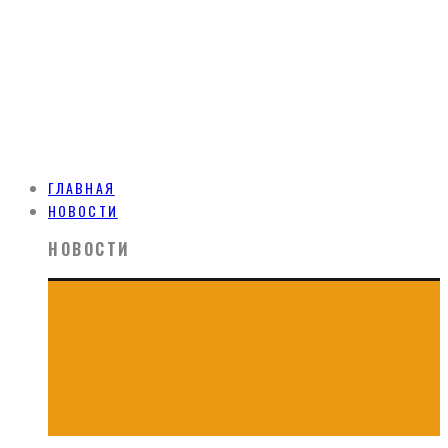
ГЛАВНАЯ
НОВОСТИ
НОВОСТИ