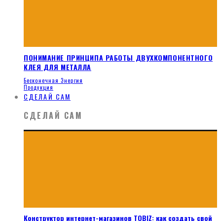
ПОНИМАНИЕ ПРИНЦИПА РАБОТЫ ДВУХКОМПОНЕНТНОГО
КЛЕЯ ДЛЯ МЕТАЛЛА
Бесконечная Энергия
Продукция
СДЕЛАЙ САМ
СДЕЛАЙ САМ
Конструктор интернет-магазинов TOBIZ: как создать свой