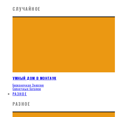
СЛУЧАЙНОЕ
УМНЫЙ ДОМ В МОНТАУК
Бесконечная Энергия
Солнечные батареи
РАЗНОЕ
РАЗНОЕ