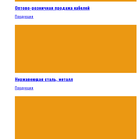
Оптово-розничная продажа кабелей
Продукция
Нержавеющая сталь, металл
Продукция