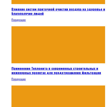
Влияние систем приточной очистки воздуха на здоровье и
благополучие людей
Продукция
Применение Теплонита в современных строительных и
инженерных проектах для предотвращения фильтрации
Продукция