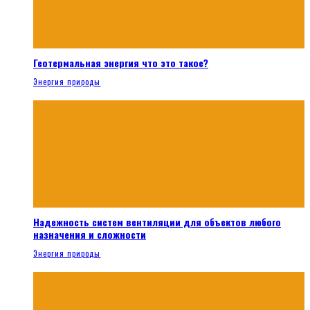
Геотермальная энергия что это такое?
Энергия природы
Надежность систем вентиляции для объектов любого
назначения и сложности
Энергия природы