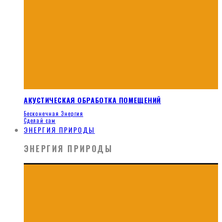
АКУСТИЧЕСКАЯ ОБРАБОТКА ПОМЕЩЕНИЙ
Бесконечная Энергия
Сделай сам
ЭНЕРГИЯ ПРИРОДЫ
ЭНЕРГИЯ ПРИРОДЫ