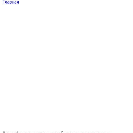
Главная