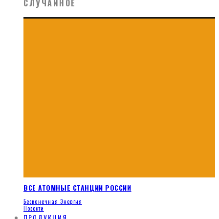
СЛУЧАЙНОЕ
ВСЕ АТОМНЫЕ СТАНЦИИ РОССИИ
Бесконечная Энергия
Новости
ПРОДУКЦИЯ