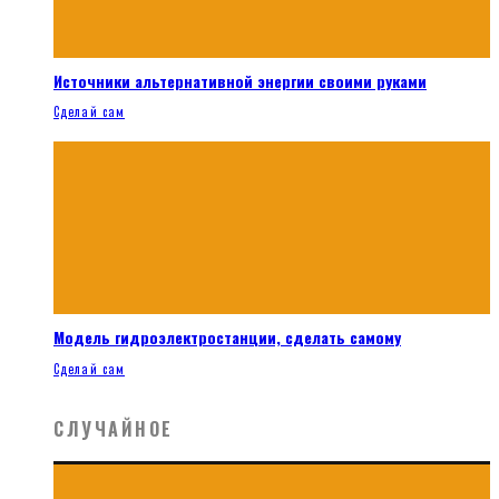
Источники альтернативной энергии своими руками
Сделай сам
Модель гидроэлектростанции, сделать самому
Сделай сам
СЛУЧАЙНОЕ